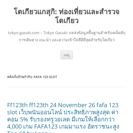
โตเกียวแกสุกิ: ท่องเที่ยวและสำรวจ
โตเกียว
tokyo-gasuki.com – Tokyo Gasuki: แหล่งข้อมูลพื้นฐานสำหรับเคล็ดลับ
การเดินทาง แนะนำ และความเข้าใจที่ดีที่สุดสำหรับโตเกียว
ข้าม
เมนู
ไป
ยัง
เนื้อหา
คลังเก็บป้ายกำกับ:
FAFA 123 SLOT
Ff123th ff123th 24 November 26 fafa 123
slot เว็บพนันออนไลน์ ประสิทธิภาพสูงสุด ค่า
คอม 5% รับรองทรูวอเลต มีเกมให้เลือกกว่า
4,000 เกม FAFA123 เกมมาแรง อัตราชนะสูง