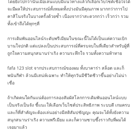
โดยยิ่งไปกว่านั้นเมื่อเล่นแบบมีแนวทางแล้วก็เลือกเว็บไซต์เชื่อใจได้
จะมีผลให้ประสบการณ์ทั้งหมดทั้งปวงมันมีคุณภาพ มากกว่าการไป
คาสิโนจริงในบางครั้งด้วยซ้ำ เนื่องจากว่าสะดวกกว่า เร็วกว่า รวม
ทั้งเข้าถึงได้ทุกๆที่
การเดิมพันออนไลน์ระดับพรีเมียมในขณะนี้ไม่ได้เป็นแค่ความเบิก
บานใจปกติ แต่แปลงเป็นประสบการณ์ที่ครบจบในที่เดียวสำหรับผู้ที่
ถูกใจความสนุกสนานร่าเริง ความระทึกใจ รวมทั้งความท้าทาย
fafa 123 slot จากประสบการณ์ของผม ทั้งบาคาร่า สล็อต และก็
พนันกีฬา ล้วนมีเสน่ห์เฉพาะ ทำให้ทุกวันมีชีวิตชีวาขึ้นอย่างไม่น่า
เชื่อ
ถ้าเกิดคนใดกันแน่ต้องการลองสัมผัสโลกการเดิมพันออนไลน์แบบ
เป็นจริงเป็นจัง ชี้แนะให้เลือกเว็บไซต์ประสิทธิภาพ ระบบดี เกมครบ
และก็ที่สำคัญจะต้องเล่นอย่างมีสติสัมปชัญญะ คุณจะได้ทั้งยังความ
สนุกสนานร่าเริง ความพรีเมียม และก็ความซาบซึ้งราวกับที่ผมได้
เจอมาแล้ว