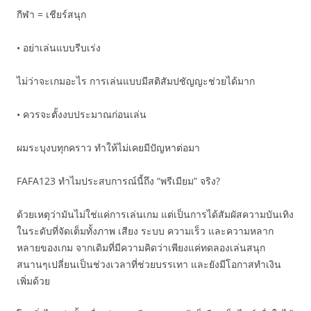
กีฬา = เชียร์สนุก
• อย่าเล่นแบบรีบเร่ง
ไม่ว่าจะเกมอะไร การเล่นแบบมีสติสัมปชัญญะช่วยได้มาก
• ควรจะตั้งงบประมาณก่อนเล่น
ผมระบุงบทุกคราว ทำให้ไม่เคยมีปัญหาต่อมา
FAFA123 ทำไมประสบการณ์นี้ถึง “พรีเมียม” จริง?
ด้วยเหตุว่ามันไม่ใช่แค่การเล่นเกม แต่เป็นการได้สัมผัสความบันเทิง
ในระดับที่จัดเต็มทั้งภาพ เสียง ระบบ ความเร็ว และความหลาก
หลายของเกม จากเดิมที่มีความคิดว่าเพียงแค่ทดลองเล่นสนุก
สนานๆเปลี่ยนเป็นช่วงเวลาที่ช่วยบรรเทา และยังมีโอกาสทำเงิน
เพิ่มด้วย