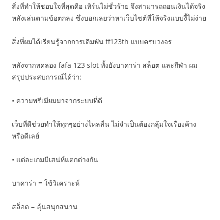
สิ่งที่ทำให้ชอบใจที่สุดคือ เทิร์นไม่ชั่วร้าย จึงสามารถถอนเงินได้จริง
หลังเล่นตามข้อตกลง ซึ่งบอกเลยว่าหาเว็บไซต์ที่ให้จริงแบบงี้ไม่ง่าย
สิ่งที่ผมได้เรียนรู้จากการเดิมพัน ff123th แบบครบวงจร
หลังจากทดลอง fafa 123 slot ทั้งยังบาคาร่า สล็อต และกีฬา ผม
สรุปประสบการณ์ได้ว่า:
• ความพรีเมียมมาจากระบบที่ดี
เว็บที่ดีช่วยทำให้ทุกๆอย่างไหลลื่น ไม่จำเป็นต้องกลุ้มใจเรื่องค้าง
หรือดีเลย์
• แต่ละเกมมีเสน่ห์แตกต่างกัน
บาคาร่า = ใช้วิเคราะห์
สล็อต = ลุ้นสนุกสนาน