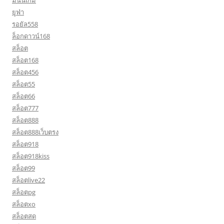
มันนี่เกม
ยูฟ่า
รอยัล558
ล็อกดาวน์168
สล็อต
สล็อต168
สล็อต456
สล็อต55
สล็อต66
สล็อต777
สล็อต888
สล็อต888เว็บตรง
สล็อต918
สล็อต918kiss
สล็อต99
สล็อตlive22
สล็อตpg
สล็อตxo
สล็อตสด