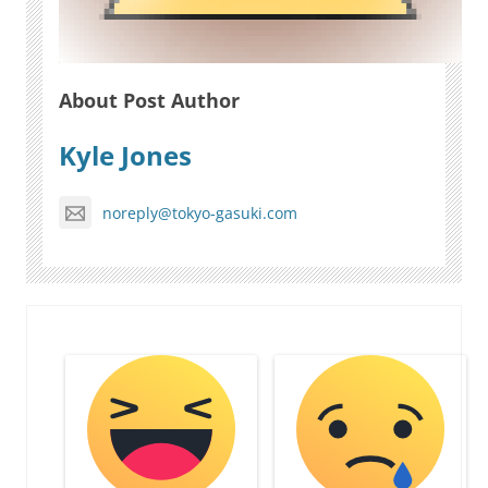
About Post Author
Kyle Jones
noreply@tokyo-gasuki.com