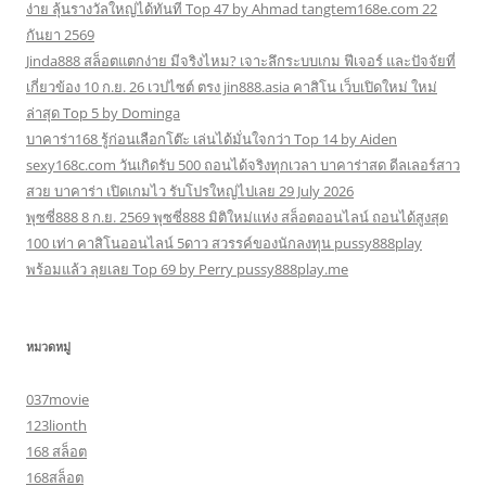
ง่าย ลุ้นรางวัลใหญ่ได้ทันที Top 47 by Ahmad tangtem168e.com 22
กันยา 2569
Jinda888 สล็อตแตกง่าย มีจริงไหม? เจาะลึกระบบเกม ฟีเจอร์ และปัจจัยที่
เกี่ยวข้อง 10 ก.ย. 26 เวปไซต์ ตรง jin888.asia คาสิโน เว็บเปิดใหม่ ใหม่
ล่าสุด Top 5 by Dominga
บาคาร่า168 รู้ก่อนเลือกโต๊ะ เล่นได้มั่นใจกว่า Top 14 by Aiden
sexy168c.com วันเกิดรับ 500 ถอนได้จริงทุกเวลา บาคาร่าสด ดีลเลอร์สาว
สวย บาคาร่า เปิดเกมไว รับโปรใหญ่ไปเลย 29 July 2026
พุซซี่888 8 ก.ย. 2569 พุซซี่888 มิติใหม่แห่ง สล็อตออนไลน์ ถอนได้สูงสุด
100 เท่า คาสิโนออนไลน์ 5ดาว สวรรค์ของนักลงทุน pussy888play
พร้อมแล้ว ลุยเลย Top 69 by Perry pussy888play.me
หมวดหมู่
037movie
123lionth
168 สล็อต
168สล็อต