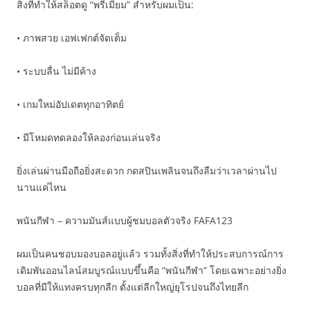
สิ่งที่ทำให้สล็อตดู “พรีเมียม” สำหรับผมเป็น:
• ภาพสวย เอฟเฟกต์จัดเต็ม
• ระบบลื่น ไม่มีค้าง
• เกมใหม่อัปเดตทุกอาทิตย์
• มีโหมดทดลองให้ลองก่อนเล่นจริง
ยิ่งเล่นผ่านมือถือยิ่งสะดวก กดสปินเพลินจนถึงลืมว่าเวลาผ่านไป
นานแค่ไหน
พนันกีฬา – ความมันส์แบบผู้ชมบอลตัวจริง FAFA123
ผมเป็นคนชอบมองบอลอยู่แล้ว รวมทั้งสิ่งที่ทำให้ประสบการณ์การ
เดิมพันออนไลน์สมบูรณ์แบบขึ้นคือ “พนันกีฬา” โดยเฉพาะอย่างยิ่ง
บอลที่มีให้แทงครบทุกลีก ตั้งแต่ลีกใหญ่ยุโรปจนถึงไทยลีก