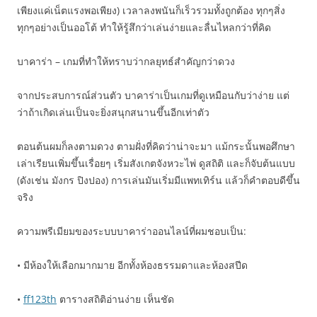
เพียงแค่เน็ตแรงพอเพียง) เวลาลงพนันก็เร็วรวมทั้งถูกต้อง ทุกๆสิ่ง
ทุกๆอย่างเป็นออโต้ ทำให้รู้สึกว่าเล่นง่ายและลื่นไหลกว่าที่คิด
บาคาร่า – เกมที่ทำให้ทราบว่ากลยุทธ์สำคัญกว่าดวง
จากประสบการณ์ส่วนตัว บาคาร่าเป็นเกมที่ดูเหมือนกับว่าง่าย แต่
ว่าถ้าเกิดเล่นเป็นจะยิ่งสนุกสนานขึ้นอีกเท่าตัว
ตอนต้นผมก็ลงตามดวง ตามฝั่งที่คิดว่าน่าจะมา แม้กระนั้นพอศึกษา
เล่าเรียนเพิ่มขึ้นเรื่อยๆ เริ่มสังเกตจังหวะไพ่ ดูสถิติ และก็จับต้นแบบ
(ดังเช่น มังกร ปิงปอง) การเล่นมันเริ่มมีแพทเทิร์น แล้วก็คำตอบดีขึ้น
จริง
ความพรีเมียมของระบบบาคาร่าออนไลน์ที่ผมชอบเป็น:
• มีห้องให้เลือกมากมาย อีกทั้งห้องธรรมดาและห้องสปีด
•
ff123th
ตารางสถิติอ่านง่าย เห็นชัด