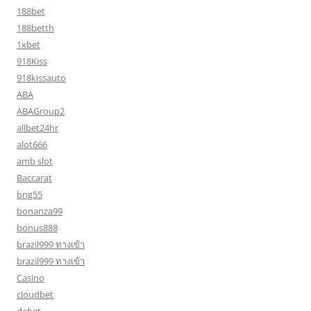
188bet
188betth
1xbet
918Kiss
918kissauto
ABA
ABAGroup2
allbet24hr
alot666
amb slot
Baccarat
bng55
bonanza99
bonus888
brazil999 ทางเข้า
brazil999 ทางเข้า
Casino
cloudbet