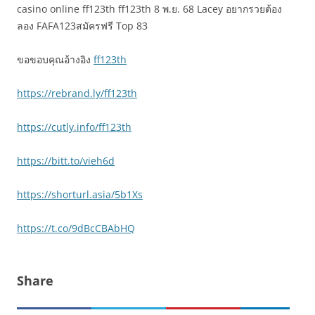
casino online ff123th ff123th 8 พ.ย. 68 Lacey อยากรวยต้อง
ลอง FAFA123สมัครฟรี Top 83
ขอขอบคุณอ้างอิง
ff123th
https://rebrand.ly/ff123th
https://cutly.info/ff123th
https://bitt.to/vieh6d
https://shorturl.asia/5b1Xs
https://t.co/9dBcCBAbHQ
Share