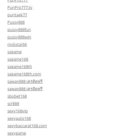
PunPro777
PunPro777.tv
puntaek77
Pussy888
pussy888fun
pussy888win
rockstar66
sagame
sagame168
sagame168th
sagame168th.com
sawan888 เครดิตฟรี
sawan888 เครดิตฟรี
sbobet168
scr888
sexy168vip
sexyauto168
sexybaccarat168.com
sexygame