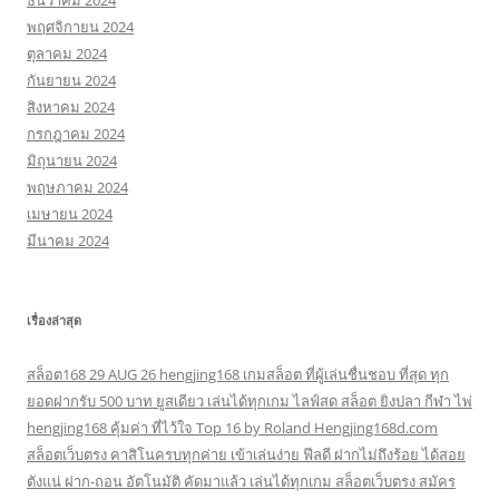
ธันวาคม 2024
พฤศจิกายน 2024
ตุลาคม 2024
กันยายน 2024
สิงหาคม 2024
กรกฎาคม 2024
มิถุนายน 2024
พฤษภาคม 2024
เมษายน 2024
มีนาคม 2024
เรื่องล่าสุด
สล็อต168 29 AUG 26 hengjing168 เกมสล็อต ที่ผู้เล่นชื่นชอบ ที่สุด ทุก
ยอดฝากรับ 500 บาท ยูสเดียว เล่นได้ทุกเกม ไลฟ์สด สล็อต ยิงปลา กีฬา ไพ่
hengjing168 คุ้มค่า ที่ไว้ใจ Top 16 by Roland Hengjing168d.com
สล็อตเว็บตรง คาสิโนครบทุกค่าย เข้าเล่นง่าย ฟีลดี ฝากไม่ถึงร้อย ได้สอย
ตังแน่ ฝาก-ถอน อัตโนมัติ คัดมาแล้ว เล่นได้ทุกเกม สล็อตเว็บตรง สมัคร