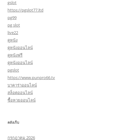
gslot
https://pgslot77.ltd
pg99
pg slot
live22
ดูหนัง
ดูหนังออนไลน์
ดูหนังฟรี
ดูหนังออนไลน์
pgslot
https://www.punpro66.tv
บาคาร่าออนไลน์
สล็อตออนไลน์
ซื้อหวยออนไลน์
คลังเก็บ
กรกฎาคม 2026