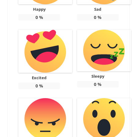
Happy
Sad
0
%
0
%
Sleepy
Excited
0
%
0
%