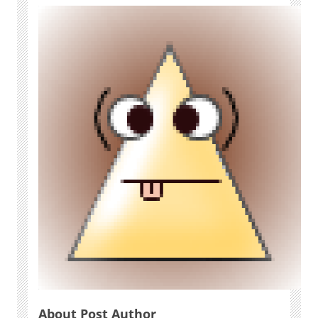
About Post Author