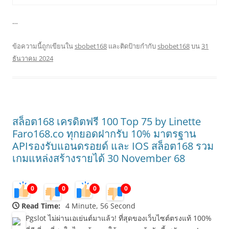
…
ข้อความนี้ถูกเขียนใน
sbobet168
และติดป้ายกำกับ
sbobet168
บน
31
ธันวาคม 2024
สล็อต168 เครดิตฟรี 100 Top 75 by Linette
Faro168.co ทุกยอดฝากรับ 10% มาตรฐาน
APIรองรับแอนดรอยด์ และ IOS สล็อต168 รวม
เกมแหล่งสร้างรายได้ 30 November 68
0
0
0
0
Read Time:
4 Minute, 56 Second
Pgslot ไม่ผ่านเอเย่นต์มาแล้ว! ที่สุดของเว็บไซต์ตรงแท้ 100%