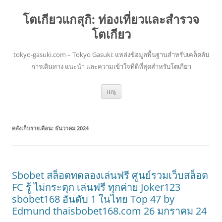
โตเกียวแกสุกิ: ท่องเที่ยวและสำรวจ
โตเกียว
tokyo-gasuki.com – Tokyo Gasuki: แหล่งข้อมูลพื้นฐานสำหรับเคล็ดลับ
การเดินทาง แนะนำ และความเข้าใจที่ดีที่สุดสำหรับโตเกียว
ข้าม
เมนู
ไป
ยัง
เนื้อหา
คลังเก็บรายเดือน:
ธันวาคม 2024
Sbobet สล็อตทดลองเล่นฟรี ศูนย์รวมเว็บสล็อต
FC รู้ ไม่กระตุก เล่นฟรี ทุกค่าย Joker123
sbobet168 อันดับ 1 ในไทย Top 47 by
Edmund thaisbobet168.com 26 มกราคม 24