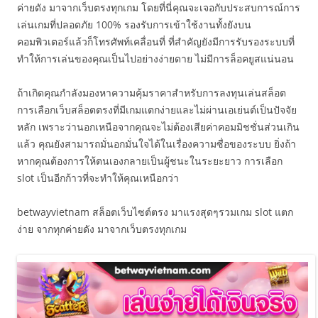
ค่ายดัง มาจากเว็บตรงทุกเกม โดยที่นี่คุณจะเจอกับประสบการณ์การ
เล่นเกมที่ปลอดภัย 100% รองรับการเข้าใช้งานทั้งยังบน
คอมพิวเตอร์แล้วก็โทรศัพท์เคลื่อนที่ ที่สำคัญยังมีการรับรองระบบที่
ทำให้การเล่นของคุณเป็นไปอย่างง่ายดาย ไม่มีการล็อคยูสแน่นอน
ถ้าเกิดคุณกำลังมองหาความคุ้มราคาสำหรับการลงทุนเล่นสล็อต
การเลือกเว็บสล็อตตรงที่มีเกมแตกง่ายและไม่ผ่านเอเย่นต์เป็นปัจจัย
หลัก เพราะว่านอกเหนือจากคุณจะไม่ต้องเสียค่าคอมมิชชั่นส่วนเกิน
แล้ว คุณยังสามารถมั่นอกมั่นใจได้ในเรื่องความซื่อของระบบ ยิ่งถ้า
หากคุณต้องการให้ตนเองกลายเป็นผู้ชนะในระยะยาว การเลือก
slot เป็นอีกก้าวที่จะทำให้คุณเหนือกว่า
betwayvietnam สล็อตเว็บไซต์ตรง มาแรงสุดๆรวมเกม slot แตก
ง่าย จากทุกค่ายดัง มาจากเว็บตรงทุกเกม