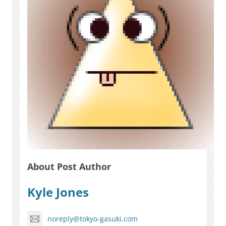
About Post Author
Kyle Jones
noreply@tokyo-gasuki.com