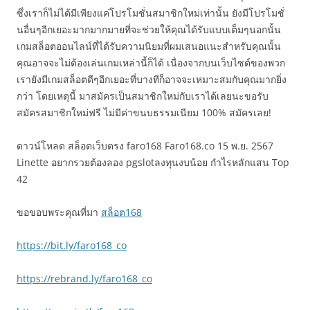
ซึ่งเราก็ไม่ได้มีเพียงแค่โปรโมชั่นสมาชิกใหม่เท่านั้น ยังมีโปรโมชั่
นอื่นๆอีกเยอะมากมากมายที่จะช่วยให้คุณได้รับแบบเต็มๆนอกนั้น
เกมสล็อตออนไลน์ที่ได้รับความนิยมที่ผมเสนอแนะสำหรับคุณนั้น
คุณอาจจะไม่ต้องเล่นเกมเหล่านี้ก็ได้ เนื่องจากบนเว็บไซต์ของพวก
เรายังมีเกมสล็อตดีๆอีกเยอะที่บางทีก็อาจจะเหมาะสมกับคุณมากยิ่ง
กว่า โดยเหตุนี้ มาสมัครเป็นสมาชิกใหม่กับเราได้เลยนะขอรับ
สมัครสมาชิกใหม่ฟรี ไม่มีค่าขนบธรรมเนียม 100% สมัครเลย!
ดาวน์โหลด สล็อตเว็บตรง faro168 Faro168.co 15 พ.ย. 2567
Linette อยากรวยต้องลอง pgslotลงทุนงบน้อย กำไรหลักแสน Top
42
ขอขอบพระคุณที่มา
สล็อต168
https://bit.ly/faro168_co
https://rebrand.ly/faro168_co