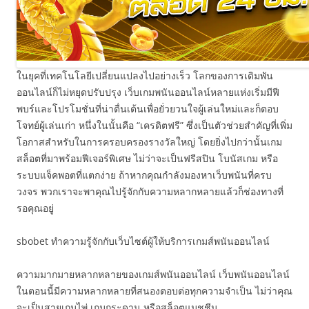
ในยุคที่เทคโนโลยีเปลี่ยนแปลงไปอย่างเร็ว โลกของการเดิมพัน
ออนไลน์ก็ไม่หยุดปรับปรุง เว็บเกมพนันออนไลน์หลายแห่งเริ่มมีฟี
พบร์และโปรโมชั่นที่น่าตื่นเต้นเพื่อยั่วยวนใจผู้เล่นใหม่และก็ตอบ
โจทย์ผู้เล่นเก่า หนึ่งในนั้นคือ “เครดิตฟรี” ซึ่งเป็นตัวช่วยสำคัญที่เพิ่ม
โอกาสสำหรับในการครอบครองรางวัลใหญ่ โดยยิ่งไปกว่านั้นเกม
สล็อตที่มาพร้อมฟีเจอร์พิเศษ ไม่ว่าจะเป็นฟรีสปิน โบนัสเกม หรือ
ระบบแจ็คพอตที่แตกง่าย ถ้าหากคุณกำลังมองหาเว็บพนันที่ครบ
วงจร พวกเราจะพาคุณไปรู้จักกับความหลากหลายแล้วก็ช่องทางที่
รอคุณอยู่
sbobet ทำความรู้จักกับเว็บไซต์ผู้ให้บริการเกมส์พนันออนไลน์
ความมากมายหลากหลายของเกมส์พนันออนไลน์ เว็บพนันออนไลน์
ในตอนนี้มีความหลากหลายที่สนองตอบต่อทุกความจำเป็น ไม่ว่าคุณ
จะเป็นสายเกมไพ่ เกมกระดาน หรือสล็อตแมชชีน