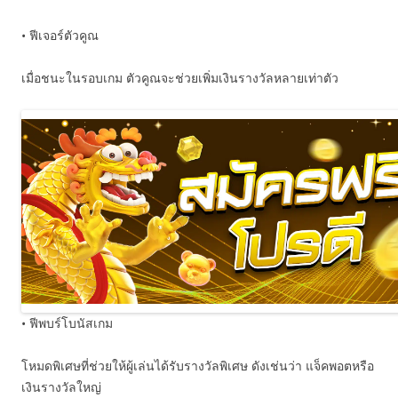
• ฟีเจอร์ตัวคูณ
เมื่อชนะในรอบเกม ตัวคูณจะช่วยเพิ่มเงินรางวัลหลายเท่าตัว
• ฟีพบร์โบนัสเกม
โหมดพิเศษที่ช่วยให้ผู้เล่นได้รับรางวัลพิเศษ ดังเช่นว่า แจ็คพอตหรือ
เงินรางวัลใหญ่