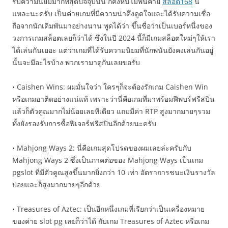
รับความนิยมมากที่สุดปัจจุบันนี้ ก็คงหนีไม่พ้นค่าย
สล็อต168
นี่
แหละนะครับ เป็นค่ายเกมที่มีความน่าดึงดูดใจและได้รับความเชื่อ
ถือจากนักเดิมพันมาอย่างนาน พูดได้ว่า ขึ้นชื่อว่าเป็นเบอร์หนึ่งของ
วงการเกมสล็อตเลยก็ว่าได้ ซึ่งในปี 2024 นี้ก็มีเกมสล็อตใหม่ๆให้เรา
ได้เล่นกันเยอะ แต่ว่าเกมที่ได้รับความนิยมที่นักพนันยังคงเล่นกันอยู่
นั้นจะมีอะไรบ้าง พวกเรามาดูกันเลยขอรับ
• Caishen Wins: ผมมั่นใจว่า ใครๆก็จะต้องรักเกม Caishen Win
หรือเกมอาติดอย่างแน่แท้ เพราะว่านี่คือเกมที่มาพร้อมฟีพบร์ฟรีสปิน
แล้วก็ตัวคูณมากไม่น้อยเลยทีเดียว แถมมีค่า RTP สูงมากมายๆรวม
ทั้งยังรองรับการซื้อฟีเจอร์ฟรีสปินอีกด้วยนะครับ
• Mahjong Ways 2: นี่คือเกมสุดโปรดของผมเลยล่ะครับกับ
Mahjong Ways 2 ซึ่งเป็นภาคต่อของ Mahjong Ways เป็นเกม
pgslot ที่มีตัวคูณสูงขึ้นมากยิ่งกว่า 10 เท่า อัตราการชนะเงินรางวัล
บ่อยและก็สูงมากมายๆอีกด้วย
• Treasures of Aztec: เป็นอีกหนึ่งเกมที่เรียกว่าเป็นเครื่องหมาย
ของค่าย slot pg เลยก็ว่าได้ กับเกม Treasures of Aztec หรือเกม