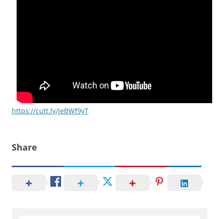
https://cutt.ly/JeBWf9yT
Share