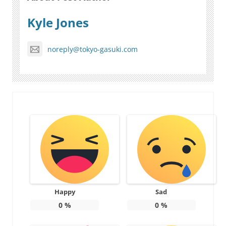
Kyle Jones
noreply@tokyo-gasuki.com
Happy
Sad
0
%
0
%