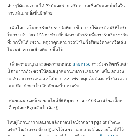
ต่างๆได้ตามอยากได้ ซึ่งมันจะช่วยเสริมความเชื่อมั่นและมั่นใจใน
การเล่นมากยิ่งขึ้นอีกด้วย
• เพิ่มโอกาสในการรับเงินรางวัลที่มากขึ้น: การใช้เครดิตฟรีที่ได้รับ
ในการเล่น faro168 จะช่วยเพิ่มจังหวะสำหรับเพื่อการรับเงินรางวัล
ที่มากขึ้นได้ เพราะเหตุว่าคุณสามารถนำไปซื้อฟีพบร์ต่างๆหรือเล่น
ในระดับความเสี่ยงที่มากขึ้นได้
• เพิ่มความสนุกและลดความกดดัน:
สล็อต168
การมีเครดิตฟรีเหล่า
นี้สามารถที่จะช่วยให้คุณสนุกสนานกับการเล่นมากยิ่งขึ้น ลดแรง
กดดันจากการเล่นลงไปได้มากแน่ๆ เพราะคุณไม่ต้องมานั่งกังวลว่า
เล่นเสียแล้วจะเป็นเงินตัวเองนั่นเองครับ
เสนอแนะเกมสล็อตออนไลน์ที่ดีที่สุดจาก faro168 มาพร้อมเนื้อหา
เล็กๆน้อยๆที่คุณจำเป็นต้องรู้
ไหนผู้ใดกันอยากเล่นเกมสล็อตออนไลน์จากค่าย pgslot บ้างนะ
ครับ? ไม่สามารถที่จะปฏิเสธได้เลยว่า ค่ายเกมสล็อตออนไลน์ที่ได้