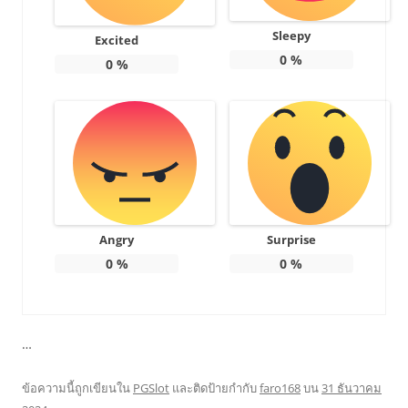
Sleepy
Excited
0
%
0
%
Angry
Surprise
0
%
0
%
…
ข้อความนี้ถูกเขียนใน
PGSlot
และติดป้ายกำกับ
faro168
บน
31 ธันวาคม