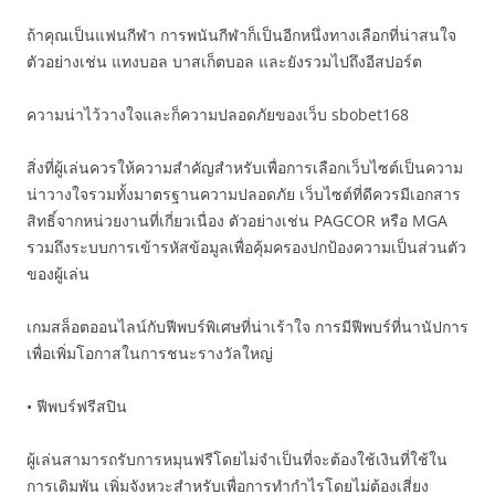
ถ้าคุณเป็นแฟนกีฬา การพนันกีฬาก็เป็นอีกหนึ่งทางเลือกที่น่าสนใจ
ตัวอย่างเช่น แทงบอล บาสเก็ตบอล และยังรวมไปถึงอีสปอร์ต
ความน่าไว้วางใจและก็ความปลอดภัยของเว็บ sbobet168
สิ่งที่ผู้เล่นควรให้ความสำคัญสำหรับเพื่อการเลือกเว็บไซต์เป็นความ
น่าวางใจรวมทั้งมาตรฐานความปลอดภัย เว็บไซต์ที่ดีควรมีเอกสาร
สิทธิ์จากหน่วยงานที่เกี่ยวเนื่อง ตัวอย่างเช่น PAGCOR หรือ MGA
รวมถึงระบบการเข้ารหัสข้อมูลเพื่อคุ้มครองปกป้องความเป็นส่วนตัว
ของผู้เล่น
เกมสล็อตออนไลน์กับฟีพบร์พิเศษที่น่าเร้าใจ การมีฟีพบร์ที่นานัปการ
เพื่อเพิ่มโอกาสในการชนะรางวัลใหญ่
• ฟีพบร์ฟรีสปิน
ผู้เล่นสามารถรับการหมุนฟรีโดยไม่จำเป็นที่จะต้องใช้เงินที่ใช้ใน
การเดิมพัน เพิ่มจังหวะสำหรับเพื่อการทำกำไรโดยไม่ต้องเสี่ยง