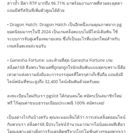
สาวถ้ำ มีค่า RTP มากถึง 96.71% มาพร้อมงานภาพที่สวยสะดุดตา
แถมมีฟรีสปินที่เพิ่มตัวคูณได้ด้วย
• Dragon Hatch: Dragon Hatch เป็นอีกหนึ่งเกมคุณภาพจาก pg
ยอดนิยมมากๆในปี 2024 เป็นเกมสล็อตแบบไม่มีไลน์เดิมพัน ใช้
ระบบการจับคู่เครื่องหมายแทน ซึ่งก็เป็นอะไรที่แปลกใหม่สำหรับ
เกมสล็อตเลยล่ะขอรับ
• Ganesha Fortune: และท้ายที่สุด Ganesha Fortune เกม
สล็อต168 ธีมพระวิฆเนศที่ถูกอกถูกใจนักเดิมพันแบบสุดๆเพราะนี่คือ
เทวดาแห่งความมั่งมีและการบรรลุผลที่ใครๆต่างก็เชื่อถือ แถมยังมี
ไลน์พนันที่ชนะสูงถึง 32,400 ไลน์เดิมพันด้วยครับผม
ลงทะเบียนใหม่กับเรา pgslot ได้ก่อนคนใด สมัครเป็นสมาชิกใหม่
ฟรี ไร้คุณค่าขนบธรรมเนียมประเพณี 100% สมัครเลย!
เป็นอย่างไรกันบ้างครับ คุณจะมองเห็นได้ว่า การเล่นสล็อตออนไลน์
กับพวกเรา สล็อต168 มีประโยชน์จำนวนมากมากไม่น้อยเลยทีเดียว
โดยเฉพาะอย่างยิ่งการรับเครดิตฟรีจากโปรโมชั่นต่างๆของพวกเรา