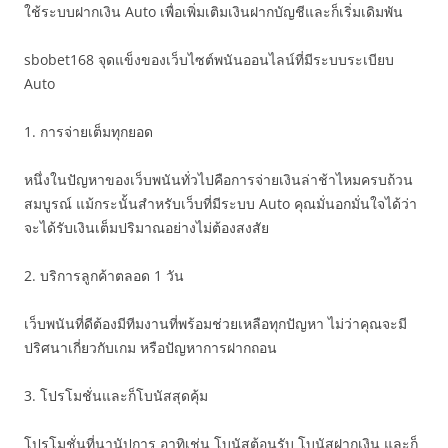
ใช้ระบบฝากเงิน Auto เพื่อเพิ่มเติมเงินฝากบัญชีและก็เริ่มเดิมพัน
sbobet168 จุดแข็งของเว็บไซต์พนันออนไลน์ที่มีระบบระเบียบ
Auto
1. การจ่ายเต็มทุกยอด
หนึ่งในปัญหาของเว็บพนันทั่วไปคือการจ่ายเงินล่าช้าไหมครบถ้วน
สมบูรณ์ แม้กระนั้นสำหรับเว็บที่มีระบบ Auto คุณมั่นอกมั่นใจได้ว่า
จะได้รับเงินเต็มปริมาณอย่างไม่ต้องสงสัย
2. บริการลูกค้าตลอด 1 วัน
เว็บพนันที่ดีต้องมีทีมงานที่พร้อมช่วยเหลือทุกปัญหา ไม่ว่าคุณจะมี
ปริศนาเกี่ยวกับเกม หรือปัญหาการฝากถอน
3. โปรโมชั่นและก็โบนัสสุดคุ้ม
โปรโมชั่นที่นานัปการ อาทิเช่น โบนัสต้อนรับ โบนัสฝากเงิน และก็