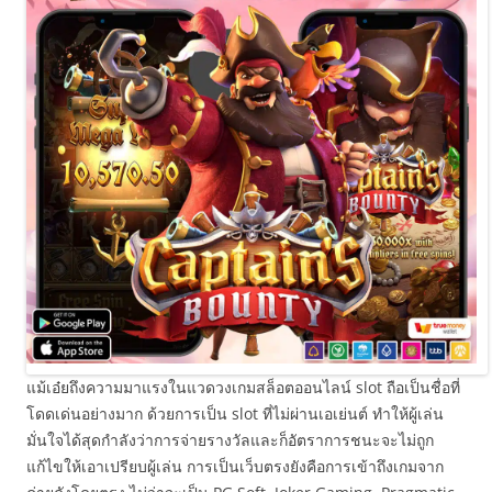
แม้เอ๋ยถึงความมาแรงในแวดวงเกมสล็อตออนไลน์ slot ถือเป็นชื่อที่
โดดเด่นอย่างมาก ด้วยการเป็น slot ที่ไม่ผ่านเอเย่นต์ ทำให้ผู้เล่น
มั่นใจได้สุดกำลังว่าการจ่ายรางวัลและก็อัตราการชนะจะไม่ถูก
แก้ไขให้เอาเปรียบผู้เล่น การเป็นเว็บตรงยังคือการเข้าถึงเกมจาก