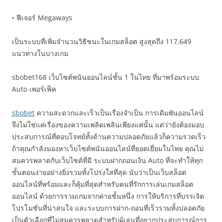
• ฟีเจอร์ Megaways
เป็นระบบที่เพิ่มจำนวนวิธีชนะในเกมสล็อต สูงสุดถึง 117,649
แนวทางในบางเกม
sbobet168 เว็บไซต์พนันออนไลน์ชั้น 1 ในไทย ที่มาพร้อมระบบ
Auto เพอร์เฟ็ค
sbobet
ความสะดวกและเร็วเป็นเรื่องจำเป็น การเดิมพันออนไลน์
จึงไม่ใช่แค่เรื่องของความเพลิดเพลินเพียงแค่นั้น แต่ว่ายังต้องมอบ
ประสบการณ์ที่ตอบโจทย์ทั้งด้านความปลอดภัยแล้วก็ความรวดเร็ว
ถ้าคุณกำลังมองหาเว็บไซต์พนันออนไลน์ที่ยอดเยี่ยมในไทย คุณไม่
สมควรพลาดกับเว็บไซต์ที่มี ระบบฝากถอนเงิน Auto ที่จะทำให้ทุก
ขั้นตอนง่ายอย่างยิ่งรวมทั้งโปร่งใสที่สุด นับว่าเป็นเว็บสล็อต
ออนไลน์ที่พร้อมและก็คุ้มที่สุดสำหรับคนที่รักการเล่นเกมสล็อต
ออนไลน์ ด้วยการรวมเกมจากค่ายชั้นหนึ่ง การให้บริการที่บรรเจิด
โปรโมชั่นที่น่าสนใจ และระบบการฝาก-ถอนที่เร็วรวมทั้งปลอดภัย
เป็นตัวเลือกที่ไม่สมควรพลาดสำหรับผู้เล่นที่อยากประสบการณ์การ