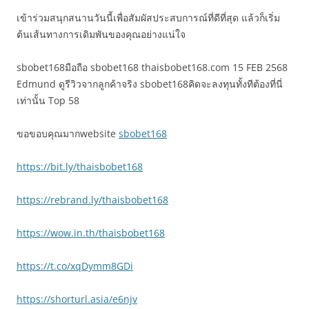
เข้าร่วมสนุกสนานวันนี้เพื่อสัมผัสประสบการณ์ที่ดีที่สุด แล้วก็เริ่ม
ต้นเส้นทางการเดิมพันของคุณอย่างแน่ใจ
sbobet168มือถือ sbobet168 thaisbobet168.com 15 FEB 2568
Edmund ดูรีวิวจากลูกค้าจริง sbobet168คิดจะลงทุนทั้งทีต้องที่นี่
เท่านั้น Top 58
ขอขอบคุณมากwebsite
sbobet168
https://bit.ly/thaisbobet168
https://rebrand.ly/thaisbobet168
https://wow.in.th/thaisbobet168
https://t.co/xqDymm8GDi
https://shorturl.asia/e6njv