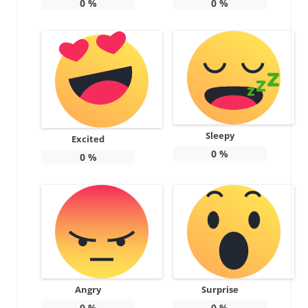
0
%
0
%
Sleepy
Excited
0
%
0
%
Angry
Surprise
0
%
0
%