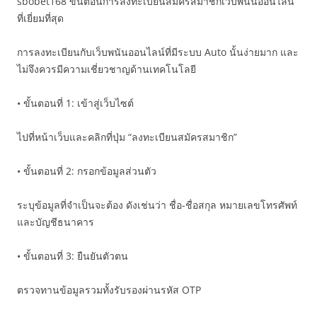
sbobet168 ขั้นตอนการลงทะเบียนสมัครสมาชิกเว็บพนันออนไลน์
ที่เยี่ยมที่สุด
การลงทะเบียนกับเว็บพนันออนไลน์ที่มีระบบ Auto นั้นง่ายมาก และ
ไม่จึงควรมีความเชี่ยวชาญด้านเทคโนโลยี
• ขั้นตอนที่ 1: เข้าสู่เว็บไซต์
ไปที่หน้าเว็บและคลิกที่ปุ่ม “ลงทะเบียนสมัครสมาชิก”
• ขั้นตอนที่ 2: กรอกข้อมูลส่วนตัว
ระบุข้อมูลที่จำเป็นจะต้อง ดังเช่นว่า ชื่อ-ชื่อสกุล หมายเลขโทรศัพท์
และบัญชีธนาคาร
• ขั้นตอนที่ 3: ยืนยันตัวตน
ตรวจทานข้อมูลรวมทั้งรับรองผ่านรหัส OTP