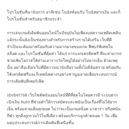
โปรโมชั่นที่นานัปการ อาทิเช่น โบนัสต้อนรับ โบนัสฝากเงิน และก็
โปรโมชั่นสำหรับสมาชิกประจำ
การเล่นเกมส์เดิมพันออนไลน์ในปัจจุบันไม่เพียงแค่ความเพลิดเพลิน
แม้กระนั้นยังเป็นช่องทางสำหรับการสร้างรายได้เสริม เว็บที่ดี
จำเป็นจะต้องมาพร้อมกับความมากมายของเกม ฟีพบร์พิเศษใน
สล็อต และโปรโมชั่นที่คุ้มค่า ได้แก่ การแจกเครดิตฟรี ที่จะสามารถ
ช่วยเพิ่มโอกาสให้ท่านเอารางวัลใหญ่ได้อย่างไม่ยากเย็น ด้วยเหตุ
นั้น อย่าลืมเลือกเว็บที่มีความน่านับถือรวมทั้งไม่มีอันตราย พร้อมกับ
ใช้เครดิตฟรีและก็เทคนิคต่างๆอย่างชาญฉลาดเพื่อประสบการณ์
การเดิมพันที่เพอร์เฟ็ค
sbobet168 เว็บไซต์พนันออนไลน์ที่ดีที่สุดในไทยควรมี ระบบฝาก
เบิกเงิน Auto ที่ช่วยทำให้การสมัครและพนันเป็นเรื่องที่ไม่ได้ยาก
เย็น พร้อมจ่ายเต็มทุกยอด ไม่ว่าจะเป็นเกมสล็อต บาคาร่า หรือพนัน
กีฬา ทุกสิ่งถูกรวมไว้ในที่เดียว พร้อมบริการลูกค้าตลอด 1 วัน เพื่อ
มอบประสบการณ์การเดิมพันที่เหนือชั้น