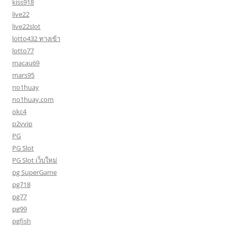
kiss918
live22
live22slot
lotto432 ทางเข้า
lotto77
macau69
mars95
no1huay
no1huay.com
okc4
p2vvip
PG
PG Slot
PG Slot เว็บใหม่
pg SuperGame
pg718
pg77
pg99
pgfish