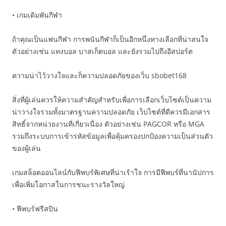
• เกมเดิมพันกีฬา
ถ้าคุณเป็นแฟนกีฬา การพนันกีฬาก็เป็นอีกหนึ่งทางเลือกที่น่าสนใจ
ตัวอย่างเช่น แทงบอล บาสเก็ตบอล และยังรวมไปถึงอีสปอร์ต
ความน่าไว้วางใจและก็ความปลอดภัยของเว็บ sbobet168
สิ่งที่ผู้เล่นควรให้ความสำคัญสำหรับเพื่อการเลือกเว็บไซต์เป็นความ
น่าวางใจรวมทั้งมาตรฐานความปลอดภัย เว็บไซต์ที่ดีควรมีเอกสาร
สิทธิ์จากหน่วยงานที่เกี่ยวเนื่อง ตัวอย่างเช่น PAGCOR หรือ MGA
รวมถึงระบบการเข้ารหัสข้อมูลเพื่อคุ้มครองปกป้องความเป็นส่วนตัว
ของผู้เล่น
เกมสล็อตออนไลน์กับฟีพบร์พิเศษที่น่าเร้าใจ การมีฟีพบร์ที่นานัปการ
เพื่อเพิ่มโอกาสในการชนะรางวัลใหญ่
• ฟีพบร์ฟรีสปิน