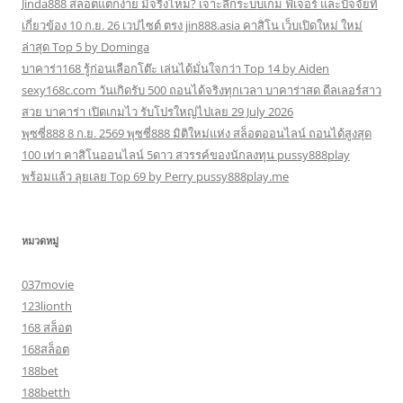
Jinda888 สล็อตแตกง่าย มีจริงไหม? เจาะลึกระบบเกม ฟีเจอร์ และปัจจัยที่
เกี่ยวข้อง 10 ก.ย. 26 เวปไซต์ ตรง jin888.asia คาสิโน เว็บเปิดใหม่ ใหม่
ล่าสุด Top 5 by Dominga
บาคาร่า168 รู้ก่อนเลือกโต๊ะ เล่นได้มั่นใจกว่า Top 14 by Aiden
sexy168c.com วันเกิดรับ 500 ถอนได้จริงทุกเวลา บาคาร่าสด ดีลเลอร์สาว
สวย บาคาร่า เปิดเกมไว รับโปรใหญ่ไปเลย 29 July 2026
พุซซี่888 8 ก.ย. 2569 พุซซี่888 มิติใหม่แห่ง สล็อตออนไลน์ ถอนได้สูงสุด
100 เท่า คาสิโนออนไลน์ 5ดาว สวรรค์ของนักลงทุน pussy888play
พร้อมแล้ว ลุยเลย Top 69 by Perry pussy888play.me
หมวดหมู่
037movie
123lionth
168 สล็อต
168สล็อต
188bet
188betth