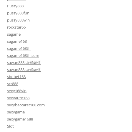
Pussy888
pussy888fun
pussy888win
rockstar66
sagame
sagame168
sagame168th
sagame168th.com
sawan888 เครดิตฟรี
sawan888 เครดิตฟรี
sbobet168
scr888
sexy168vip
sexyauto168
sexybaccarat168.com
sexygame
sexygame1688
Slot