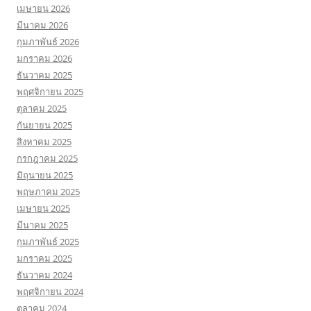
เมษายน 2026
มีนาคม 2026
กุมภาพันธ์ 2026
มกราคม 2026
ธันวาคม 2025
พฤศจิกายน 2025
ตุลาคม 2025
กันยายน 2025
สิงหาคม 2025
กรกฎาคม 2025
มิถุนายน 2025
พฤษภาคม 2025
เมษายน 2025
มีนาคม 2025
กุมภาพันธ์ 2025
มกราคม 2025
ธันวาคม 2024
พฤศจิกายน 2024
ตุลาคม 2024