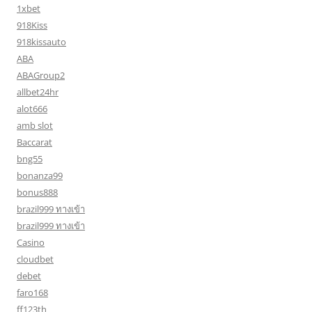
1xbet
918Kiss
918kissauto
ABA
ABAGroup2
allbet24hr
alot666
amb slot
Baccarat
bng55
bonanza99
bonus888
brazil999 ทางเข้า
brazil999 ทางเข้า
Casino
cloudbet
debet
faro168
ff123th