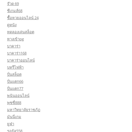
จ๊วด 69
ซีเกมส์68
ซื้อหวยออนไลน์ 24
ดูหนัง
ทดลองเล่นสล็อต
ทางเข้าpg
บาคาร่า
บาคาร่า168
บาคาร่าออนไลน์
บุหรีไฟฟ้า
ปั่นสล็อต
ปั่นแตก66
ปั่นแตก77
พนันออนไลน์
พุซซี่888
มหาวิทยาลัยราชภัฏ
มันนี่เกม
ยูฟ่า
รอยัล558