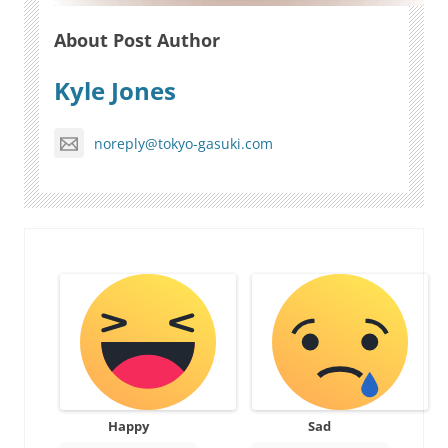
About Post Author
Kyle Jones
noreply@tokyo-gasuki.com
Happy
Sad