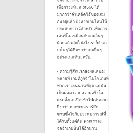
เพื่อการเล่น alot666 ได้
มากกว่าจำเคล็ดวิธีของเกม
กันอยู่แล้ว ยิ่งหากเกมไหนให้
ประสบการณ์สำหรับเพื่อการ
เล่นที่ไม่เหมือนกับเกมอื่นๆ
ด้วยแล้วล่ะก็ ยังไงเราก็จำเก
มนั้นๆได้ดีมากว่าเกมอื่นๆ
อย่างแน่แท้นะครับ
• ความรู้สึกแรกส่งผลเสมอ:
หลายที เกมที่ถูกจำไม่ใช่เกมที่
พวกเราเล่นนานที่สุด แต่มัน
เป็นผลมาจากความตรึงใจ
แรกตั้งแต่เปิดเข้าไปเล่นมาก
ยิ่งกว่า หากพวกเรารู้สึก
ซาบซึ้งใจกับประสบการณ์ที่
ได้รับตั้งแต่ต้น พวกเราจะ
จดจำเกมนั้นได้อีกนาน