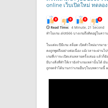
online เว็บเปิดใหม่ ทดลอง
0
0
0
0
Read Time:
4 Minute, 21 Second
ทำไมเกม alot666 บางเกมถึงติดอยู่ในควา
ในแต่ละปีมีเกม สล็อต เปิดตัวใหม่มากมาย
คงถูกพูดถึงอย่างต่อเนื่อง แม้เวลาจะผ่านไปน
เกมที่เราจะเปิดเล่นหลายครั้งเสมอ แล้วก็ยั
มีบางสิ่งที่ทำให้เรายังจำเกมเหล่านั้นได้ 
ถูกจดจำได้นานกว่าเกมอื่นๆในบทความนี