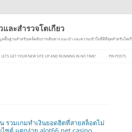
ี่ยวและสำรวจโตเกียว
ูลพื้นฐานสำหรับเคล็ดลับการเดินทาง แนะนำ และความเข้าใจที่ดีที่สุดสำหรับโตเก
ข้าม
ไป
LETS GET YOUR NEW SITE UP AND RUNNING IN NO TIME!
PIN POSTS
ยัง
เนื้อหา
่น รวมเกมทำเงินยอดฮิตที่สายสล็อตไม่
ไซต์ แตกง่าย alot66.net casino