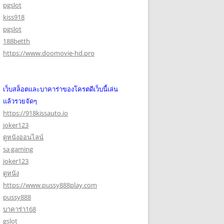
pgslot
kiss918
pgslot
188betth
https://www.doomovie-hd.pro
เว็บสล็อตและบาคาร่าของโครตดีเว็บนี้เล่น
แล้วรวยจัดๆ
https://918kissauto.io
joker123
ดูหนังออนไลน์
sa gaming
joker123
ดูหนัง
https://www.pussy888play.com
pussy888
บาคาร่า168
gslot