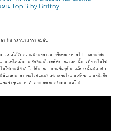
เล่น Top 3 by Brittny
มจำเป็นเวลานานกว่าเกมอื่น
 บางเกมได้รับความนิยมอย่างมากจึงค่อยๆหายไป บางเกมก็ยัง
านแค่ไหนก็ตาม สิ่งที่น่าดึงดูดก็คือ เกมเหล่านี้บางทีอาจไม่ใช่
งไม่ใช่เกมที่ทำกำไรได้มากกว่าเกมอื่นๆด้วย แม้กระนั้นมันกลับ
มันมีต้นเหตุมาจากอะไรกันแน่? เพราะอะไรเกม สล็อต เกมหนึ่งถึง
้ ผมจะพาคุณมาหาคำตอบเองเลยครับผม เลทโก!