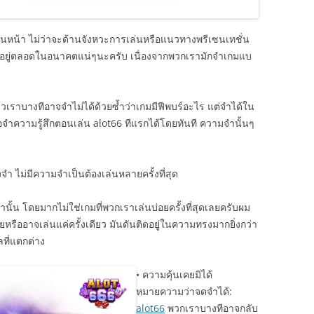
นหน้า ไม่ว่าจะด้านจังหวะการเล่นหรือแนวทางพรีเซนเทชั่น
ถึงอยู่ตลอดในอนาคตแน่ๆนะครับ เนื่องจากพวกเรามักจำเกมแบ
วเราบางทีอาจจำไม่ได้ด้วยซ้ำว่าเกมมีฟีพบร์อะไร แต่จำได้ใน
อจำความรู้สึกตอนเล่น alot66 ทีแรกได้โดยทันที ความจำนั้นๆ
ำ ไม่มีความจำเป็นต้องเล่นหลายครั้งที่สุด
นั้น โดยมากไม่ใช่เกมที่พวกเราเล่นบ่อยครั้งที่สุดเลยครับผม
ยหรืออาจเล่นแค่ครั้งเดียว มันดันติดอยู่ในความทรงมากยิ่งกว่า
ลที่แตกต่าง
• ความคุ้นเคยมิได้
หมายความว่าจดจำได้:
alot66
พวกเราบางทีอาจกลับ