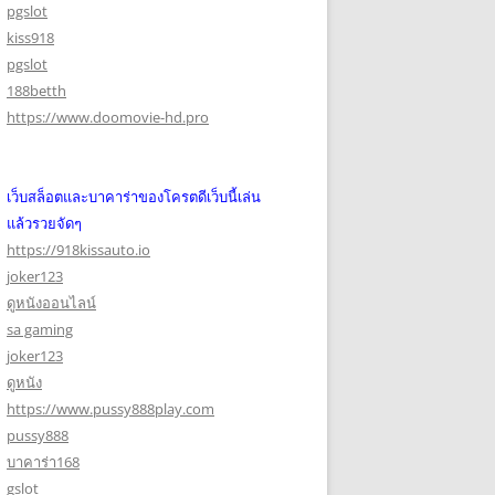
pgslot
kiss918
pgslot
188betth
https://www.doomovie-hd.pro
เว็บสล็อตและบาคาร่าของโครตดีเว็บนี้เล่น
แล้วรวยจัดๆ
https://918kissauto.io
joker123
ดูหนังออนไลน์
sa gaming
joker123
ดูหนัง
https://www.pussy888play.com
pussy888
บาคาร่า168
gslot