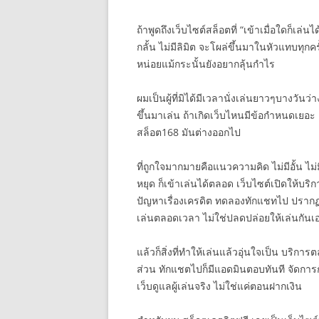
ถ้าพูดถึงเว็บไซต์สล็อตที่ “เข้าเมื่อใดก็เล่นไ
กลั้น ไม่มีลิมิต จะโผล่ขึ้นมาในหัวแทบทุกคร
หน่อยแม้กระนั้นยังอยากลุ้นกำไร
ผมเป็นผู้ที่มิได้มีเวลานั่งเล่นยาวๆบางวันว่
ขึ้นมาเล่น ถ้าเกิดเว็บไหนมีข้อกำหนดเยอะ 
สล็อต168 มันต่างออกไป
ที่ถูกใจมากมายคือแนวความคิด ไม่มีอั้น ไม่
หยุด ก็เข้าเล่นได้ตลอด เว็บไซต์เปิดให้บริ
ปัญหาเรื่องเครดิต ทดลองทักแชทไป ปรากฏว่า
เล่นตลอดเวลา ไม่ใช่ปลดปล่อยให้เล่นกันเ
แล้วก็สิ่งที่ทำให้เล่นแล้วอุ่นใจเป็น บริกา
ส่วน ทักแชตไปก็มีแอดมินตอบทันที จัดการกั
เว็บดูแลผู้เล่นจริง ไม่ใช่แค่ตอนฝากเงิน