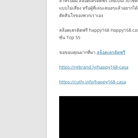
สำหรับผม สล็อตเครดิตฟรี เลยเป็นเว็บไซต์ท
แบบไม่เสี่ยง หรือผู้ที่เล่นเสมอๆแล้วอยากได้
ตัดสินใจของพวกเราเอง
สล็อตเครดิตฟรี happy168 Happy168.cas
ซั่น Top 55
ขอขอบคุณมากที่มา
สล็อตเครดิตฟรี
https://rebrand.ly/happy168-casa
https://cutly.info/happy168-casa