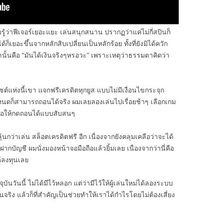
ู้ว่าฟีเจอร์เยอะแยะ เล่นสนุกสนาน ปรากฏว่าแค่ไม่กี่สปินก็
ก็เยอะขึ้นจากหลักสิบเปลี่ยนเป็นหลักร้อย ทั้งที่ยังมิได้ควัก
ั้นคือ “มันได้เงินจริงๆหรอวะ” เพราะเหตุว่าธรรมดาคิดว่า
ซต์แห่งนี้เขา แจกฟรีเครดิตทุกยูส แบบไม่มีเงื่อนไขกระจุก
ำหนดก็สามารถถอนได้จริง ผมเลยลองเล่นไปเรื่อยช้าๆ เลือกเกม
ก็พอให้กดถอนได้แบบสับสนๆ
นกว่าเล่น สล็อตเครดิตฟรี อีก เนื่องจากยังคลุมเคลือว่าจะได้
นฝากบัญชี ผมนั่งมองหน้าจอมือถือแล้วยิ้มเลย เนื่องจากว่านี่คือ
ด้ลงทุนเลย
ันวันนี้ ไม่ได้มีไว้หลอก แต่ว่ามีไว้ให้ผู้เล่นใหม่ได้ลองระบบ
ริง แล้วก็ที่สำคัญเป็นช่วยทำให้เราได้กำไรโดยไม่ต้องเสี่ยง