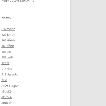
Perry pussy888play.me
หมวดหมู่
037movie
123lionth
168 สล็อต
168สล็อต
188bet
188betth
1xbet
918Kiss
918kissauto
ABA
ABAGroup2
allbet24hr
alot666
amb slot