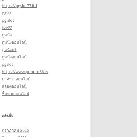
https://pgslot77.ltd
pg99
pg slot
live22
ดูหนัง
ดูหนังออนไลน์
ดูหนังฟรี
ดูหนังออนไลน์
pgslot
https://www.punpro66.tv
บาคาร่าออนไลน์
สล็อตออนไลน์
ซื้อหวยออนไลน์
คลังเก็บ
กรกฎาคม 2026