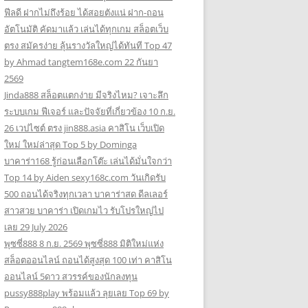
ฟีลดี ฝากไม่ถึงร้อย ได้สอยตังแน่ ฝาก-ถอน
อัตโนมัติ คัดมาแล้ว เล่นได้ทุกเกม สล็อตเว็บ
ตรง สมัครง่าย ลุ้นรางวัลใหญ่ได้ทันที Top 47
by Ahmad tangtem168e.com 22 กันยา
2569
Jinda888 สล็อตแตกง่าย มีจริงไหม? เจาะลึก
ระบบเกม ฟีเจอร์ และปัจจัยที่เกี่ยวข้อง 10 ก.ย.
26 เวปไซต์ ตรง jin888.asia คาสิโน เว็บเปิด
ใหม่ ใหม่ล่าสุด Top 5 by Dominga
บาคาร่า168 รู้ก่อนเลือกโต๊ะ เล่นได้มั่นใจกว่า
Top 14 by Aiden sexy168c.com วันเกิดรับ
500 ถอนได้จริงทุกเวลา บาคาร่าสด ดีลเลอร์
สาวสวย บาคาร่า เปิดเกมไว รับโปรใหญ่ไป
เลย 29 July 2026
พุซซี่888 8 ก.ย. 2569 พุซซี่888 มิติใหม่แห่ง
สล็อตออนไลน์ ถอนได้สูงสุด 100 เท่า คาสิโน
ออนไลน์ 5ดาว สวรรค์ของนักลงทุน
pussy888play พร้อมแล้ว ลุยเลย Top 69 by