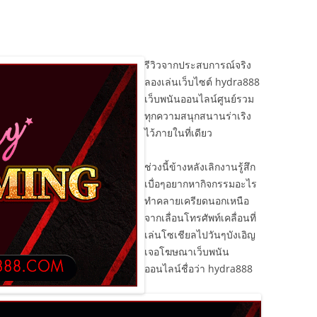
รีวิวจากประสบการณ์จริง
ลองเล่นเว็บไซต์ hydra888
เว็บพนันออนไลน์ศูนย์รวม
ทุกความสนุกสนานร่าเริง
ไว้ภายในที่เดียว
ช่วงนี้ข้างหลังเลิกงานรู้สึก
เบื่อๆอยากหากิจกรรมอะไร
ทำคลายเครียดนอกเหนือ
จากเลื่อนโทรศัพท์เคลื่อนที่
เล่นโซเชียลไปวันๆบังเอิญ
เจอโฆษณาเว็บพนัน
ออนไลน์ชื่อว่า hydra888