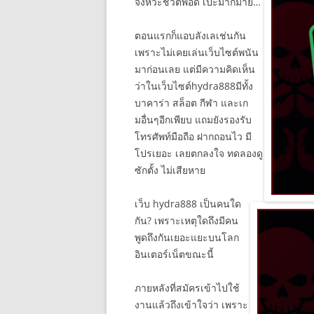
จังหวะชีวิตพอดี เป๊ะมากมาย…
ตอนแรกก็แอบลังเลเช่นกัน
เพราะไม่เคยเล่นเว็บไซต์พนัน
มาก่อนเลย แต่มีความคิดเห็น
ว่าในเว็บไซต์hydra888มีทั้ง
บาคาร่า สล็อต กีฬา และเก
มอื่นๆอีกเพียบ แถมยังรองรับ
โทรศัพท์มือถือ ฝากถอนไว มี
โปรเยอะ เลยตกลงใจ ทดลองดู
ซักตั้ง ไม่เสียหาย
เว็บ hydra888 เป็นคนใด
กัน? เพราะเหตุใดถึงมีคน
พูดถึงกันเยอะแยะบนโลก
อินเตอร์เน็ตขณะนี้
ภายหลังที่สมัครเข้าไปใช้
งานแล้วถึงเข้าใจว่า เพราะ