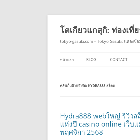
โตเกียวแกสุกิ: ท่องเท
tokyo-gasuki.com – Tokyo Gasuki: แหล่งข้อม
หน้าแรก
BLOG
CONTACT
คลังเก็บป้ายกำกับ:
HYDRA888 สล็อต
Hydra888 webใหญ่ รีวิวสล็
แห่งปี casino online เว็
พฤศจิกา 2568