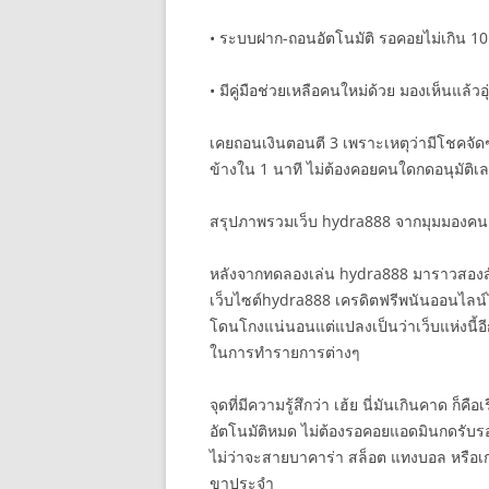
• ระบบฝาก-ถอนอัตโนมัติ รอคอยไม่เกิน 10 
• มีคู่มือช่วยเหลือคนใหม่ด้วย มองเห็นแล้วอ
เคยถอนเงินตอนตี 3 เพราะเหตุว่ามีโชคจัด
ข้างใน 1 นาที ไม่ต้องคอยคนใดกดอนุมัติเ
สรุปภาพรวมเว็บ hydra888 จากมุมมองคนเล่
หลังจากทดลองเล่น hydra888 มาราวสองสัป
เว็บไซต์hydra888 เครดิตฟรีพนันออนไลน์ไป
โดนโกงแน่นอนแต่แปลงเป็นว่าเว็บแห่งนี้อี
ในการทำรายการต่างๆ
จุดที่มีความรู้สึกว่า เฮ้ย นี่มันเกินคาด ก
อัตโนมัติหมด ไม่ต้องรอคอยแอดมินกดรับรอ
ไม่ว่าจะสายบาคาร่า สล็อต แทงบอล หรือเกมย
ขาประจำ