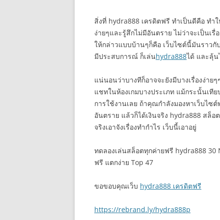
สิ่งที่ hydra888 เครดิตฟรี ทำเป็นดีคือ ท
ง่ายๆและรู้สึกไม่มีอันตราย ไม่ว่าจะเป็นเ
ให้กล่าวแบบบ้านๆก็คือ เว็บไซต์นี้มันราวกับเพ
มีประสบการณ์ ก็เล่น
hydra888
ได้ และลุ้น
แน่นอนว่าบางทีก็อาจจะยังมีบางเรื่องง่ายๆๆ
แชทในห้องเกมบางประเภท แม้กระนั้นเทีย
การใช้งานเลย ถ้าคุณกำลังมองหาเว็บไซต์พน
อันตราย แล้วก็ได้เงินจริง hydra888 สล็อต
จริงเอาจังเรื่องทำกำไร เว็บนี้เอาอยู่
ทดลองเล่นสล็อตทุกค่ายฟรี hydra888 30
ฟรี แตกง่าย Top 47
ขอขอบคุณเว็บ
hydra888 เครดิตฟรี
https://rebrand.ly/hydra888p