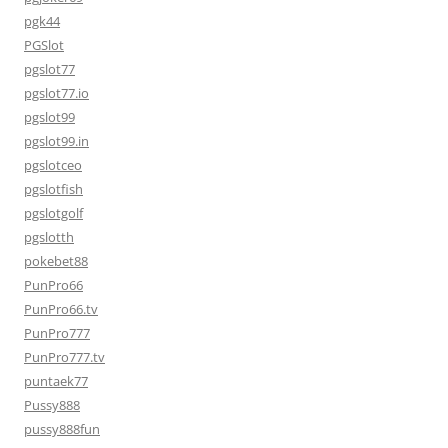
pgk44
PGSlot
pgslot77
pgslot77.io
pgslot99
pgslot99.in
pgslotceo
pgslotfish
pgslotgolf
pgslotth
pokebet88
PunPro66
PunPro66.tv
PunPro777
PunPro777.tv
puntaek77
Pussy888
pussy888fun