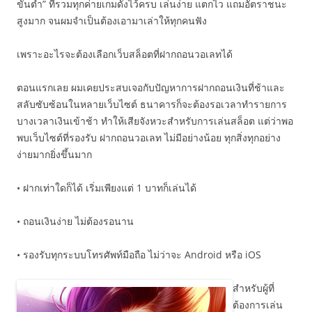
ขั้นต่ำ” ที่รวมทุกค่ายเกมดังไว้ครบ เล่นง่าย แตกไว แถมอัตราชนะ
สูงมาก จนผมจำเป็นต้องเอามาเล่าให้ทุกคนฟัง
เพราะอะไรจะต้องเลือกเว็บสล็อตที่ฝากถอนวอเลทได้
ตอนแรกเลย ผมเคยประสบเจอกับปัญหาการฝากถอนเงินที่ช้าและ
สลับซับซ้อนในหลายเว็บไซต์ ธนาคารก็จะต้องรอเวลาทำรายการ
บางเวลาเงินเข้าช้า ทำให้เสียจังหวะสำหรับการเล่นสล็อต แต่ว่าพอ
พบเว็บไซต์ที่รองรับ ฝากถอนวอเลท ไม่มีอย่างน้อย ทุกสิ่งทุกอย่าง
ง่ายมากยิ่งขึ้นมาก
• ฝากเท่าใดก็ได้ เริ่มเพียงแต่ 1 บาทก็เล่นได้
• ถอนเงินง่าย ไม่ต้องรอนาน
• รองรับทุกระบบโทรศัพท์มือถือ ไม่ว่าจะ Android หรือ iOS
สำหรับผู้ที่
ต้องการเล่น