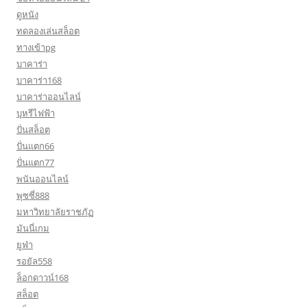
ดูหนัง
ทดลองเล่นสล็อต
ทางเข้าpg
บาคาร่า
บาคาร่า168
บาคาร่าออนไลน์
บุหรีไฟฟ้า
ปั่นสล็อต
ปั่นแตก66
ปั่นแตก77
พนันออนไลน์
พุซซี่888
มหาวิทยาลัยราชภัฏ
มันนี่เกม
ยูฟ่า
รอยัล558
ล็อกดาวน์168
สล็อต