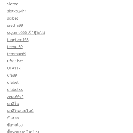
Slotxo
slotxo24hr
soibet
sretthi99
ssgame666 เข้าสู่ระบบ
tangtem168
teenoi69
temmax69
ufa11bet
UFA11k
ufa89
ufabet
ufabetxx
zeus66v2
คาสิโน
คาสิโนออนไลน์
จ๊วด 69
ซีเกมส์68
ซื้อหวยออนไลน์ 24