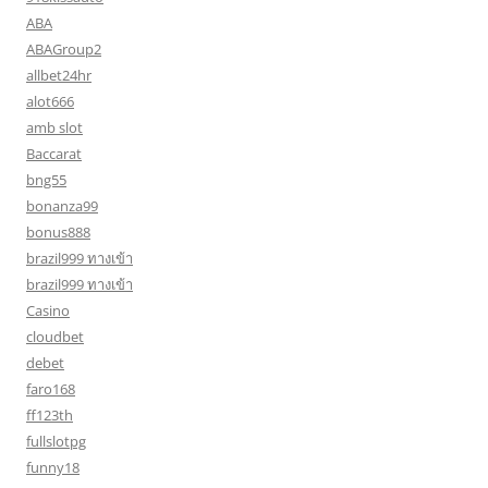
ABA
ABAGroup2
allbet24hr
alot666
amb slot
Baccarat
bng55
bonanza99
bonus888
brazil999 ทางเข้า
brazil999 ทางเข้า
Casino
cloudbet
debet
faro168
ff123th
fullslotpg
funny18