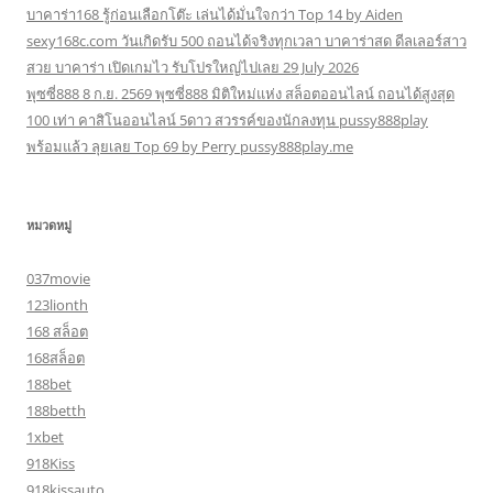
บาคาร่า168 รู้ก่อนเลือกโต๊ะ เล่นได้มั่นใจกว่า Top 14 by Aiden
sexy168c.com วันเกิดรับ 500 ถอนได้จริงทุกเวลา บาคาร่าสด ดีลเลอร์สาว
สวย บาคาร่า เปิดเกมไว รับโปรใหญ่ไปเลย 29 July 2026
พุซซี่888 8 ก.ย. 2569 พุซซี่888 มิติใหม่แห่ง สล็อตออนไลน์ ถอนได้สูงสุด
100 เท่า คาสิโนออนไลน์ 5ดาว สวรรค์ของนักลงทุน pussy888play
พร้อมแล้ว ลุยเลย Top 69 by Perry pussy888play.me
หมวดหมู่
037movie
123lionth
168 สล็อต
168สล็อต
188bet
188betth
1xbet
918Kiss
918kissauto