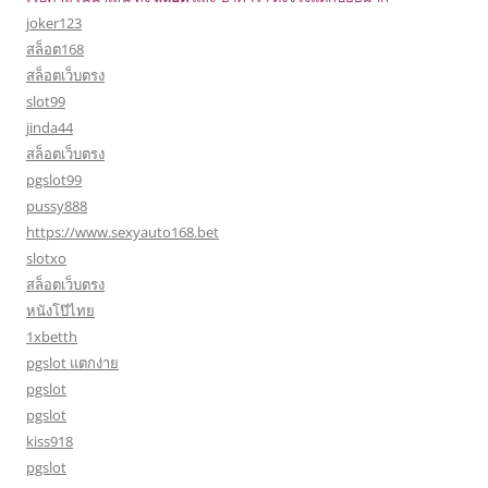
joker123
สล็อต168
สล็อตเว็บตรง
slot99
jinda44
สล็อตเว็บตรง
pgslot99
pussy888
https://www.sexyauto168.bet
slotxo
สล็อตเว็บตรง
หนังโป๊ไทย
1xbetth
pgslot แตกง่าย
pgslot
pgslot
kiss918
pgslot