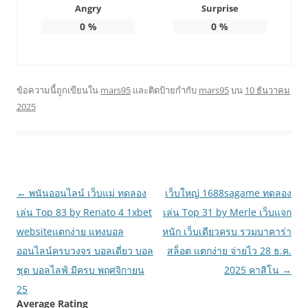
Angry
Surprise
0
%
0
%
ข้อความนี้ถูกเขียนใน
mars95
และติดป้ายกำกับ
mars95
บน
10 ธันวาคม
2025
เมนู
←
พนันออนไลน์ เว็บแม่ ทดลอง
เว็บใหญ่ 1688sagame ทดลอง
นำทาง
เล่น Top 83 by Renato 4 1xbet
เล่น Top 31 by Merle เว็บแจก
เรื่อง
websiteแตกง่าย แทงบอล
หนัก เว็บเดียวครบ รวมบาคาร่า
ออนไลน์ครบวงจร บอลเดี่ยว บอล
สล็อต แตกง่าย จ่ายไว 28 ธ.ค.
ชุด บอลไลฟ์ มีครบ พฤศจิกายน
2025 คาสิโน
→
25
Average Rating