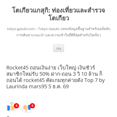
โตเกียวแกสุกิ: ท่องเที่ยวและสำรวจ
โตเกียว
tokyo-gasuki.com – Tokyo Gasuki: แหล่งข้อมูลพื้นฐานสำหรับเคล็ดลับ
การเดินทาง แนะนำ และความเข้าใจที่ดีที่สุดสำหรับโตเกียว
ข้าม
เมนู
ไป
ยัง
เนื้อหา
Rocket45 ถอนเงินง่าย เว็บใหญ่ เงินชัวร์
สมาชิกใหม่รับ 50% ฝาก-ถอน 3 วิ 10 ล้าน ก็
ถอนได้ rocket45 คัดเกมทุกค่ายดัง Top 7 by
Laurinda mars95 5 ธ.ค. 69
0
0