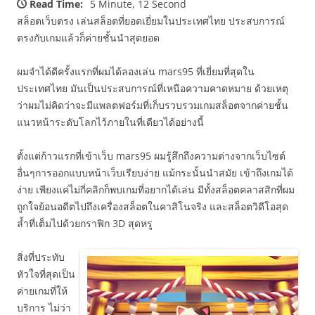
Read Time:
5 Minute, 12 Second
สล็อตเว็บตรง เล่นสล็อตที่ยอดเยี่ยมในประเทศไทย ประสบการณ์
ตรงกับเกมแล้วก็ค่ายชั้นนำสุดยอด
ผมจำได้ดีครั้งแรกที่ผมได้ลองเล่น mars95 ที่เยี่ยมที่สุดใน
ประเทศไทย มันเป็นประสบการณ์ที่เหนือความคาดหมาย ด้วยเหตุ
ว่าผมไม่คิดว่าจะมีแพลตฟอร์มที่เก็บรวบรวมเกมสล็อตจากค่ายชั้น
แนวหน้าระดับโลกไว้ภายในที่เดียวได้อย่างนี้
ตั้งแต่ก้าวแรกที่เข้าเว็บ mars95 ผมรู้สึกถึงความต่างจากเว็บไซต์
อื่นๆการออกแบบหน้าเว็บเรียบง่าย แม้กระนั้นนำสมัย เข้าถึงเกมได้
ง่าย เพียงแค่ไม่กี่คลิกก็พบเกมที่อยากได้เล่น มีทั้งสล็อตคลาสสิกที่ผม
ถูกใจย้อนอดีตไปถึงเครื่องสล็อตในคาสิโนจริง และสล็อตวิดีโอสุด
ล้ำที่เต็มไปด้วยกราฟิก 3D สุดหรู
สิ่งที่ประทับ
หัวใจที่สุดเป็น
ค่ายเกมที่ให้
บริการ ไม่ว่า