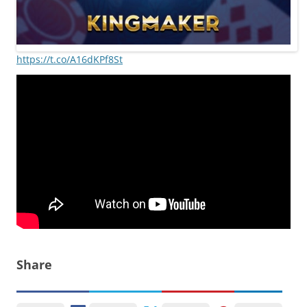
https://t.co/A16dKPf8St
Share