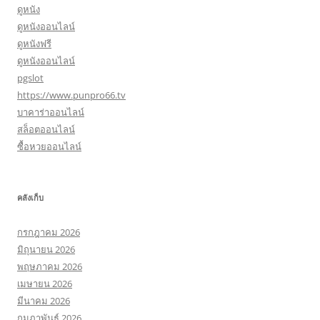
ดูหนัง
ดูหนังออนไลน์
ดูหนังฟรี
ดูหนังออนไลน์
pgslot
https://www.punpro66.tv
บาคาร่าออนไลน์
สล็อตออนไลน์
ซื้อหวยออนไลน์
คลังเก็บ
กรกฎาคม 2026
มิถุนายน 2026
พฤษภาคม 2026
เมษายน 2026
มีนาคม 2026
กุมภาพันธ์ 2026