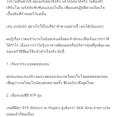
โปรโมชั่นพวกนี้ ผมเองก็เคยใช้จริง แล้วก็ถอนได้จริง ไม่ต้องทำ
เทิร์นโอเวอร์สลับซับซ้อนแบบเว็บอื่น เพียงแค่ปฏิบัติตามเงื่อนไข
เบื้องต้นที่กำหนดไว้แค่นั้น
เล่น jinda55 อย่างไรให้ไม่เสีย? ทำตามอย่างนี้ เล่นได้เงินแน่ๆ!
ผมรู้เรื่องว่าคนจำนวนไม่น้อยเล่นสล็อตแล้วมักจะเสียเงินมากกว่าที่
ได้กำไร เนื่องจากว่าไม่รู้แนวทางคิดแผนหรือบริหารทุนที่ถูกต้อง ผม
ขอแชร์วิธีที่ผมใช้แล้วสำเร็จจริง ดังนี้:
1. เริ่มจากระบบทดสอบเล่น
ทุกหนก่อนเล่นจริง ผมจะทดลองเล่นเกมใหม่ๆในโหมดทดสอบก่อน
เพื่อดูว่าเกมไหนโบนัสแตกหลายครั้ง ฟีเจอร์น่าดึงดูดไหม
2. เลือกเกมที่มี RTP สูง
เกมที่มีค่า RTP (Return to Player) สูงยิ่งกว่า 96% มักจะจ่ายรางวัล
บ่อยแล้วก็ต่อเนื่อง