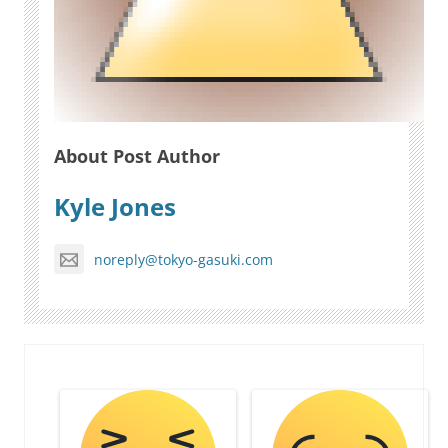
About Post Author
Kyle Jones
noreply@tokyo-gasuki.com