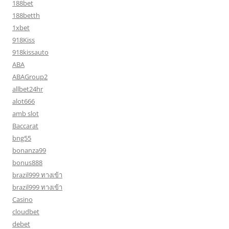
188bet
188betth
1xbet
918Kiss
918kissauto
ABA
ABAGroup2
allbet24hr
alot666
amb slot
Baccarat
bng55
bonanza99
bonus888
brazil999 ทางเข้า
brazil999 ทางเข้า
Casino
cloudbet
debet