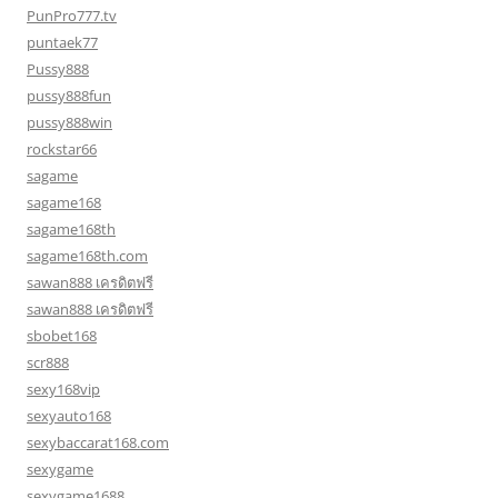
PunPro777.tv
puntaek77
Pussy888
pussy888fun
pussy888win
rockstar66
sagame
sagame168
sagame168th
sagame168th.com
sawan888 เครดิตฟรี
sawan888 เครดิตฟรี
sbobet168
scr888
sexy168vip
sexyauto168
sexybaccarat168.com
sexygame
sexygame1688