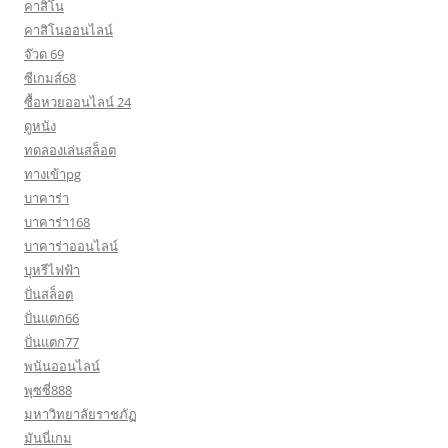
คาสิโน
คาสิโนออนไลน์
จ๊วด 69
ซีเกมส์68
ซื้อหวยออนไลน์ 24
ดูหนัง
ทดลองเล่นสล็อต
ทางเข้าpg
บาคาร่า
บาคาร่า168
บาคาร่าออนไลน์
บุหรีไฟฟ้า
ปั่นสล็อต
ปั่นแตก66
ปั่นแตก77
พนันออนไลน์
พุซซี่888
มหาวิทยาลัยราชภัฏ
มันนี่เกม