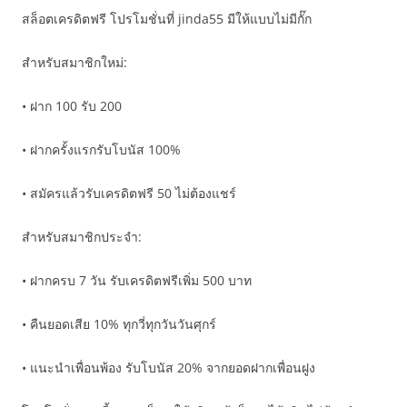
สล็อตเครดิตฟรี โปรโมชั่นที่ jinda55 มีให้แบบไม่มีกั๊ก
สำหรับสมาชิกใหม่:
• ฝาก 100 รับ 200
• ฝากครั้งแรกรับโบนัส 100%
• สมัครแล้วรับเครดิตฟรี 50 ไม่ต้องแชร์
สำหรับสมาชิกประจำ:
• ฝากครบ 7 วัน รับเครดิตฟรีเพิ่ม 500 บาท
• คืนยอดเสีย 10% ทุกวี่ทุกวันวันศุกร์
• แนะนำเพื่อนพ้อง รับโบนัส 20% จากยอดฝากเพื่อนฝูง