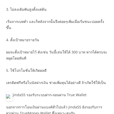
3. ไม่ลงเดิมพันสูงตั้งแต่ต้น
เริ่มจากเบทต่ำ และก็หลังจากนั้นจึงค่อยๆเพิ่มเมื่อเริ่มชนะบ่อยครั้ง
ขึ้น
4. ตั้งเป้าหมายรายวัน
ผมจะตั้งเป้าหมายไว้ ดังเช่น วันนี้เล่นให้ได้ 300 บาท หากได้ครบจะ
หยุดโดยทันที
5. ใช้โปรโมชั่นให้เกิดผลดี
เครดิตฟรีหรือโบนัสฝากเงิน ช่วยเพิ่มทุนได้อย่างดี ถ้าเกิดใช้ให้เป็น
jinda55 รองรับระบบฝาก-ถอนผ่าน True Wallet
นอกจากการโอนเงินผ่านแบงค์ทั่วไปแล้ว jinda55 ยังรองรับการ
ฝากผ่าน TrueMoney Wallet ซึ่งเหมาะสมกับ