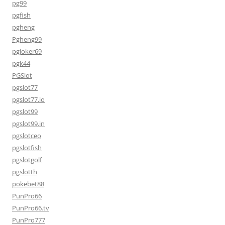
pg99
pgfish
pgheng
Pgheng99
pgjoker69
pgk44
PGSlot
pgslot77
pgslot77.io
pgslot99
pgslot99.in
pgslotceo
pgslotfish
pgslotgolf
pgslotth
pokebet88
PunPro66
PunPro66.tv
PunPro777