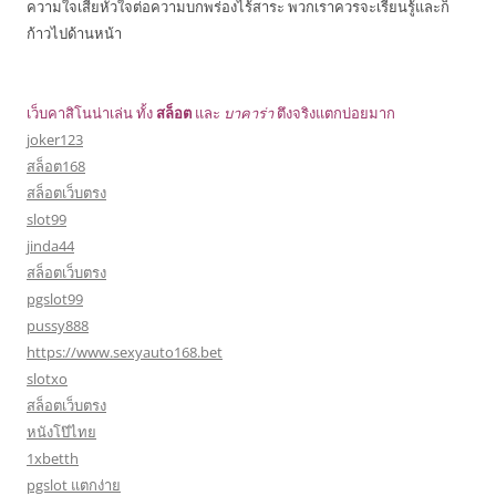
ความใจเสียหัวใจต่อความบกพร่องไร้สาระ พวกเราควรจะเรียนรู้และก็
ก้าวไปด้านหน้า
เว็บคาสิโนน่าเล่น ทั้ง
สล็อต
และ
บาคาร่า
ตึงจริงแตกบ่อยมาก
joker123
สล็อต168
สล็อตเว็บตรง
slot99
jinda44
สล็อตเว็บตรง
pgslot99
pussy888
https://www.sexyauto168.bet
slotxo
สล็อตเว็บตรง
หนังโป๊ไทย
1xbetth
pgslot แตกง่าย