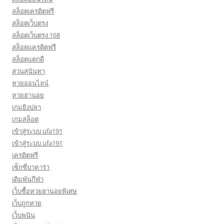
สล็อตเครดิตฟรี
สล็อตเว็บตรง
สล็อตเว็บตรง 168
สล็อตเเครดิตฟรี
สล็อตแตกดี
สวนสุนันทา
หวยออนไลน์
หวยฮานอย
เกมยิงปลา
เกมสล็อต
เข้าสู่ระบบ ufa191
เข้าสู่ระบบ ufa191
เครดิตฟรี
เซ็กซี่บาคาร่า
เดิมพันกีฬา
เว็บซื้อหวยฮานอยพิเศษ
เว็บถูกหวย
เว็บพนัน