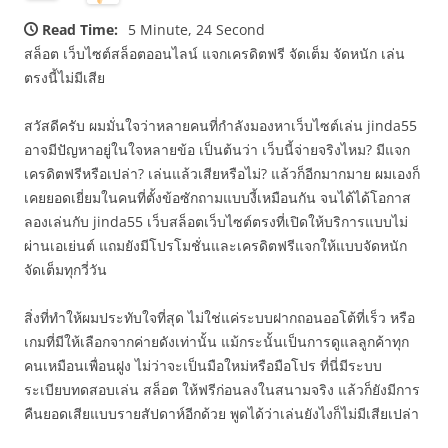
Read Time:
5 Minute, 24 Second
สล็อต เว็บไซต์สล็อตออนไลน์ แจกเครดิตฟรี จัดเต็ม จัดหนัก เล่น
ตรงนี้ไม่มีเสีย
สวัสดีครับ ผมมั่นใจว่าหลายคนที่กำลังมองหาเว็บไซต์เล่น jinda55
อาจมีปัญหาอยู่ในใจหลายข้อ เป็นต้นว่า เว็บนี้จ่ายจริงไหม? มีแจก
เครดิตฟรีหรือเปล่า? เล่นแล้วเสียหรือไม่? แล้วก็อีกมากมาย ผมเองก็
เคยยอดเยี่ยมในคนที่ตั้งข้อซักถามแบบงี้เหมือนกัน จนได้ได้โอกาส
ลองเล่นกับ jinda55 เว็บสล็อตเว็บไซต์ตรงที่เปิดให้บริการแบบไม่
ผ่านเอเย่นต์ แถมยังมีโปรโมชั่นและเครดิตฟรีแจกให้แบบจัดหนัก
จัดเต็มทุกวี่วัน
สิ่งที่ทำให้ผมประทับใจที่สุด ไม่ใช่แค่ระบบฝากถอนออโต้ที่เร็ว หรือ
เกมที่มีให้เลือกจากค่ายดังเท่านั้น แม้กระนั้นเป็นการดูแลลูกค้าทุก
คนเหมือนเพื่อนฝูง ไม่ว่าจะเป็นมือใหม่หรือมือโปร ที่นี่มีระบบ
ระเบียบทดสอบเล่น สล็อต ให้ฟรีก่อนลงในสนามจริง แล้วก็ยังมีการ
คืนยอดเสียแบบรายสัปดาห์อีกด้วย พูดได้ว่าเล่นยังไงก็ไม่มีเสียเปล่า