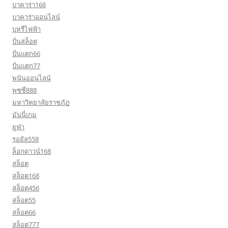
บาคาร่า168
บาคาร่าออนไลน์
บุหรีไฟฟ้า
ปั่นสล็อต
ปั่นแตก66
ปั่นแตก77
พนันออนไลน์
พุซซี่888
มหาวิทยาลัยราชภัฏ
มันนี่เกม
ยูฟ่า
รอยัล558
ล็อกดาวน์168
สล็อต
สล็อต168
สล็อต456
สล็อต55
สล็อต66
สล็อต777