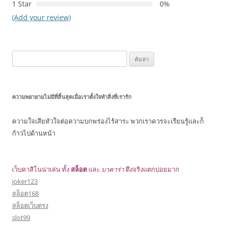
1 Star
0%
(Add your review)
ค้นหา
สำหรับ:
ความพยายามไม่มีที่สิ้นสุดเมื่อเราตั้งใจทำสิ่งที่เรารัก
ความใจเสียหัวใจต่อความบกพร่องไร้สาระ พวกเราควรจะเรียนรู้และก็
ก้าวไปด้านหน้า
เว็บคาสิโนน่าเล่น ทั้ง
สล็อต
และ
บาคาร่า
ตึงจริงแตกบ่อยมาก
joker123
สล็อต168
สล็อตเว็บตรง
slot99