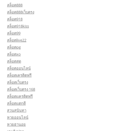
สล็อต888
สล็อต888เว็บตรง
สล็อต918
สล็อต918kiss
สล็อต99
สล็อตlive22
สล็อตpg
สล็อตxo
สล็อตสด
สล็อตออนไลน์
สล็อตเครดิตฟรี
สล็อตเว็บตรง
สล็อตเว็บตรง 168
สล็อตเเครดิตฟรี
สล็อตแตกดี
สวนสุนันทา
หวยออนไลน์
หวยฮานอย