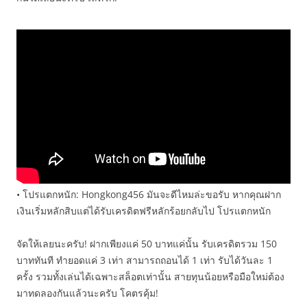
• โปรแตกหนัก: Hongkong456 มันจะดีไหมล่ะขอรับ หากคุณฝาก
เงินเริ่มหลักสิบแต่ได้รับเครดิตฟรีหลักร้อยกลับไป โปรแตกหนัก
จัดให้เลยนะครับ! ฝากเพียงแค่ 50 บาทแค่นั้น รับเครดิตรวม 150
บาททันที ทำยอดแค่ 3 เท่า สามารถถอนได้ 1 เท่า รับได้วันละ 1
ครั้ง รวมทั้งเล่นได้เฉพาะสล็อตเท่านั้น สายทุนน้อยหรือมือใหม่ต้อง
มาทดลองกันแล้วนะครับ โคตรคุ้ม!