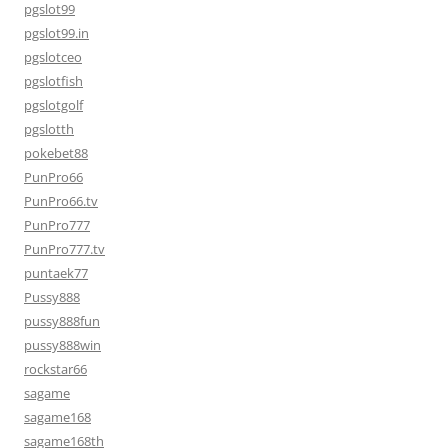
pgslot99
pgslot99.in
pgslotceo
pgslotfish
pgslotgolf
pgslotth
pokebet88
PunPro66
PunPro66.tv
PunPro777
PunPro777.tv
puntaek77
Pussy888
pussy888fun
pussy888win
rockstar66
sagame
sagame168
sagame168th