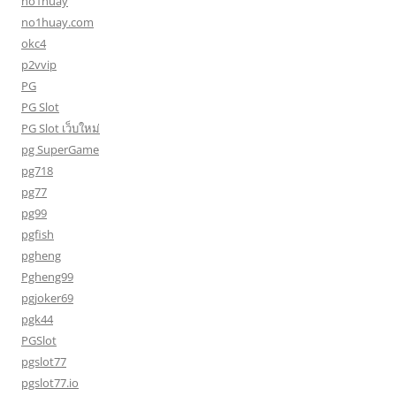
no1huay
no1huay.com
okc4
p2vvip
PG
PG Slot
PG Slot เว็บใหม่
pg SuperGame
pg718
pg77
pg99
pgfish
pgheng
Pgheng99
pgjoker69
pgk44
PGSlot
pgslot77
pgslot77.io