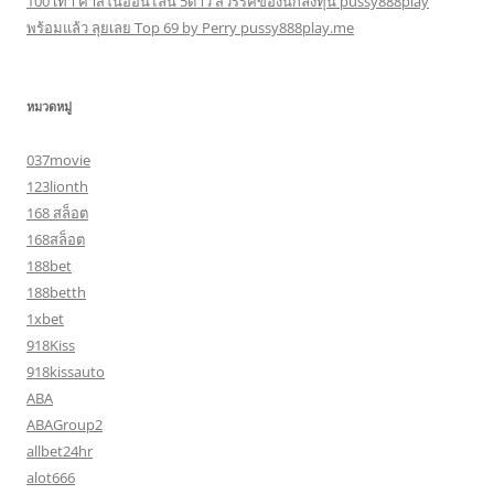
100 เท่า คาสิโนออนไลน์ 5ดาว สวรรค์ของนักลงทุน pussy888play
พร้อมแล้ว ลุยเลย Top 69 by Perry pussy888play.me
หมวดหมู่
037movie
123lionth
168 สล็อต
168สล็อต
188bet
188betth
1xbet
918Kiss
918kissauto
ABA
ABAGroup2
allbet24hr
alot666