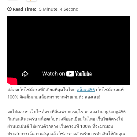
Read Time:
5 Minute, 4 Second
สล็อตเว็บไซต์ตรงที่ดีเยี่ยมที่สุดในไทย
สล็อต456
เว็บไซต์ตรงแท้
100% จัดเต็มเกมสล็อตมากจากค่ายเกมดัง ลองเลย!
จะไปมองหาเว็บไซต์ตรงที่อื่นเพราะเหตุไร มาลอง hongkong456
กันก่อนสินะครับ สล็อตเว็บตรงที่ยอดเยี่ยมในไทย เว็บไซต์ตรงไม่
ผ่านเอเย่นต์ ไม่ผ่านตัวกลาง เว็บตรงแท้ 100% ที่จะมามอบ
ประสบการณ์ความสนุกแล้วก็ช่องทางสำหรับการทำเงินให้กับคุณ