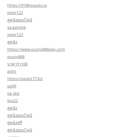
https://918kissauto.io
joker123
ดูหนังออนไลน์
sa gaming
joker123
ดูหนัง
https://www.pussy888play.com
pussy888
บาคาร่า168
gslot
https://pgslot77.ltd
pg99
pg slot
live22
ดูหนัง
ดูหนังออนไลน์
ดูหนังฟรี
ดูหนังออนไลน์