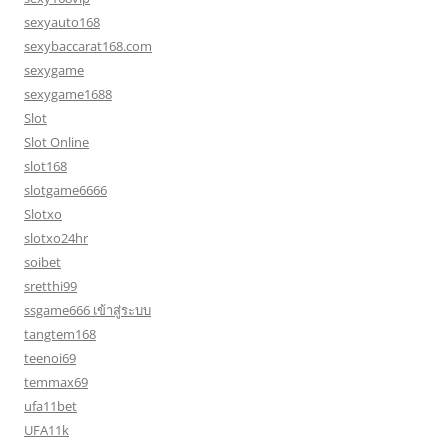
sexyauto168
sexybaccarat168.com
sexygame
sexygame1688
Slot
Slot Online
slot168
slotgame6666
Slotxo
slotxo24hr
soibet
sretthi99
ssgame666 เข้าสู่ระบบ
tangtem168
teenoi69
temmax69
ufa11bet
UFA11k