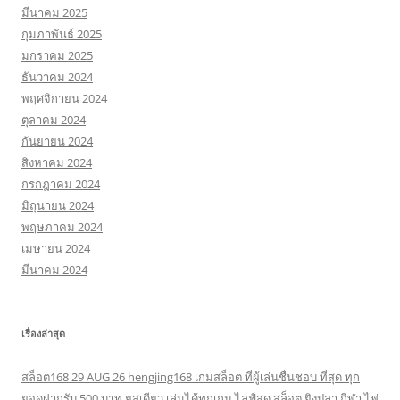
มีนาคม 2025
กุมภาพันธ์ 2025
มกราคม 2025
ธันวาคม 2024
พฤศจิกายน 2024
ตุลาคม 2024
กันยายน 2024
สิงหาคม 2024
กรกฎาคม 2024
มิถุนายน 2024
พฤษภาคม 2024
เมษายน 2024
มีนาคม 2024
เรื่องล่าสุด
สล็อต168 29 AUG 26 hengjing168 เกมสล็อต ที่ผู้เล่นชื่นชอบ ที่สุด ทุก
ยอดฝากรับ 500 บาท ยูสเดียว เล่นได้ทุกเกม ไลฟ์สด สล็อต ยิงปลา กีฬา ไพ่