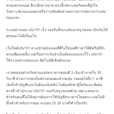
ครอบครองบอล อื่นๆอีกมากมาย ตรงนี้เหมาะสมกับคนที่ถูกใจ
วิเคราะห์เกมแบบสดๆหรือวางเดิมพันตามสถานการณ์มากกว่าแทง
ก่อนแข่ง
ระบบฝากถอน ufa191 เร็ว รองรับทั้งแบงค์และทรูวอเลท เบิกเงินได้
ทุกขณะไม่มีเงื่อนไข
เว็บไซต์ufa191 ทางเข้าพนันบอลที่ดีไม่ใช่แค่ตีราคาให้ดีหรือมีลีก
ครบเพียงแค่นั้น แต่เรื่องการเงินจำเป็นต้องแม่นและก็ไว ufa191
ใช้ระบบฝากถอนแบบ อัตโนมัติเต็มต้นแบบ
เราทดสอบฝากเงินผ่านแอปธนาคารตอนตี 3 เงินเข้าภายใน 30
วินาที ส่วนการถอนก็แค่กรอกยอดแล้วกดปุ่ม รอคอยไม่ถึง 1 นาที
เงินก็เข้าบัญชีแบบไม่ต้องแจ้งสลิป ไม่ต้องทักหาผู้ใดกันแน่ พิเศษ
ตรงที่ เข้าสู่ระบบ ufa191 รองรับทรูวอเลทด้วย เหมาะสมมาก
สำหรับคนที่ไม่ได้อยากต้องการใช้บัญชีธนาคารโดยตรง แถมไม่มี
ขั้นต่ำสำหรับการถอน จะถอน 20 30 บาทก็ทำเป็นจริง