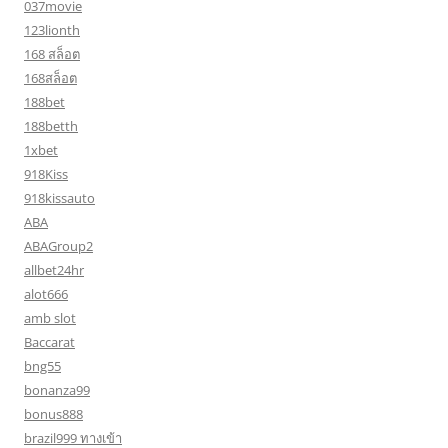
037movie
123lionth
168 สล็อต
168สล็อต
188bet
188betth
1xbet
918Kiss
918kissauto
ABA
ABAGroup2
allbet24hr
alot666
amb slot
Baccarat
bng55
bonanza99
bonus888
brazil999 ทางเข้า