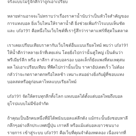
จริงแบบไม่รู้จักสึกว่าถูกเอาเปรียบ
หลายท่านอาจจะไม่ทราบว่าเรื่องราคาน้ำนับว่าเป็นหัวใจสำคัญของ
การแทงบอล ยิ่งเว็บไหนให้ราคาน้ำดี ยิ่งช่วยเพิ่มกำไรแบบเห็นชัด
และ ufa191 คือหนึ่งในเว็บไซต์ที่เรารู้สึกว่าราคาแฟร์ที่สุดในตลาด
เราเคยเปรียบเทียบราคากับเว็บไซต์อื่นแบบเรียลไทม์ พบว่า ufa191
ให้น้ำดีกว่าหลายเจ้าที่เคยเล่น โดยยิ่งไปกว่านั้นคู่ใหญ่ เป็นต้นว่า
พรีเมียร์ลีก หรือ ลาลีกา ส่วนบอลรอง บอลเล็กก็ยังแพงที่สมเหตุสม
ผล ไม่เอาเปรียบเทียบ ที่พีคไปกว่านั้นเป็น ราคาอัปเดตเร็ว ไม่ต้อง
กลัวว่าจะกดราคาตกหรือไหลช้า เหมาะสมอย่างยิ่งกับผู้ที่ชอบแทง
บอลสดหรือดูก่อนคาไหลแบบเรียลไทม์
ufa191 จัดให้ครบทุกลีกทั้งโลก แทงบอลได้ตั้งแต่บอลไทยถึงบอล
ยุโรปแบบไม่มีข้อจำกัด
ถ้าคุณเป็นอีกคนหนึ่งที่มิได้พนันบอลแค่ลีกดัง แม้กระนั้นยังชอบหาลี
กลึกๆอย่างลีกประเทศญี่ปุ่น เกาหลี หรือแม้แต่บอลเยาวชนบาง
รายการ เข้าสู่ระบบ ufa191 คือเว็บที่คุณจำต้องทดลอง เนื่องจากที่