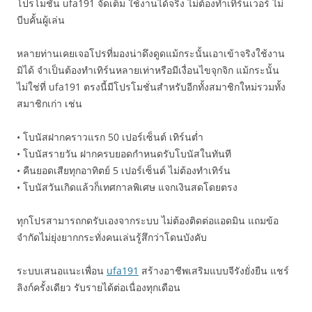
โปรโมชั่น ufa191 จัดเต็ม ใช้งานได้จริง ไม่ต้องทำเทิร์นเวอร์ ไม่
บีบคั้นผู้เล่น
หลายท่านเคยเจอโปรที่มองน่าดึงดูดแม้กระนั้นเอาเข้าจริงใช้งาน
มิได้ จำเป็นต้องทำเทิร์นหลายเท่าหรือมีเงื่อนไขจุกจิก แม้กระนั้น
ไม่ใช่ที่ ufa191 ตรงนี้มีโปรโมชั่นสำหรับอีกทั้งสมาชิกใหม่รวมทั้ง
สมาชิกเก่า เช่น
• โบนัสฝากคราวแรก 50 เปอร์เซ็นต์ เทิร์นต่ำ
• โบนัสรายวัน ฝากครบยอดกำหนดรับโบนัสในทันที
• คืนยอดเสียทุกอาทิตย์ 5 เปอร์เซ็นต์ ไม่ต้องทำเทิร์น
• โบนัสวันเกิดแล้วก็เทศกาลพิเศษ แจกเงินสดโดยตรง
ทุกโปรสามารถกดรับเองจากระบบ ไม่ต้องติดต่อแอดมิน แถมข้อ
จำกัดไม่ยุ่งยากกระทั่งคนเล่นรู้สึกว่าโดนบังคับ
ระบบเสนอแนะเพื่อน
ufa191
สร้างอาชีพเสริมแบบจีรังยั่งยืน แชร์
ลิงก์ครั้งเดียว รับรายได้ต่อเนื่องทุกเดือน