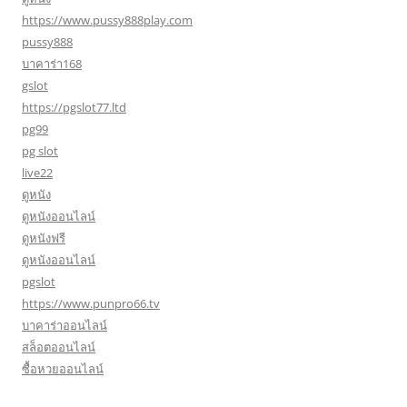
https://www.pussy888play.com
pussy888
บาคาร่า168
gslot
https://pgslot77.ltd
pg99
pg slot
live22
ดูหนัง
ดูหนังออนไลน์
ดูหนังฟรี
ดูหนังออนไลน์
pgslot
https://www.punpro66.tv
บาคาร่าออนไลน์
สล็อตออนไลน์
ซื้อหวยออนไลน์