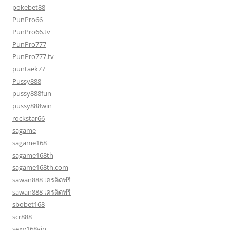
pokebet88
PunPro66
PunPro66.tv
PunPro777
PunPro777.tv
puntaek77
Pussy888
pussy888fun
pussy888win
rockstar66
sagame
sagame168
sagame168th
sagame168th.com
sawan888 เครดิตฟรี
sawan888 เครดิตฟรี
sbobet168
scr888
sexy168vip