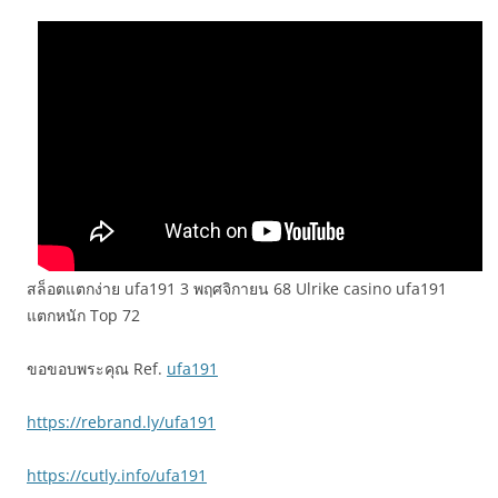
สล็อตแตกง่าย ufa191 3 พฤศจิกายน 68 Ulrike casino ufa191
แตกหนัก Top 72
ขอขอบพระคุณ Ref.
ufa191
https://rebrand.ly/ufa191
https://cutly.info/ufa191