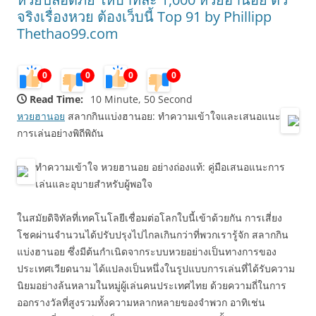
จริงเรื่องหวย ต้องเว็บนี้ Top 91 by Phillipp
Thethao99.com
0
0
0
0
Read Time:
10 Minute, 50 Second
หวยฮานอย
สลากกินแบ่งฮานอย: ทำความเข้าใจและเสนอแนะ
การเล่นอย่างพิถีพิถัน
ทำความเข้าใจ หวยฮานอย อย่างถ่องแท้: คู่มือเสนอแนะการ
เล่นและอุบายสำหรับผู้พอใจ
ในสมัยดิจิทัลที่เทคโนโลยีเชื่อมต่อโลกใบนี้เข้าด้วยกัน การเสี่ยง
โชคผ่านจำนวนได้ปรับปรุงไปไกลเกินกว่าที่พวกเรารู้จัก สลากกิน
แบ่งฮานอย ซึ่งมีต้นกำเนิดจากระบบหวยอย่างเป็นทางการของ
ประเทศเวียดนาม ได้แปลงเป็นหนึ่งในรูปแบบการเล่นที่ได้รับความ
นิยมอย่างล้นหลามในหมู่ผู้เล่นคนประเทศไทย ด้วยความถี่ในการ
ออกรางวัลที่สูงรวมทั้งความหลากหลายของจำพวก อาทิเช่น