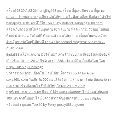
สล็อต168 29 AUG 26 hengjing168 เกมสล็อต ที่ผู้เล่นชื่นชอบ ที่สุด ทุก
ยอดฝากรับ 500 บาท ยูสเดียว เล่นได้ทุกเกม ไลฟ์สด สล็อต ยิงปลา กีฬา ไพ่
hengjing168 คุ้มค่า ที่ไว้ใจ Top 16 by Roland Hengjing168d.com
สล็อตเว็บตรง คาสิโนครบทุกค่าย เข้าเล่นง่าย ฟีลดี ฝากไม่ถึงร้อย ได้สอย
ตังแน่ ฝาก-ถอน อัตโนมัติ คัดมาแล้ว เล่นได้ทุกเกม สล็อตเว็บตรง สมัคร
ง่าย ลุ้นรางวัลใหญ่ได้ทันที Top 47 by Ahmad tangtem168e.com 22
กันยา 2569
Jinda888 สล็อตแตกง่าย มีจริงไหม? เจาะลึกระบบเกม ฟีเจอร์ และปัจจัยที่
เกี่ยวข้อง 10 ก.ย. 26 เวปไซต์ ตรง jin888.asia คาสิโน เว็บเปิดใหม่ ใหม่
ล่าสุด Top 5 by Dominga
บาคาร่า168 รู้ก่อนเลือกโต๊ะ เล่นได้มั่นใจกว่า Top 14 by Aiden
sexy168c.com วันเกิดรับ 500 ถอนได้จริงทุกเวลา บาคาร่าสด ดีลเลอร์สาว
สวย บาคาร่า เปิดเกมไว รับโปรใหญ่ไปเลย 29 July 2026
พุซซี่888 8 ก.ย. 2569 พุซซี่888 มิติใหม่แห่ง สล็อตออนไลน์ ถอนได้สูงสุด
100 เท่า คาสิโนออนไลน์ 5ดาว สวรรค์ของนักลงทุน pussy888play
พร้อมแล้ว ลุยเลย Top 69 by Perry pussy888play.me