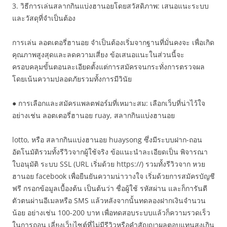
3. วิธีการเล่นสลากกินแบ่งฮานอยโดยสวัสดิภาพ: เสนอแนะระบบ
และวัสดุที่จำเป็นต้อง
การเล่น ลอตเตอรี่ฮานอย จำเป็นต้องเริ่มจากฐานที่มั่นคงจะ เพื่อเกิด
คุณภาพสูงสุดและลดความเสี่ยง ข้อเสนอแนะในส่วนนี้จะ
ครอบคลุมขั้นตอนละเอียดตั้งแต่การสมัครจนกระทั่งการตรวจผล
โดยเน้นความปลอดภัยรวมทั้งการมีวินัย
● การเลือกและสมัครแพลตฟอร์มที่เหมาะสม: เลือกเว็บที่น่าไว้ใจ
อย่างเช่น ลอตเตอรี่ฮานอย ruay, สลากกินแบ่งฮานอย
lotto, หรือ สลากกินแบ่งฮานอย huaysong ซึ่งมีระบบฝาก-ถอน
อัตโนมัติรวมทั้งรีวิวจากผู้ใช้จริง ข้อแนะนำละเอียดเป็น พิจารณา
ใบอนุมัติ ระบบ SSL (URL เริ่มด้วย https://) รวมทั้งรีวิวจาก หวย
ฮานอย facebook เพื่อยืนยันความน่าวางใจ เริ่มด้วยการสมัครบัญชี
ฟรี กรอกข้อมูลเบื้องต้น เป็นต้นว่า ชื่อผู้ใช้ รหัสผ่าน และก็การันตี
ตัวตนผ่านอีเมลหรือ SMS แล้วหลังจากนั้นทดลองฝากเงินจำนวน
น้อย อย่างเช่น 100-200 บาท เพื่อทดสอบระบบแล้วก็ความรวดเร็ว
ในการถอน เลี่ยงเว็บไซต์ที่ไม่มีรีวิวหรือคำสัญญาผลตอบแทนสูงเกิน