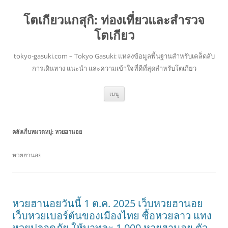
โตเกียวแกสุกิ: ท่องเที่ยวและสำรวจ
โตเกียว
tokyo-gasuki.com – Tokyo Gasuki: แหล่งข้อมูลพื้นฐานสำหรับเคล็ดลับ
การเดินทาง แนะนำ และความเข้าใจที่ดีที่สุดสำหรับโตเกียว
ข้าม
เมนู
ไป
ยัง
เนื้อหา
คลังเก็บหมวดหมู่:
หวยฮานอย
หวยฮานอย
หวยฮานอยวันนี้ 1 ต.ค. 2025 เว็บหวยฮานอย
เว็บหวยเบอร์ต้นของเมืองไทย ซื้อหวยลาว แทง
หวยปลอดภัย ให้บาทละ 1,000 หวยฮานอย ตัว