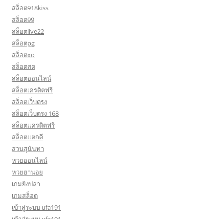
สล็อต918kiss
สล็อต99
สล็อตlive22
สล็อตpg
สล็อตxo
สล็อตสด
สล็อตออนไลน์
สล็อตเครดิตฟรี
สล็อตเว็บตรง
สล็อตเว็บตรง 168
สล็อตเเครดิตฟรี
สล็อตแตกดี
สวนสุนันทา
หวยออนไลน์
หวยฮานอย
เกมยิงปลา
เกมสล็อต
เข้าสู่ระบบ ufa191