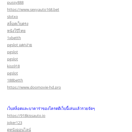
pussy888
https://www.sexyauto168.bet
slotxo
สล็อตเว็บตรง
หนังโป๊ไทย
1xbetth
pgslot แตกง่าย
pgslot
pgslot
kiss918
pgslot
188betth
https://www.doomovie-hd.pro
เว็บสล็อตและบาคาร่าของโครตดีเว็บนี้เล่นแล้วรวยจัดๆ
https://918kissauto.io
joker123
ดูหนังออนไลน์