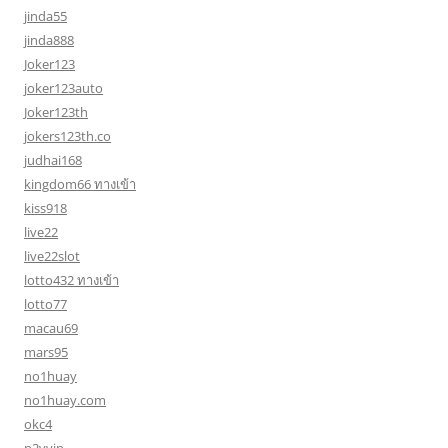
jinda55
jinda888
Joker123
joker123auto
Joker123th
jokers123th.co
judhai168
kingdom66 ทางเข้า
kiss918
live22
live22slot
lotto432 ทางเข้า
lotto77
macau69
mars95
no1huay
no1huay.com
okc4