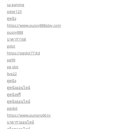
sa gaming
joker123
ดูหนัง
https://www.pussy888play.com
pussy888
บาคาร่า168
gslot
https://pgslot77.ltd
pg99
pg slot
live22
ดูหนัง
ดูหนังออนไลน์
ดูหนังฟรี
ดูหนังออนไลน์
pgslot
https://www.punpro66.tv
บาคาร่าออนไลน์