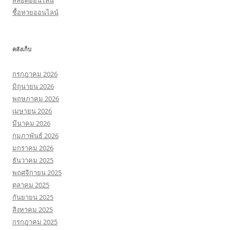
สล็อตออนไลน์
ซื้อหวยออนไลน์
คลังเก็บ
กรกฎาคม 2026
มิถุนายน 2026
พฤษภาคม 2026
เมษายน 2026
มีนาคม 2026
กุมภาพันธ์ 2026
มกราคม 2026
ธันวาคม 2025
พฤศจิกายน 2025
ตุลาคม 2025
กันยายน 2025
สิงหาคม 2025
กรกฎาคม 2025