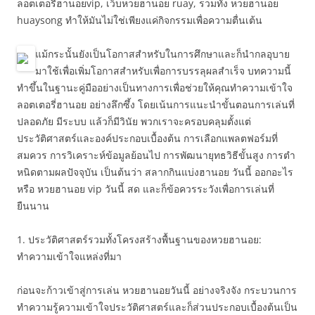
ลอตเตอรี่ฮานอยvip, เว็บหวยฮานอย ruay, รวมทั้ง หวยฮานอย
huaysong ทำให้มันไม่ใช่เพียงแค่กิจกรรมเพื่อความตื่นเต้น
แม้กระนั้นยังเป็นโอกาสสำหรับในการศึกษาและก็นำกลอุบาย
มาใช้เพื่อเพิ่มโอกาสสำหรับเพื่อการบรรลุผลสำเร็จ บทความนี้
ทำขึ้นในฐานะคู่มืออย่างเป็นทางการเพื่อช่วยให้คุณทำความเข้าใจ
ลอตเตอรี่ฮานอย อย่างลึกซึ้ง โดยเน้นการแนะนำขั้นตอนการเล่นที่
ปลอดภัย มีระบบ แล้วก็มีวินัย พวกเราจะครอบคลุมตั้งแต่
ประวัติศาสตร์และองค์ประกอบเบื้องต้น การเลือกแพลตฟอร์มที่
สมควร การวิเคราะห์ข้อมูลย้อนไป การพัฒนายุทธวิธีขั้นสูง การตำ
หนิดตามผลปัจจุบัน เป็นต้นว่า สลากกินแบ่งฮานอย วันนี้ ออกอะไร
หรือ หวยฮานอย vip วันนี้ สด และก็ข้อควรระวังเพื่อการเล่นที่
ยืนนาน
1. ประวัติศาสตร์รวมทั้งโครงสร้างพื้นฐานของหวยฮานอย:
ทำความเข้าใจแหล่งที่มา
ก่อนจะก้าวเข้าสู่การเล่น หวยฮานอยวันนี้ อย่างจริงจัง กระบวนการ
ทำความรู้ความเข้าใจประวัติศาสตร์และก็ส่วนประกอบเบื้องต้นเป็น