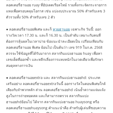
ลอตเตอรี่ฮานอย ruay ที่อัปเดตเรียลไทม์ รวมทั้งกระจัดกระจายการ
แทงเพื่อครอบคลุมโอกาส เช่น แบ่งงบประมาณ 50% สำหรับเลข 3
ตัวรวมทั้ง 50% สำหรับเลข 2 ตัว
● ลอตเตอรี่ฮานอยพิเศษ และก็
หวยฮานอย
เฉพาะกิจ วันนี้: ออก
รางวัลเวลา 17.30 น. และก็ 16.30 น. เป็นลำดับ เหมาะกับคนที่
ต้องการลุ้นผลในเวลาบ่าย ข้อแนะนำละเอียดเป็น เปรียบเทียบกับ
ลอตเตอรี่ฮานอย พิเศษ ย้อนไป เป็นต้นว่า เลข 919 ในก.ค. 2568
ควรจะใช้ข้อมูลที่ได้รับมาจาก สลากกินแบ่งฮานอย huay เพื่อหา
เลขเด็ดที่ออกซ้ำ และหลีกเลี่ยงการแทงหนักในงวดเดียวเพื่อรักษา
สมดุลทางการเงิน
● ลอตเตอรี่ฮานอยextra และ สลากกินแบ่งฮานอยhd: ประเภท
เสริมอย่าง ลอตเตอรี่ฮานอยextraวันนี้ ออกรางวัลในตอนพิเศษใกล้
เคียงกับจำพวกหลัก ส่วน ลอตเตอรี่ฮานอยhd เน้นย้ำความแจ่มแจ้ง
สูงในการถ่ายทอดสด และก็สามารถตรวจ สลากกินแบ่ง
ฮานอยhdย้อนไป ได้จาก สลากกินแบ่งฮานอย huaysong หรือ
ลอตเตอรี่ฮานอยhuaysong คำแนะนำคือ สำหรับผู้เล่นที่ชอบความ