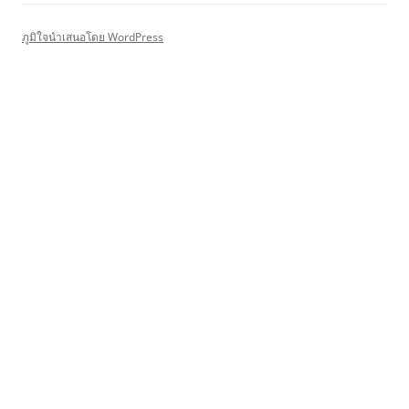
ภูมิใจนำเสนอโดย WordPress