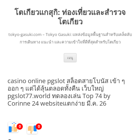
โตเกียวแกสุกิ: ท่องเที่ยวและสำรวจ
โตเกียว
tokyo-gasuki.com – Tokyo Gasuki: แหล่งข้อมูลพื้นฐานสำหรับเคล็ดลับ
การเดินทาง แนะนำ และความเข้าใจที่ดีที่สุดสำหรับโตเกียว
ข้าม
เมนู
ไป
ยัง
เนื้อหา
casino online pgslot สล็อตสายโบนัส เข้า ๆ
ออก ๆ แต่ได้ลุ้นตลอดทั้งคืน เว็บใหญ่
pgslot77.world ทดลองเล่น Top 74 by
Corinne 24 websiteแตกง่าย มี.ค. 26
0
0