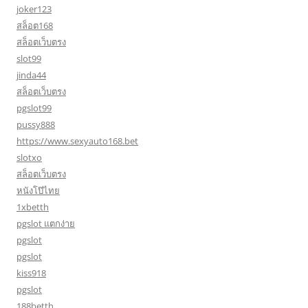
joker123
สล็อต168
สล็อตเว็บตรง
slot99
jinda44
สล็อตเว็บตรง
pgslot99
pussy888
https://www.sexyauto168.bet
slotxo
สล็อตเว็บตรง
หนังโป๊ไทย
1xbetth
pgslot แตกง่าย
pgslot
pgslot
kiss918
pgslot
188betth