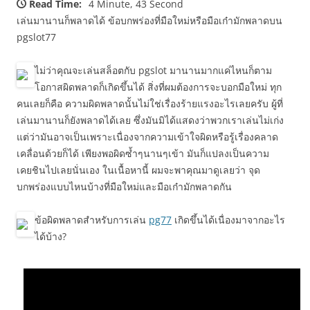
Read Time:
4 Minute, 43 Second
เล่นมานานก็พลาดได้ ข้อบกพร่องที่มือใหม่หรือมือเก๋ามักพลาดบน
pgslot77
ไม่ว่าคุณจะเล่นสล็อตกับ pgslot มานานมากแค่ไหนก็ตาม
โอกาสผิดพลาดก็เกิดขึ้นได้ สิ่งที่ผมต้องการจะบอกมือใหม่ ทุก
คนเลยก็คือ ความผิดพลาดนั้นไม่ใช่เรื่องร้ายแรงอะไรเลยครับ ผู้ที่
เล่นมานานก็ยังพลาดได้เลย ซึ่งมันมิได้แสดงว่าพวกเราเล่นไม่เก่ง
แต่ว่ามันอาจเป็นเพราะเนื่องจากความเข้าใจผิดหรือรู้เรื่องคลาด
เคลื่อนด้วยก็ได้ เพียงพอผิดซ้ำๆนานๆเข้า มันก็แปลงเป็นความ
เคยชินไปเลยนั่นเอง ในเนื้อหานี้ ผมจะพาคุณมาดูเลยว่า จุด
บกพร่องแบบไหนบ้างที่มือใหม่และมือเก๋ามักพลาดกัน
ข้อผิดพลาดสำหรับการเล่น
pg77
เกิดขึ้นได้เนื่องมาจากอะไร
ได้บ้าง?