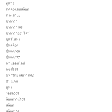
ดูหนัง
ทดลองเล่นสล็อต
ทางเข้าpg
บาคาร่า
บาคาร่า168
บาคาร่าออนไลน์
บุหรีไฟฟ้า
ปั่นสล็อต
ปั่นแตก66
ปั่นแตก77
พนันออนไลน์
พุซซี่888
มหาวิทยาลัยราชภัฏ
มันนี่เกม
ยูฟ่า
รอยัล558
ล็อกดาวน์168
สล็อต
สล็อต168