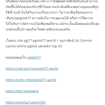
หรือคิดมากหรอกครับผม เพราะว่าข้อผิดพลาดที่เกิดขึ้นนั้นสามารถ
เกิดขึ้นได้กับทุกคนจริงๆซึ่งโดยมากแล้วมันมีต้นเหตุจากมุมมองที่ถูก
ใช้ซ้ำๆแล้วไม่ได้รับการแก้ไขมากกว่า ไม่ว่าจะคือเรื่องของการ
เลือกเกมpgslot77 ความมั่นใจว่าจะคุมเกมได้ หรือการให้ความ
ใส่ใจกับการจัดการงบไม่เพียงพอก็ตาม แม้กระนั้นเมื่อคุณมองเห็นจุด
บกพร่องนี้แล้ว คุณก็จะไม่พลาดอีกแน่นอนครับ
เว็บตรง slot pg77 pgslot77.world 1 กุมภาพันธ์ 26 Corinne
casino online pgslot แตกหนัก Top 43
ขอขอบคุณเว็บ
pgslot77
https://rebrand.ly/pgslot77-world
https://cutly.info/pgslot77-world
https://bitt.to/v6wgnt
https://shorturl.asia/y7gjr