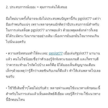
2. ประสบการณ์เยอะ = คุมการเล่นได้เสมอ
มือใหม่บางครั้งก็อาจจะยังไม่ประสบพบปัญหานี้กับ pgslot77 แต่ว่า
มือเก๋าพบกันแน่ๆ เพราะหลายๆคนมักคิดว่ามีประสบการณ์สำหรับ
ในการเล่นสล็อต pgslot77 มากพอแล้ว ด้วยเหตุผลดังกล่าวก็เลย
มิได้ระมัดระวังมากมายอย่างเดิม เนื่องจากมั่นอกมั่นใจมากจนเกิน
ไปนั่นเองครับ
• ความสนิทสนมทำให้ละเลย:
pgslot77
เมื่อเล่นPgslot77 มานาน
แล้ว คนไม่ใช่น้อยเชื่อว่าตัวเองรู้จักจังหวะของเกมดี และก็ทราบดี
ว่าควรจะทำอะไรถัดไปบ้าง ผลก็คือ มิได้มองเห็นสัญญาณเตือน
เล็กๆด้วยเหตุว่ารู้สึกว่าเคยชินกับเกมก็ดีแล้ว ทำให้เล่นพลาดไปเลย
ขอรับ
• ใช้วิธีเดิมซ้ำๆโดยไม่ปรับตัว: หลายท่านเคยใช้แนวทางลักษณะนี้
สำหรับในการเล่นแล้วเห็นผลลัพธ์ดีเยี่ยม เลยรู้สึกว่าจะใช้แนวทาง
นี้อีกตอนไหน