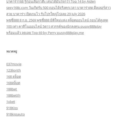
บาคาร่า168 รู้ก่อนเลือกโต๊ะ เล่นได้มั่นใจกว่า Top 14 by Aiden
sexy168c.com วันเกิดรับ 500 ถอนได้จริงทุกเวลา บาคาร่าสด ดีลเลอร์สาว
สวย บาคาร่า เปิดเกมไว รับโปรใหญ่ไปเลย 29 July 2026
พุซซี่888 8 ก.ย. 2569 พุซซี่888 มิติใหม่แห่ง สล็อตออนไลน์ ถอนได้สูงสุด
100 เท่า คาสิโนออนไลน์ 5ดาว สวรรค์ของนักลงทุน pussy888play
พร้อมแล้ว ลุยเลย Top 69 by Perry pussy888play.me
หมวดหมู่
037movie
123lionth
168 สล็อต
168สล็อต
188bet
188betth
1xbet
918Kiss
918kissauto