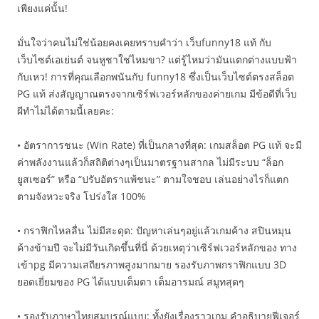
เพียงแค่นั้น!
มั่นใจว่าคนไม่ใช่น้อยคงเคยทราบคำว่า เว็บfunny18 แท้ กับ
เว็บไซต์เอเย่นต์ จนหูชาใช่ไหมขา? แต่รู้ไหมว่ามันแตกต่างแบบฟ้า
กับเหว! การที่คุณเลือกพนันกับ funny18 ซึ่งเป็นเว็บไซต์ตรงสล็อต
PG แท้ ส่งสัญญาณตรงจากเซิร์ฟเวอร์หลักของค่ายเกม มีข้อดีที่เว็บ
ผีทำไม่ได้ตามนี้เลยคะ:
• อัตราการชนะ (Win Rate) ที่เป็นกลางที่สุด: เกมสล็อต PG แท้ จะมี
ค่าพลังงานแล้วก็สถิติต่างๆเป็นมาตรฐานสากล ไม่มีระบบ “ล็อก
ยูสเซอร์” หรือ “ปรับอัตราแพ้ชนะ” ตามใจชอบ เล่นอย่างไรก็แตก
ตามจังหวะจริง โปร่งใส 100%
• กราฟิกไหลลื่น ไม่มีสะดุด: ปัญหาเล่นๆอยู่แล้วเกมค้าง สปินหมุน
ค้างข้ามปี จะไม่มีวันเกิดขึ้นที่นี่ ด้วยเหตุว่าเซิร์ฟเวอร์หลักของ ทาง
เข้าpg มีความเสถียรภาพสูงมากมาย รองรับภาพกราฟิกแบบ 3D
ยอดเยี่ยมของ PG ได้แบบเต็มตา เต็มอารมณ์ สมูทสุดๆ
• รองรับภาษาไทยสมบูรณ์แบบ: ทั้งยังเรื่องราวเกม คำอธิบายฟีเจอร์