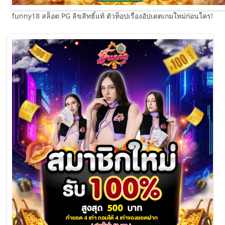
funny18 สล็อต PG ลิขสิทธิ์แท้ ตัวท็อปเรื่องอัปเดตเกมใหม่ก่อนใคร!