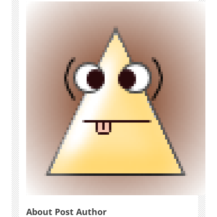
About Post Author