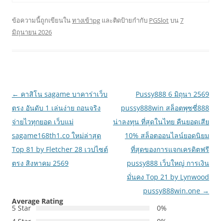
ข้อความนี้ถูกเขียนใน
ทางเข้าpg
และติดป้ายกำกับ
PGSlot
บน
7
มิถุนายน 2026
เมนู
←
คาสิโน sagame บาคาร่าเว็บ
Pussy888 6 มิถุนา 2569
นำทาง
ตรง อันดับ 1 เล่นง่าย ถอนจริง
pussy888win สล็อตพุซซี่888
เรื่อง
จ่ายไวทุกยอด เว็บแม่
น่าลงทุน ที่สุดในไทย คืนยอดเสีย
sagame168th1.co ใหม่ล่าสุด
10% สล็อตออนไลน์ยอดนิยม
Top 81 by Fletcher 28 เวปไซต์
ที่สุดของการแจกเครดิตฟรี
ตรง สิงหาคม 2569
pussy888 เว็บใหญ่ การเงิน
มั่นคง Top 21 by Lynwood
pussy888win.one
→
Average Rating
5 Star
0%