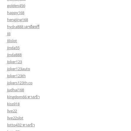
golden456
happy168
hengjing168
hydra888 เครดิตฟรี
Jili
Jilislot
jinda55
jinda888
Joker123
joker123auto
Joker123th
jokers123th.co
judhai168
kingdom66 ทางเข้า
kiss918
live22
live22slot
lotto432 ทางเข้า