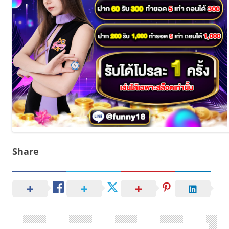
Share