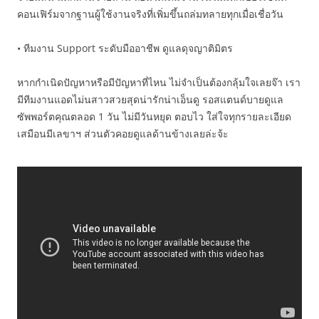
คอนเฟิร์มจากฐานผู้ใช้งานจริงที่เพิ่มขึ้นถล่มทลายทุกเมื่อเชื่อวัน
• ทีมงาน Support ระดับมืออาชีพ ดูแลดุจญาติมิตร
หากกำเนิดปัญหาหรือมีปัญหาที่ไหน ไม่จำเป็นต้องกลุ้มใจเลยจ๊า เรา
มีทีมงานแอดไม่นสาวสวยสุดน่ารักน่าเอ็นดู รอสแตนด์บายดูแล
ซัพพอร์ตคุณตลอด 1 วัน ไม่มีวันหยุด ตอบไว ใส่ใจทุกรายละเอียด
เสมือนมีเลขาฯ ส่วนตัวคอยดูแลด้านข้างเลยล่ะจ้ะ