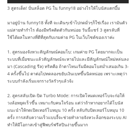
3 สูตรเด็ด! ปั่นสล็อต PG ใน funny18 อย่างไรให้โบนัสแตกบึ้ม
มาอยู่บ้าน funny18 ทั้งที จะเดินๆเข้าไปกดมั่วๆก็ใช่เรื่อง เรามันตัว
แม่สายทำกำไร ต้องมีทริคติดตัวกันหน่อย วันนี้แชร์ 3 สูตรลับที่
ใช้ได้ผลในทางที่ดีที่สุดกับเกมค่าย PG ในเว็บไซต์ของเราค่ะ
1. สูตรมองจังหวะสัญลักษณ์คอมโบ: เกมค่าย PG โดยมากจะเป็น
ระบบที่เมื่อชนะแล้วสัญลักษณ์จะหายไปและมีสัญลักษณ์ใหม่หล่นลง
มา (Cascading รีล) ทริคคือ ถ้าตาไหนเริ่มมีคอมโบสม่ำเสมอเกิน 3-
4 ครั้งขึ้นไป ตาต่อไปทดลองขยับเงินเบทขึ้นนิดหน่อย เพราะเหตุว่า
ระบบกำลังเริ่มแจกรางวัลรัวๆแล้วจ้ะ
2. สูตรสลับเปิด-ปิด Turbo Mode: การเปิดโหมดเทอร์โบจะก่อให้
วงล้อหยุดเร็วขึ้น เหมาะกับคนใจร้อน แต่ว่าถ้าหากอยากได้โบนัส
แนะนำให้กดเปิดเทอร์โบหมุน 10 ครั้ง สลับกับปิดเทอร์โบหมุน 10
ครั้ง การสลับความเร็วแบบงี้จะช่วยทำลายจังหวะล็อกของระบบ AI
ทำให้มีโอกาสเข้าสู่ฟีพบร์ฟรีสปินง่ายขึ้นมาก