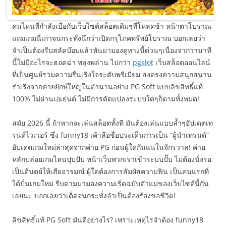
คนไหนที่กำลังเบื่อกับเว็บไซต์สล็อตเดิมๆที่โหลดช้า หน้าตาโบราณ
แถมเกมนี่เก่าจนกระทั่งนึกว่าเปิดกรุโภคทรัพย์โบราณ บอกเลยว่า
จำเป็นต้องรีบสลัดบ๊อบแล้วหันมามองดูทางนี้ด่วนๆเนื่องจากว่านาที
นี้ไม่มีอะไรจะฮอตฉ่า พลุ่งพล่าน ไปกว่า
pgslot
เว็บสล็อตออนไลน์
ที่เป็นศูนย์รวมความรื่นเริงใจระดับพรีเมียม ส่งตรงความสนุกสนาน
ร่าเริงจากค่ายยักษ์ใหญ่ในตำนานอย่าง PG Soft แบบลิขสิทธิ์แท้
100% ไม่ผ่านเอเย่นต์ ไม่มีการดัดแปลงระบบใดๆก็ตามทั้งหมด!
สมัย 2026 นี้ ถ้าหากจะเล่นสล็อตทั้งที มันต้องเล่นแบบล้ำๆอัปเดตเท
รนด์ไวเวอร์ ซึ่ง funny18 เค้าลือชื่อประเด็นการเป็น “ผู้นำเทรนด์”
อัปเดตเกมใหม่ล่าสุดจากค่าย PG ก่อนผู้ใดกันแน่ในจักรวาล! ค่าย
หลักปล่อยเกมไหนปุบปับ หน้าเว็บพวกเราเข้าระบบปั๊บ ไม่ต้องนั่งรอ
เป็นต้นตย์ให้เสียอารมณ์ ผู้ใดต้องการสัมผัสความฟิน เป็นคนแรกที่
ได้ปั่นเกมใหม่ รีบตามมามองความเริ่ดฉบับตัวแม่ของเว็บไซต์นี้กัน
เลยนะ บอกเลยว่าเด็ดจนกระทั่งจำเป็นต้องร้องขอชีวิต!
ลิขสิทธิ์แท้ PG Soft มันดีอย่างไร? เพราะเหตุไรจำต้อง funny18