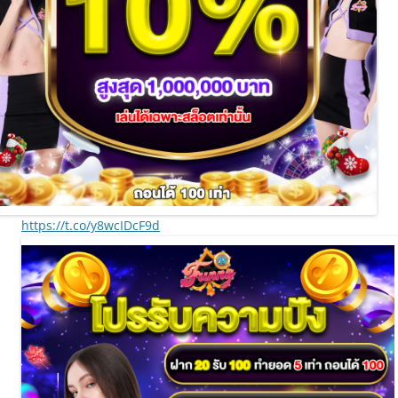
https://t.co/y8wcIDcF9d