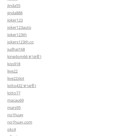
jinda55
jinda888
Joker123
joker123auto
Joker123th
jokers123th.co
judhai168
kingdom66 ทางเข้า
kiss918
live22
live22slot
lotto432 ทางเข้า
lotto77
macau69
mars95
no1huay
no1huay.com
okc4