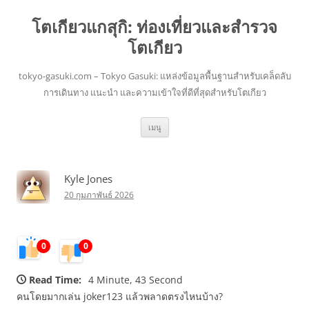
โตเกียวแกสุกิ: ท่องเที่ยวและสำรวจ
โตเกียว
tokyo-gasuki.com – Tokyo Gasuki: แหล่งข้อมูลพื้นฐานสำหรับเคล็ดลับ
การเดินทาง แนะนำ และความเข้าใจที่ดีที่สุดสำหรับโตเกียว
ข้าม
เมนู
ไป
ยัง
เนื้อหา
Kyle Jones
20 กุมภาพันธ์ 2026
0
0
Read Time:
4 Minute, 43 Second
คนโดยมากเล่น joker123 แล้วพลาดตรงไหนบ้าง?