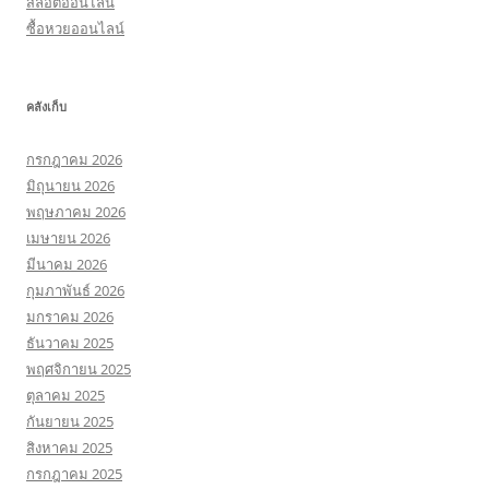
สล็อตออนไลน์
ซื้อหวยออนไลน์
คลังเก็บ
กรกฎาคม 2026
มิถุนายน 2026
พฤษภาคม 2026
เมษายน 2026
มีนาคม 2026
กุมภาพันธ์ 2026
มกราคม 2026
ธันวาคม 2025
พฤศจิกายน 2025
ตุลาคม 2025
กันยายน 2025
สิงหาคม 2025
กรกฎาคม 2025