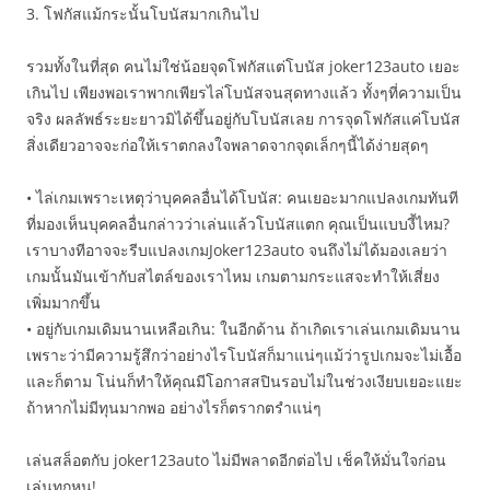
3. โฟกัสแม้กระนั้นโบนัสมากเกินไป
รวมทั้งในที่สุด คนไม่ใช่น้อยจุดโฟกัสแต่โบนัส joker123auto เยอะ
เกินไป เพียงพอเราพากเพียรไล่โบนัสจนสุดทางแล้ว ทั้งๆที่ความเป็น
จริง ผลลัพธ์ระยะยาวมิได้ขึ้นอยู่กับโบนัสเลย การจุดโฟกัสแค่โบนัส
สิ่งเดียวอาจจะก่อให้เราตกลงใจพลาดจากจุดเล็กๆนี้ได้ง่ายสุดๆ
• ไล่เกมเพราะเหตุว่าบุคคลอื่นได้โบนัส: คนเยอะมากแปลงเกมทันที
ที่มองเห็นบุคคลอื่นกล่าวว่าเล่นแล้วโบนัสแตก คุณเป็นแบบงี้ไหม?
เราบางทีอาจจะรีบแปลงเกมJoker123auto จนถึงไม่ได้มองเลยว่า
เกมนั้นมันเข้ากับสไตล์ของเราไหม เกมตามกระแสจะทำให้เสี่ยง
เพิ่มมากขึ้น
• อยู่กับเกมเดิมนานเหลือเกิน: ในอีกด้าน ถ้าเกิดเราเล่นเกมเดิมนาน
เพราะว่ามีความรู้สึกว่าอย่างไรโบนัสก็มาแน่ๆแม้ว่ารูปเกมจะไม่เอื้อ
และก็ตาม โน่นก็ทำให้คุณมีโอกาสสปินรอบไม่ในช่วงเงียบเยอะแยะ
ถ้าหากไม่มีทุนมากพอ อย่างไรก็ตรากตรำแน่ๆ
เล่นสล็อตกับ joker123auto ไม่มีพลาดอีกต่อไป เช็คให้มั่นใจก่อน
เล่นทุกหน!