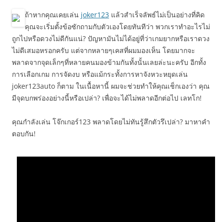
ถ้าหากคุณเคยเล่น
joker123
แล้วสำเร็จลัพธ์ไม่เป็นอย่างที่คิด
คุณจะเริ่มตั้งข้อซักถามกับตัวเองโดยทันทีว่า พวกเราทำอะไรไม่
ถูกไปหรือดวงไม่ดีกันแน่? ปัญหามันไม่ได้อยู่ที่ว่าเกมยากหรือเราดวง
ไม่ดีเสมอหรอกครับ แต่จากหลายๆเคสที่ผมมองเห็น โดยมากจะ
พลาดจากจุดเล็กๆที่หลายคนมองข้ามกันทั้งนั้นเลยล่ะนะครับ อีกทั้ง
การเลือกเกม การจัดงบ หรือแม้กระทั้งการหาจังหวะหยุดเล่น
joker123auto ก็ตาม ในเนื้อหานี้ ผมจะช่วยทำให้คุณเช็กเองว่า คุณ
มีจุดบกพร่องอย่างนี้หรือเปล่า? เพื่อจะได้ไม่พลาดอีกต่อไป เลทโก!
คุณกำลังเล่น โจ๊กเกอร์123 พลาดโดยไม่ทันรู้สึกตัวรึเปล่า? มาหาคำ
ตอบกัน!