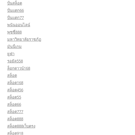
ปั่นสล็อต
ปั่นแตก66
ปั่นแตก77
พนันออนไลน์
พุซซี่888
มหาวิทยาลัยราชภัฏ
มันนี่เกม
ยูฟ่า
รอยัล558
ล็อกดาวน์168
สล็อต
สล็อต168
สล็อต456
สล็อต55
สล็อต66
สล็อต777
สล็อต888
สล็อต888เว็บตรง
สล็อต918