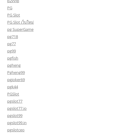
p2vvip
PG
PG Slot
PG Slot เว็บใหม่
pg SuperGame
pg718
pg77
pg99
pgfish
pgheng
Pgheng99
pgjoker69
pgk44
PGSlot
pgslot77
pgslot77.io
pgslot99
pgslot99.in
pgslotceo