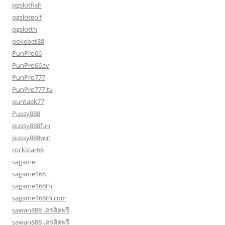
pgslotfish
pgslotgolf
pgslotth
pokebet88
PunPro66
PunPro66.tv
PunPro777
PunPro777.tv
puntaek77
Pussy888
pussy888fun
pussy888win
rockstar66
sagame
sagame168
sagame168th
sagame168th.com
sawan888 เครดิตฟรี
sawan888 เครดิตฟรี