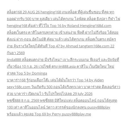
สล็อต168 29 AUG 26 hengjing168 เกมสล็อต ที่ผู้เล่นชื่นชอบ ที่สุด ทุก
ยอดฝากรับ 500 บาท ยูสเดียว เล่นได้ทุกเกม ไลฟ์สด สล็อต ยิงปลา กีฬา ไพ่
hengjing168 คุ้มค่า ที่ไว้ใจ Top 16 by Roland Hengjing168d.com
สล็อตเว็บตรง คาสิโนครบทุกค่าย เข้าเล่นง่าย ฟีลดี ฝากไม่ถึงร้อย ได้สอย
ตังแน่ ฝาก-ถอน อัตโนมัติ คัดมาแล้ว เล่นได้ทุกเกม สล็อตเว็บตรง สมัคร
ง่าย ลุ้นรางวัลใหญ่ได้ทันที Top 47 by Ahmad tangtem168e.com 22
กันยา 2569
Jinda888 สล็อตแตกง่าย มีจริงไหม? เจาะลึกระบบเกม ฟีเจอร์ และปัจจัยที่
เกี่ยวข้อง 10 ก.ย. 26 เวปไซต์ ตรง jin888.asia คาสิโน เว็บเปิดใหม่ ใหม่
ล่าสุด Top 5 by Dominga
บาคาร่า168 รู้ก่อนเลือกโต๊ะ เล่นได้มั่นใจกว่า Top 14 by Aiden
sexy168c.com วันเกิดรับ 500 ถอนได้จริงทุกเวลา บาคาร่าสด ดีลเลอร์สาว
สวย บาคาร่า เปิดเกมไว รับโปรใหญ่ไปเลย 29 July 2026
พุซซี่888 8 ก.ย. 2569 พุซซี่888 มิติใหม่แห่ง สล็อตออนไลน์ ถอนได้สูงสุด
100 เท่า คาสิโนออนไลน์ 5ดาว สวรรค์ของนักลงทุน pussy888play
พร้อมแล้ว ลุยเลย Top 69 by Perry pussy888play.me