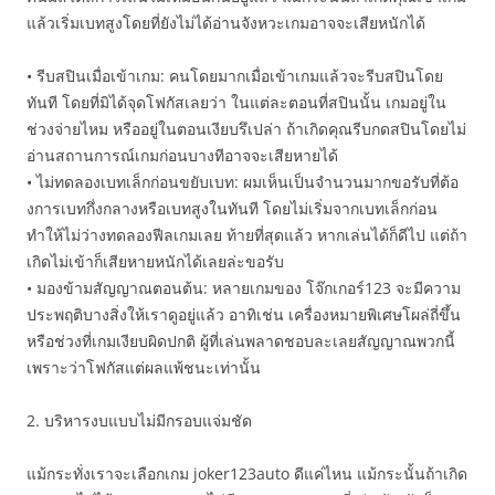
แล้วเริ่มเบทสูงโดยที่ยังไม่ได้อ่านจังหวะเกมอาจจะเสียหนักได้
• รีบสปินเมื่อเข้าเกม: คนโดยมากเมื่อเข้าเกมแล้วจะรีบสปินโดย
ทันที โดยที่มิได้จุดโฟกัสเลยว่า ในแต่ละตอนที่สปินนั้น เกมอยู่ใน
ช่วงจ่ายไหม หรืออยู่ในตอนเงียบรึเปล่า ถ้าเกิดคุณรีบกดสปินโดยไม่
อ่านสถานการณ์เกมก่อนบางทีอาจจะเสียหายได้
• ไม่ทดลองเบทเล็กก่อนขยับเบท: ผมเห็นเป็นจำนวนมากขอรับที่ต้อ
งการเบทกึ่งกลางหรือเบทสูงในทันที โดยไม่เริ่มจากเบทเล็กก่อน
ทำให้ไม่ว่างทดลองฟีลเกมเลย ท้ายที่สุดแล้ว หากเล่นได้ก็ดีไป แต่ถ้า
เกิดไม่เข้าก็เสียหายหนักได้เลยล่ะขอรับ
• มองข้ามสัญญาณตอนต้น: หลายเกมของ โจ๊กเกอร์123 จะมีความ
ประพฤติบางสิ่งให้เราดูอยู่แล้ว อาทิเช่น เครื่องหมายพิเศษโผล่ถี่ขึ้น
หรือช่วงที่เกมเงียบผิดปกติ ผู้ที่เล่นพลาดชอบละเลยสัญญาณพวกนี้
เพราะว่าโฟกัสแต่ผลแพ้ชนะเท่านั้น
2. บริหารงบแบบไม่มีกรอบแจ่มชัด
แม้กระทั่งเราจะเลือกเกม joker123auto ดีแค่ไหน แม้กระนั้นถ้าเกิด