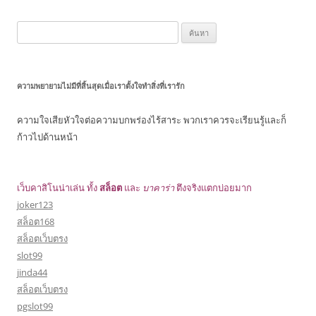
ค้นหา
สำหรับ:
ความพยายามไม่มีที่สิ้นสุดเมื่อเราตั้งใจทำสิ่งที่เรารัก
ความใจเสียหัวใจต่อความบกพร่องไร้สาระ พวกเราควรจะเรียนรู้และก็
ก้าวไปด้านหน้า
เว็บคาสิโนน่าเล่น ทั้ง
สล็อต
และ
บาคาร่า
ตึงจริงแตกบ่อยมาก
joker123
สล็อต168
สล็อตเว็บตรง
slot99
jinda44
สล็อตเว็บตรง
pgslot99