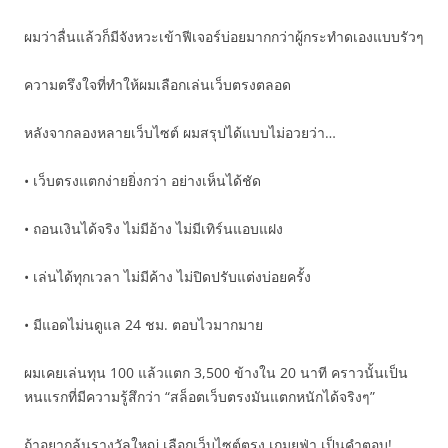
ผมว่าลื่นแล้วก็มีจังหวะเข้าฟีเจอร์บ่อยมากกว่าผู้กระทำดเองแบบรัวๆ
ความตรึงใจที่ทำให้ผมเลือกเล่นเว็บตรงตลอด
หลังจากลองหลายเว็บไซต์ ผมสรุปได้แบบไม่อวยว่า…
• เว็บตรงแตกง่ายยิ่งกว่า อย่างเห็นได้ชัด
• ถอนเงินได้จริง ไม่มีอ้าง ไม่มีเทิร์นแอบแฝง
• เล่นได้ทุกเวลา ไม่มีค้าง ไม่ปิดปรับแต่งบ่อยครั้ง
• มีแอดไม่นดูแล 24 ชม. ตอบไวมากมาย
ผมเคยเล่นทุน 100 แล้วแตก 3,500 ข้างใน 20 นาที คราวนั้นเป็น
หนแรกที่มีความรู้สึกว่า “สล็อตเว็บตรงมันแตกหนักได้จริงๆ”
ถ้าอยากลุ้นรางวัลใหญ่ เลือกเว็บไซต์ตรง เกมยูฟ่า เป็นคำตอบ!