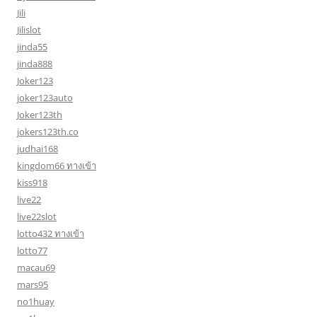
Jili
Jilislot
jinda55
jinda888
Joker123
joker123auto
Joker123th
jokers123th.co
judhai168
kingdom66 ทางเข้า
kiss918
live22
live22slot
lotto432 ทางเข้า
lotto77
macau69
mars95
no1huay