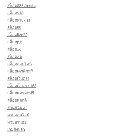
สล็อต888เว็บตรง
สล็อต918
สล็อต918kiss
สล็อต99
สล็อตlive22
สล็อตpg
สล็อตxo
สล็อตสด
สล็อตออนไลน์
สล็อตเครดิตฟรี
สล็อตเว็บตรง
สล็อตเว็บตรง 168
สล็อตเเครดิตฟรี
สล็อตแตกดี
สวนสุนันทา
หวยออนไลน์
หวยฮานอย
เกมยิงปลา