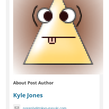
About Post Author
Kyle Jones
noreply@tokyo-gasuki.com