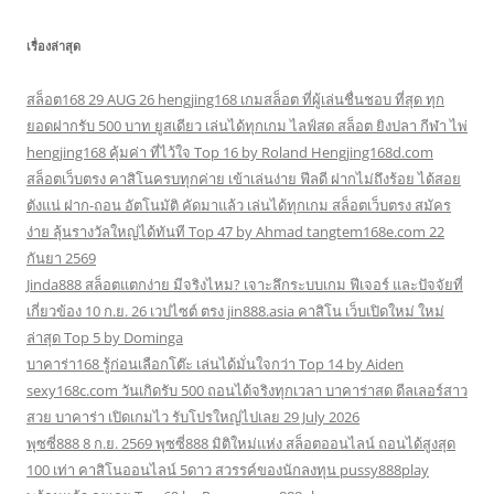
เรื่องล่าสุด
สล็อต168 29 AUG 26 hengjing168 เกมสล็อต ที่ผู้เล่นชื่นชอบ ที่สุด ทุก
ยอดฝากรับ 500 บาท ยูสเดียว เล่นได้ทุกเกม ไลฟ์สด สล็อต ยิงปลา กีฬา ไพ่
hengjing168 คุ้มค่า ที่ไว้ใจ Top 16 by Roland Hengjing168d.com
สล็อตเว็บตรง คาสิโนครบทุกค่าย เข้าเล่นง่าย ฟีลดี ฝากไม่ถึงร้อย ได้สอย
ตังแน่ ฝาก-ถอน อัตโนมัติ คัดมาแล้ว เล่นได้ทุกเกม สล็อตเว็บตรง สมัคร
ง่าย ลุ้นรางวัลใหญ่ได้ทันที Top 47 by Ahmad tangtem168e.com 22
กันยา 2569
Jinda888 สล็อตแตกง่าย มีจริงไหม? เจาะลึกระบบเกม ฟีเจอร์ และปัจจัยที่
เกี่ยวข้อง 10 ก.ย. 26 เวปไซต์ ตรง jin888.asia คาสิโน เว็บเปิดใหม่ ใหม่
ล่าสุด Top 5 by Dominga
บาคาร่า168 รู้ก่อนเลือกโต๊ะ เล่นได้มั่นใจกว่า Top 14 by Aiden
sexy168c.com วันเกิดรับ 500 ถอนได้จริงทุกเวลา บาคาร่าสด ดีลเลอร์สาว
สวย บาคาร่า เปิดเกมไว รับโปรใหญ่ไปเลย 29 July 2026
พุซซี่888 8 ก.ย. 2569 พุซซี่888 มิติใหม่แห่ง สล็อตออนไลน์ ถอนได้สูงสุด
100 เท่า คาสิโนออนไลน์ 5ดาว สวรรค์ของนักลงทุน pussy888play