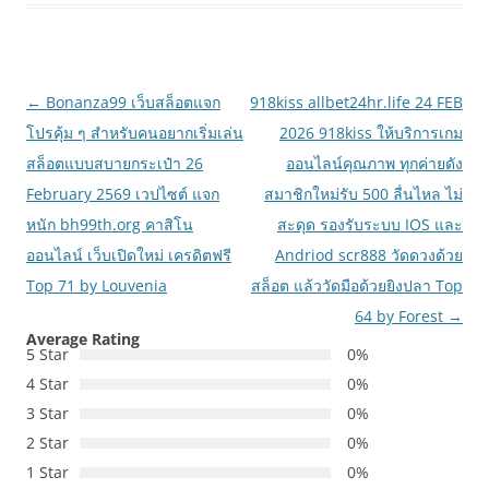
เมนู
←
Bonanza99 เว็บสล็อตแจก
918kiss allbet24hr.life 24 FEB
นำทาง
โปรคุ้ม ๆ สำหรับคนอยากเริ่มเล่น
2026 918kiss ให้บริการเกม
เรื่อง
สล็อตแบบสบายกระเป๋า 26
ออนไลน์คุณภาพ ทุกค่ายดัง
February 2569 เวปไซต์ แจก
สมาชิกใหม่รับ 500 ลื่นไหล ไม่
หนัก bh99th.org คาสิโน
สะดุด รองรับระบบ IOS และ
ออนไลน์ เว็บเปิดใหม่ เครดิตฟรี
Andriod scr888 วัดดวงด้วย
Top 71 by Louvenia
สล็อต แล้ววัดมือด้วยยิงปลา Top
64 by Forest
→
Average Rating
5 Star
0%
4 Star
0%
3 Star
0%
2 Star
0%
1 Star
0%