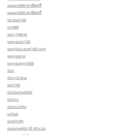
sawan888 เครดิตฟรี
sawan888 เครดิตฟรี
sbobet168
scr888
sexy168vip
sexyauto168
sexybaccarat168.com
sexygame
sexygame1688
Slot
Slot Online
slot168
slotgame6666
Slotxo
slotxo24hr
soibet
sretthi99
ssgame666 เข้าสู่ระบบ