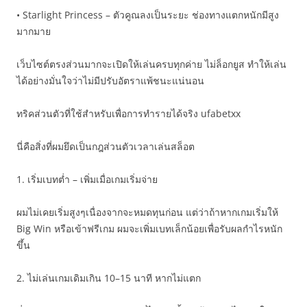
• Starlight Princess – ตัวคูณลงเป็นระยะ ช่องทางแตกหนักมีสูง
มากมาย
เว็บไซต์ตรงส่วนมากจะเปิดให้เล่นครบทุกค่าย ไม่ล็อกยูส ทำให้เล่น
ได้อย่างมั่นใจว่าไม่มีปรับอัตราแพ้ชนะแน่นอน
ทริคส่วนตัวที่ใช้สำหรับเพื่อการทำรายได้จริง ufabetxx
นี่คือสิ่งที่ผมยึดเป็นกฎส่วนตัวเวลาเล่นสล็อต
1. เริ่มเบทต่ำ – เพิ่มเมื่อเกมเริ่มจ่าย
ผมไม่เคยเริ่มสูงๆเนื่องจากจะหมดทุนก่อน แต่ว่าถ้าหากเกมเริ่มให้
Big Win หรือเข้าฟรีเกม ผมจะเพิ่มเบทเล็กน้อยเพื่อรับผลกำไรหนัก
ขึ้น
2. ไม่เล่นเกมเดิมเกิน 10–15 นาที หากไม่แตก