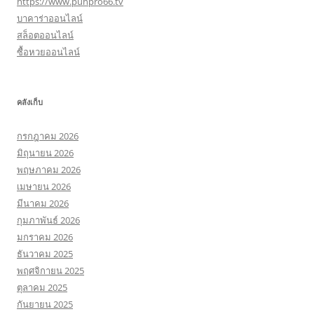
https://www.punpro66.tv
บาคาร่าออนไลน์
สล็อตออนไลน์
ซื้อหวยออนไลน์
คลังเก็บ
กรกฎาคม 2026
มิถุนายน 2026
พฤษภาคม 2026
เมษายน 2026
มีนาคม 2026
กุมภาพันธ์ 2026
มกราคม 2026
ธันวาคม 2025
พฤศจิกายน 2025
ตุลาคม 2025
กันยายน 2025