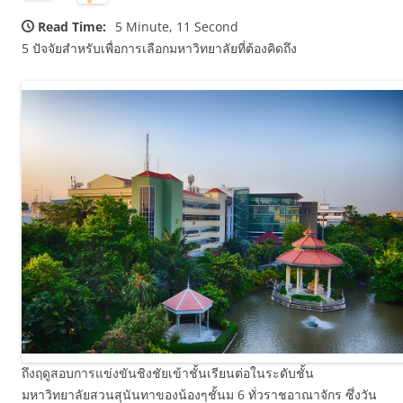
Read Time:
5 Minute, 11 Second
5 ปัจจัยสำหรับเพื่อการเลือกมหาวิทยาลัยที่ต้องคิดถึง
ถึงฤดูสอบการแข่งขันชิงชัยเข้าชั้นเรียนต่อในระดับชั้น
มหาวิทยาลัยสวนสุนันทาของน้องๆชั้นม 6 ทั่วราชอาณาจักร ซึ่งวัน