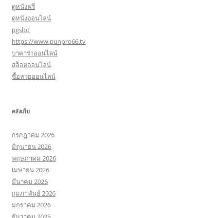
ดูหนังฟรี
ดูหนังออนไลน์
pgslot
https://www.punpro66.tv
บาคาร่าออนไลน์
สล็อตออนไลน์
ซื้อหวยออนไลน์
คลังเก็บ
กรกฎาคม 2026
มิถุนายน 2026
พฤษภาคม 2026
เมษายน 2026
มีนาคม 2026
กุมภาพันธ์ 2026
มกราคม 2026
ธันวาคม 2025