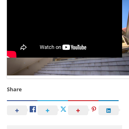
Share