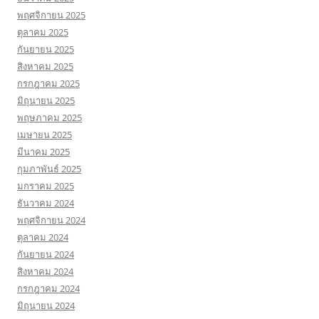
พฤศจิกายน 2025
ตุลาคม 2025
กันยายน 2025
สิงหาคม 2025
กรกฎาคม 2025
มิถุนายน 2025
พฤษภาคม 2025
เมษายน 2025
มีนาคม 2025
กุมภาพันธ์ 2025
มกราคม 2025
ธันวาคม 2024
พฤศจิกายน 2024
ตุลาคม 2024
กันยายน 2024
สิงหาคม 2024
กรกฎาคม 2024
มิถุนายน 2024