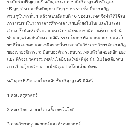
ระดับชั้นปริญญาตรี หลักสูตรนานาชาติปริญญาตรีหลักสูตร
ปริญญาโท และก็หลักสูตรปริญญาเอก รวมทั้งเป็นราชภัฏ
สวนสุนันทาชั้น 1 แล้วก็เป็นอันดับที่ 16 ของประเทศ จึงทำให้ได้รับ
การยอมรับในวงการการศึกษาเล่าเรียนทั้งยังในไทยและในระดับ
สากล ซึ่งบัณฑิตที่จบจากมหาวิทยาลัยของเรามีความรู้ความชำนิ
ชำนาญพร้อมกันกับความดีศีลธรรมในการพัฒนาหน่วยงานแล้วก็
ชาติในอนาคต นอกเหนือจากนี้ทางสถาบันวิจัยมหาวิทยาลัยราชภัฏ
ของเรายังมีการร่วมมือกับองค์กรระดับประเทศแล้วก็สุดยอดอีกเยอะ
แยะ ที่วิจัยนวัตกรรมเทคโนโลยีของใหม่ๆที่มุ่งเน้นในเรื่องเกี่ยวกับ
การเรียนรู้ทางวิชาการเพื่อมีคุณประโยชน์ต่อสังคม
หลักสูตรที่เปิดสอนในระดับชั้นปริญญาตรี มีดังนี้
1.คณะครุศาสตร์
2.คณะวิทยาศาสตร์รวมทั้งเทคโนโลยี
3.ภาควิชามนุษยศาสตร์และสังคมศาสตร์