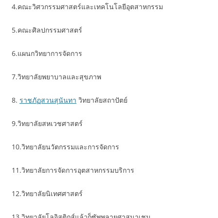
4.คณะวิศวกรรมศาสตร์และเทคโนโลยีอุตสาหกรรม
5.คณะศิลปกรรมศาสตร์
6.แผนกวิทยาการจัดการ
7.วิทยาลัยพยาบาลและสุขภาพ
8.
ราชภัฏสวนสุนันทา
วิทยาลัยสถาปัตย์
9.วิทยาลัยสหเวชศาสตร์
10.วิทยาลัยนวัตกรรมและการจัดการ
11.วิทยาลัยการจัดการอุตสาหกรรมบริการ
12.วิทยาลัยนิเทศศาสตร์
13.วิทยาลัยโลจิสติกส์แล้วก็ซัพพลายศาสนาเชน