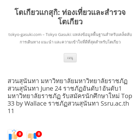
โตเกียวแกสุกิ: ท่องเที่ยวและสำรวจ
โตเกียว
tokyo-gasuki.com – Tokyo Gasuki: แหล่งข้อมูลพื้นฐานสำหรับเคล็ดลับ
การเดินทาง แนะนำ และความเข้าใจที่ดีที่สุดสำหรับโตเกียว
ข้าม
เมนู
ไป
ยัง
เนื้อหา
สวนสุนันทา มหาวิทยาลัยมหาวิทยาลัยราชภัฏ
สวนสุนันทา June 24 ราชภัฏอันดับ1อันดับ1
มหาวิทยาลัยราชภัฏ รับสมัครนักศึกษาใหม่ Top
33 by Wallace ราชภัฏสวนสุนันทา Ssru.ac.th
11
0
0