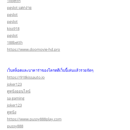
1xbetth
pgslot แตกง่าย
pgslot
pgslot
kiss918
pgslot
188betth
https://www.doomovie-hd.pro
เว็บสล็อตและบาคาร่าของโครตดีเว็บนี้เล่นแล้วรวยจัดๆ
https://918kissauto.io
joker123
ดูหนังออนไลน์
sa gaming
joker123
ดูหนัง
https://www.pussy888play.com
pussy888