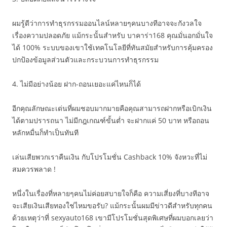
ผมรู้ดีว่าการทำธุรกรรมออนไลน์หลายๆคนบางทีอาจจะกังวลใจ
เรื่องความปลอดภัย แม้กระนั้นสำหรับ บาคาร่า168 คุณมั่นอกมั่นใจ
ได้ 100% ระบบของเขาใช้เทคโนโลยีที่ทันสมัยสำหรับการคุ้มครอง
ปกป้องข้อมูลส่วนตัวและกระบวนการทำธุรกรรม
4. ไม่มีอย่างน้อย ฝาก-ถอนเยอะแค่ไหนก็ได้
อีกคุณลักษณะเด่นที่ผมชอบมากมายคือคุณสามารถฝากหรือเบิกเงิน
ได้ตามปรารถนา ไม่มีกฎเกณฑ์ขั้นต่ำ จะฝากแค่ 50 บาท หรือถอน
หลักหมื่นก็ทำเป็นทันที
เล่นเสียพวกเราคืนเงิน กับโปรโมชั่น Cashback 10% จังหวะที่ไม่
สมควรพลาด !
หนึ่งในเรื่องที่หลายๆคนไม่ค่อยสบายใจก็คือ ความเสี่ยงที่บางทีอาจ
จะเสียเงินเสียทองใช่ไหมขอรับ? แม้กระนั้นผมมีข่าวดีสำหรับทุกคน
ด้วยเหตุว่าที่ sexyauto168 เขามีโปรโมชั่นสุดพิเศษที่ผมบอกเลยว่า