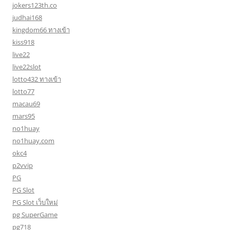
jokers123th.co
judhai168
kingdom66 ทางเข้า
kiss918
live22
live22slot
lotto432 ทางเข้า
lotto77
macau69
mars95
no1huay
no1huay.com
okc4
p2vvip
PG
PG Slot
PG Slot เว็บใหม่
pg SuperGame
pg718