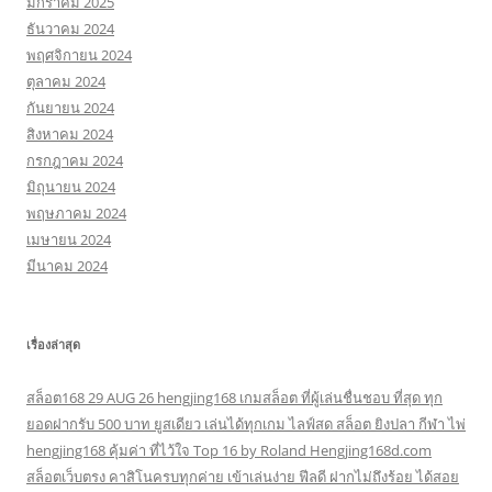
มกราคม 2025
ธันวาคม 2024
พฤศจิกายน 2024
ตุลาคม 2024
กันยายน 2024
สิงหาคม 2024
กรกฎาคม 2024
มิถุนายน 2024
พฤษภาคม 2024
เมษายน 2024
มีนาคม 2024
เรื่องล่าสุด
สล็อต168 29 AUG 26 hengjing168 เกมสล็อต ที่ผู้เล่นชื่นชอบ ที่สุด ทุก
ยอดฝากรับ 500 บาท ยูสเดียว เล่นได้ทุกเกม ไลฟ์สด สล็อต ยิงปลา กีฬา ไพ่
hengjing168 คุ้มค่า ที่ไว้ใจ Top 16 by Roland Hengjing168d.com
สล็อตเว็บตรง คาสิโนครบทุกค่าย เข้าเล่นง่าย ฟีลดี ฝากไม่ถึงร้อย ได้สอย