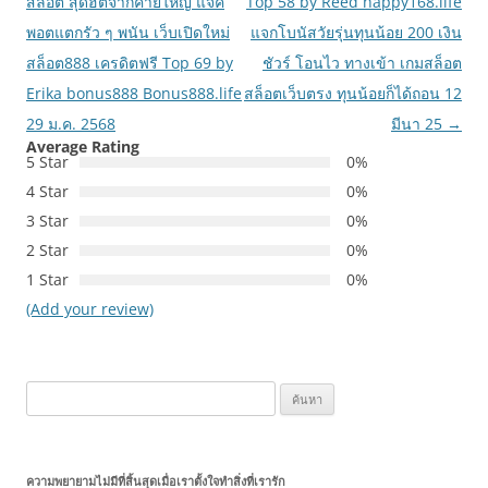
นำทาง
สล็อต สุดฮิตจากค่ายใหญ่ แจ็ค
Top 58 by Reed happy168.life
เรื่อง
พอตแตกรัว ๆ พนัน เว็บเปิดใหม่
แจกโบนัสวัยรุ่นทุนน้อย 200 เงิน
สล็อต888 เครดิตฟรี Top 69 by
ชัวร์ โอนไว ทางเข้า เกมสล็อต
Erika bonus888 Bonus888.life
สล็อตเว็บตรง ทุนน้อยก็ได้ถอน 12
29 ม.ค. 2568
มีนา 25
→
Average Rating
5 Star
0%
4 Star
0%
3 Star
0%
2 Star
0%
1 Star
0%
(Add your review)
ค้นหา
สำหรับ:
ความพยายามไม่มีที่สิ้นสุดเมื่อเราตั้งใจทำสิ่งที่เรารัก