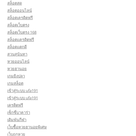
สล็อตสด
สล็อตออนไลน์
สล็อตเครดิตฟรี
สล็อตเว็บตรง
สล็อตเว็บตรง 168
สล็อตเเครดิตฟรี
สล็อตแตกดี
สวนสุนันทา
หวยออนไลน์
หวยฮานอย
เกมยิงปลา
เกมสล็อต
เข้าสู่ระบบ ufa191
เข้าสู่ระบบ ufa191
เครดิตฟรี
เซ็กซี่บาคาร่า
เดิมพันกีฬา
เว็บซื้อหวยฮานอยพิเศษ
เว็บถูกหวย