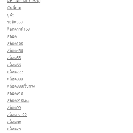
มหาวิทยาลัยราชภัฏ
มันนี่เกม
ยูฟ่า
รอยัล558
ล็อกดาวน์168
สล็อต
สล็อต168
สล็อต456
สล็อต55
สล็อต66
สล็อต777
สล็อต888
สล็อต888เว็บตรง
สล็อต918
สล็อต918kiss
สล็อต99
สล็อตlive22
สล็อตpg
สล็อตxo