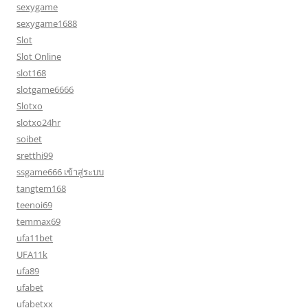
sexygame
sexygame1688
Slot
Slot Online
slot168
slotgame6666
Slotxo
slotxo24hr
soibet
sretthi99
ssgame666 เข้าสู่ระบบ
tangtem168
teenoi69
temmax69
ufa11bet
UFA11k
ufa89
ufabet
ufabetxx