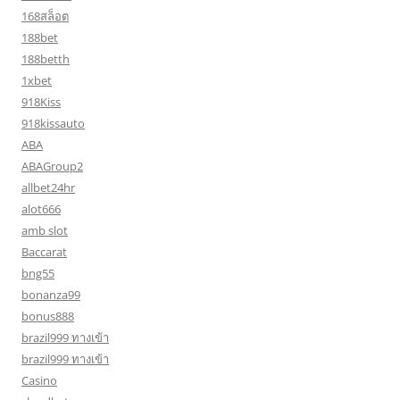
168สล็อต
188bet
188betth
1xbet
918Kiss
918kissauto
ABA
ABAGroup2
allbet24hr
alot666
amb slot
Baccarat
bng55
bonanza99
bonus888
brazil999 ทางเข้า
brazil999 ทางเข้า
Casino