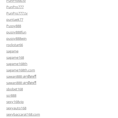
PunPro66.tv
PunPro777
PunPro777.tv
puntaek77
Pussy888
pussy888fun
pussy888win
rockstar66
sagame
sagame168
sagame168th
sagame168th.com
sawan888 เครดิตฟรี
sawan888 เครดิตฟรี
sbobet168
scr888
sexy168vip
sexyauto168
sexybaccarat168.com