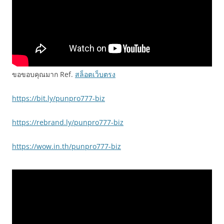
ขอขอบคุณมาก Ref.
สล็อตเว็บตรง
https://bit.ly/punpro777-biz
https://rebrand.ly/punpro777-biz
https://wow.in.th/punpro777-biz