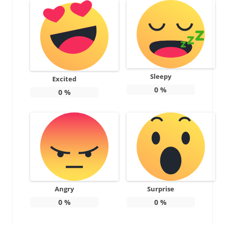
Sleepy
Excited
0
%
0
%
Angry
Surprise
0
%
0
%