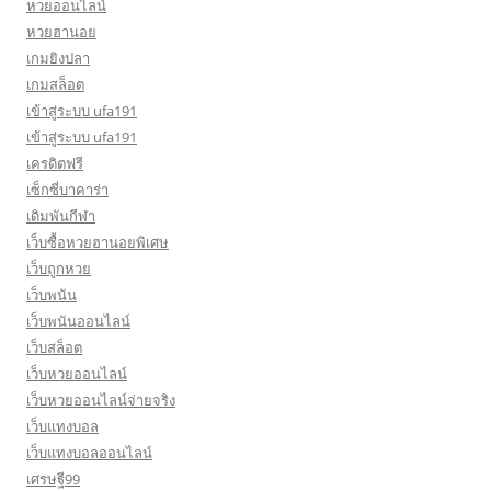
หวยออนไลน์
หวยฮานอย
เกมยิงปลา
เกมสล็อต
เข้าสู่ระบบ ufa191
เข้าสู่ระบบ ufa191
เครดิตฟรี
เซ็กซี่บาคาร่า
เดิมพันกีฬา
เว็บซื้อหวยฮานอยพิเศษ
เว็บถูกหวย
เว็บพนัน
เว็บพนันออนไลน์
เว็บสล็อต
เว็บหวยออนไลน์
เว็บหวยออนไลน์จ่ายจริง
เว็บแทงบอล
เว็บแทงบอลออนไลน์
เศรษฐี99