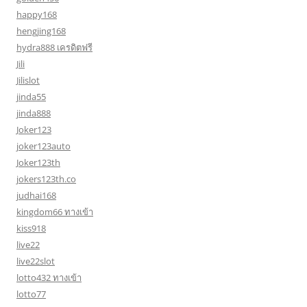
happy168
hengjing168
hydra888 เครดิตฟรี
Jili
Jilislot
jinda55
jinda888
Joker123
joker123auto
Joker123th
jokers123th.co
judhai168
kingdom66 ทางเข้า
kiss918
live22
live22slot
lotto432 ทางเข้า
lotto77