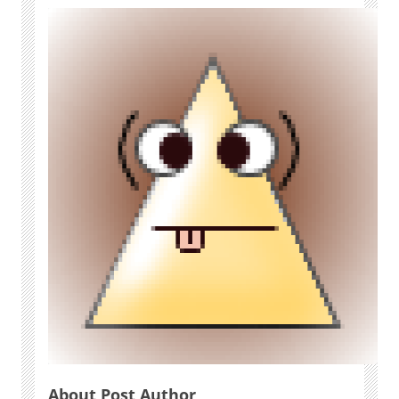
About Post Author