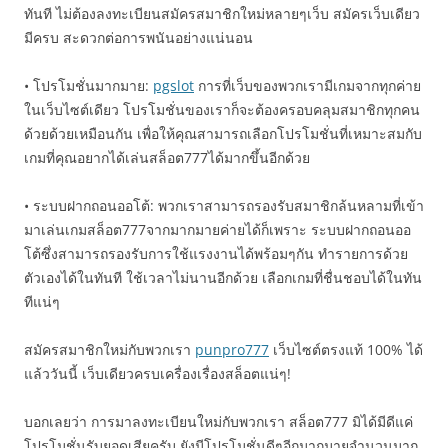
ทันที ไม่ต้องลงทะเบียนสมัครสมาชิกใหม่หลายๆเว็บ สมัครเว็บเดียว
มีครบ สะดวกต่อการพนันอย่างแน่นอน
• โปรโมชั่นมากมาย:
pgslot
การที่เว็บของพวกเรามีเกมจากทุกค่าย
ในเว็บไซต์เดียว โปรโมชั่นของเราก็จะต้องครอบคลุมสมาชิกทุกคน
ด้วยด้วยเหมือนกัน เพื่อให้คุณสามารถเลือกโปรโมชั่นที่เหมาะสมกับ
เกมที่คุณอยากได้เล่นสล็อต777ได้มากขึ้นอีกด้วย
• ระบบฝากถอนออโต้: พวกเราสามารถรองรับสมาชิกล้นหลามที่เข้า
มาเล่นเกมสล็อต777จากมากมายค่ายได้ก็เพราะ ระบบฝากถอนออ
โต้ซึ่งสามารถรองรับการใช้แรงงานได้พร้อมๆกัน ทำรายการด้วย
ตัวเองได้ในทันที ใช้เวลาไม่นานอีกด้วย เลือกเกมที่ชื่นชอบได้ในทัน
ทีแน่ๆ
สมัครสมาชิกใหม่กับพวกเรา
punpro777
เว็บไซต์ตรงแท้ 100% ได้
แล้ววันนี้ เว็บเดียวครบเครื่องเรื่องสล็อตแน่ๆ!
บอกเลยว่า การมาลงทะเบียนใหม่กับพวกเรา สล็อต777 มิได้มีดีแค่
โปรโมชั่นรับยอดเสียครับ ยังมีโปรโมชั่นดีๆอีกมากมายจำนวนมาก