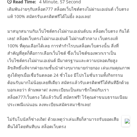
Read Time:
4 Minute, 57 Second
เดิมพันง่ายๆกับสล็อต777 สล็อตเว็บไซต์ตรงไม่ผ่านเอเย่นต์ เว็บตรง
แท้ 100% สมัครรับเครดิตฟรีได้ไม่ยั้ง ลองเลย!
มาสนุกสนานกับเว็บไซต์ตรงไม่ผ่านเอเย่นต์บน สล็อตเว็บตรง กันได้
เลย! สล็อตเว็บตรงไม่ผ่านเอเย่นต์ ไม่ผ่านตัวกลาง เว็บตรงแท้
100% ที่คุณเลือกได้เลย การทำกำไรบนสล็อตเว็บตรงนั้น สิ่งที่
สำคัญที่สุดก็คือการเลือกเว็บไซต์ ซึ่งเว็บไซต์ของพวกเราเป็น
เว็บไซต์ตรงไม่ผ่านเอเย่นต์ มีมาตรฐานและความปลอดภัยสูง
ลิขสิทธิ์แท้จากค่ายเกมชั้นนำต่างๆมากมายก่ายกอง เล่นเกมคุณภาพ
สูงได้ทุกเมื่อเชื่อวันตลอด 24 ชั่วโมง มีโปรโมชั่นรวมทั้งกิจกรรม
ต้อนรับมากไม่น้อยเลยทีเดียว สมัครแล้วรับเครดิตฟรีได้ทันทีอีกด้วย
บอกเลยว่า ห้ามพลาด! ลงทะเบียนเป็นสมาชิกใหม่กับเรา
สล็อต777เว็บตรง ได้แล้ววันนี้ สมัครฟรี! ไร้คุณค่าขนบธรรมเนียม
ประเพณีแน่นอน ลงทะเบียนสมัครสมาชิกเลย!
ไม่รับโบนัสก็ช่างเถิด! ด้วยเหตุว่าเล่นเสียก็สามารถรับยอดเสีย
คืนได้โดยทันทีบน สล็อตเว็บตรง