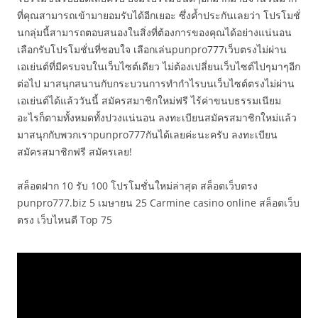
ที่คุณสามารถเข้ามายอมรับได้อีกเยอะ ซึ่งค้ำประกันเลยว่า โปรโมชั่
นกลุ่มนี้สามารถตอบสนองในสิ่งที่ต้องการของคุณได้อย่างแน่นอน
เลือกรับโปรโมชั่นที่ชอบใจ เลือกเล่นpunpro777เว็บตรงไม่ผ่าน
เอเย่นต์ที่มีครบจบในเว็บไซต์เดียว ไม่ต้องเปลี่ยนเว็บไซต์ไปๆมาๆอีก
ต่อไป มาสนุกสนานกับกระบวนการทำกำไรบนเว็บไซต์ตรงไม่ผ่าน
เอเย่นต์ได้แล้ววันนี้ สมัครสมาชิกใหม่ฟรี ไร้ค่าขนบธรรมเนียม
อะไรก็ตามทั้งหมดทั้งปวงแน่นอน ลงทะเบียนสมัครสมาชิกใหม่แล้ว
มาสนุกกับพวกเราpunpro777กันได้เลยค่ะนะครับ ลงทะเบียน
สมัครสมาชิกฟรี สมัครเลย!
สล็อตฝาก 10 รับ 100 โปรโมชั่นใหม่ล่าสุด สล็อตเว็บตรง
punpro777.biz 5 เมษายน 25 Carmine casino online สล็อตเว็บ
ตรง เว็บไหนดี Top 75