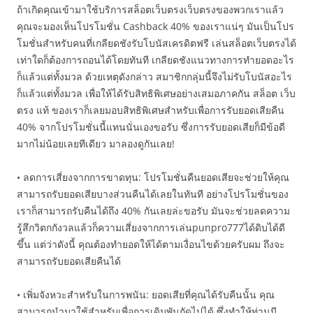
ถ้าเกิดคุณเข้ามาใช้บริการสล็อตเว็บตรงเว็บตรงของพวกเราแล้ว
คุณจะมองเห็นโปรโมชั่น Cashback 40% ของเราแน่ๆ มันเป็นโปร
โมชั่นสำหรับคนที่เกลียดชังรับโบนัสเครดิตฟรี เล่นสล็อตเว็บตรงได้
เท่าใดก็ต้องการถอนได้โดยทันที เกลียดชังแนวทางการทำยอดอะไร
ก็แล้วแต่ทั้งมวล ด้วยเหตุดังกล่าว สมาชิกกลุ่มนี้จึงไม่รับโบนัสอะไร
ก็แล้วแต่ทั้งมวล เพื่อให้ได้รับสิทธิพิเศษอย่างเสมอภาคกัน สล็อต เว็บ
ตรง แท้ ของเราก็เลยมอบสิทธิพิเศษสำหรับเพื่อการรับยอดเสียคืน
40% จากโปรโมชั่นนี้แทนนั่นเองขอรับ ซึ่งการรับยอดเสียก็มีข้อดี
มากไม่น้อยเลยทีเดียว มาลองดูกันเลย!
• ลดการเสี่ยงจากการขาดทุน: โปรโมชั่นคืนยอดเสียจะช่วยให้คุณ
สามารถรับยอดเสียบางส่วนคืนได้เลยในทันที อย่างโปรโมชั่นของ
เราก็สามารถรับคืนได้ถึง 40% กันเลยล่ะขอรับ มันจะช่วยลดความ
รู้สึกวิตกกังวลแล้วก็ความเสี่ยงจากการเล่นpunpro777ได้ดิบได้ดี
ขึ้น แต่ว่าดังนี้ คุณต้องทำยอดให้ได้ตามเงื่อนไขด้วยครับผม ถึงจะ
สามารถรับยอดเสียคืนได้
• เพิ่มจังหวะสำหรับในการพนัน: ยอดเสียที่คุณได้รับคืนนั้น คุณ
สามารถนำมาใช้สำหรับเพื่อการเดิมพันถัดไปได้ ซึ่งทำให้ท่านมี