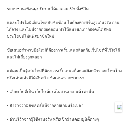
ระบบชวนเพื่อนฝูง รับรายได้ค่าคอม 5% ทั้งชีวิต
แต่ละโปรไม่มีเงื่อนไขสลับซับซ้อน ไม่ต้องทำเทิร์นสูงเกินจริง ถอน
ได้จริง และไม่มีจำกัดยอดถอน ทำให้สมาชิกเก่าก็ยังคงได้สิทธิ
ประโยชน์ไม่แพ้สมาชิกใหม่
ข้อเสนอสำหรับมือใหม่ที่ต้องการเริ่มเล่นสล็อตกับเว็บไซต์ที่ไว้ใจได้
และไม่เสี่ยงถูกหลอก
แม้คุณเป็นผู้เล่นใหม่ที่ต้องการเริ่มเล่นสล็อตแต่ยังกลัวว่าจะโดนโกง
หรือเล่นแล้วมิได้เงินจริง ข้อเสนอจากพวกเรา:
• เลือกเว็บที่เป็น เว็บไซต์ตรงไม่ผ่านเอเย่นต์ เท่านั้น
• สำรวจว่ามีลิขสิทธิ์แท้จากค่ายเกมหรือเปล่า
• อ่านรีวิวจากผู้ใช้งานจริง หรือเช็กผ่านคอมมูนิตี้ต่างๆ