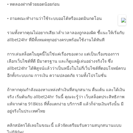
• ทดลองฝากด้วยยอดน้อยก่อน
• ถามคณะทำงานว่าใช้ระบบออโต้หรือแอดมินกดโอน
รวมทั้งหากคุณไม่อยากเสียเวล่ำเวลาลองถูกลองผิด ชี้แนะให้เริ่มกับ
allbet24hr ที่มีทั้งหมดทุกอย่างครบพร้อมใช้งานได้ทันที
การเล่นสล็อตในยุคนี้ไม่ใช่แค่เรื่องของดวง แต่เป็นเรื่องของการ
เลือกเว็บไซต์ที่ดี มีมาตรฐาน และก็ดูแลผู้เล่นอย่างจริงใจ ซึ่ง
allbet24hr ได้พิสูจน์แล้วว่าเป็นหนึ่งในไม่กี่เว็บไซต์ที่ตอบโจทย์ครบ
อีกทั้งระบบเกม การเงิน ความปลอดภัย รวมทั้งโปรโมชั่น
ถ้าหากคุณกำลังมองหาแหล่งทำเงินที่สนุกสนาน ตื่นเต้น และได้เงิน
จริง เริ่มต้นกับ allbet24hr วันนี้ คุณจะรู้ว่า เว็บสล็อตประสิทธิภาพ
แท้จากค่าย 918kiss ที่ทั้งแตกง่าย บริการดี แล้วก็จ่ายเงินจริงนั้น มี
อยู่จริงในประเทศไทย
คลิกสมัครได้เลยในขณะนี้ แล้วจัดเตรียมรับความสนุกสนานแบบ
ไม่มีลิมิต!