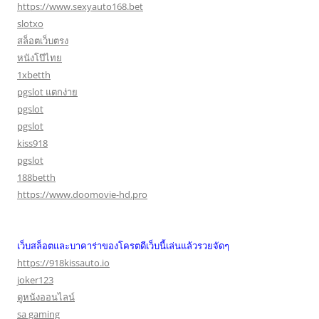
https://www.sexyauto168.bet
slotxo
สล็อตเว็บตรง
หนังโป๊ไทย
1xbetth
pgslot แตกง่าย
pgslot
pgslot
kiss918
pgslot
188betth
https://www.doomovie-hd.pro
เว็บสล็อตและบาคาร่าของโครตดีเว็บนี้เล่นแล้วรวยจัดๆ
https://918kissauto.io
joker123
ดูหนังออนไลน์
sa gaming