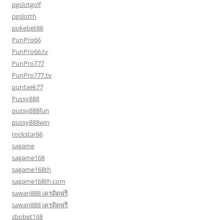
pgslotgolf
pgslotth
pokebet88
PunPro66
PunPro66.tv
PunPro777
PunPro777.tv
puntaek77
Pussy888
pussy888fun
pussy888win
rockstar66
sagame
sagame168
sagame168th
sagame168th.com
sawan888 เครดิตฟรี
sawan888 เครดิตฟรี
sbobet168