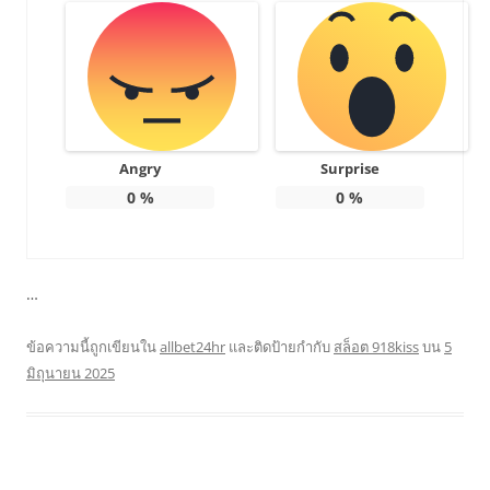
Angry
Surprise
0
%
0
%
…
ข้อความนี้ถูกเขียนใน
allbet24hr
และติดป้ายกำกับ
สล็อต 918kiss
บน
5
มิถุนายน 2025