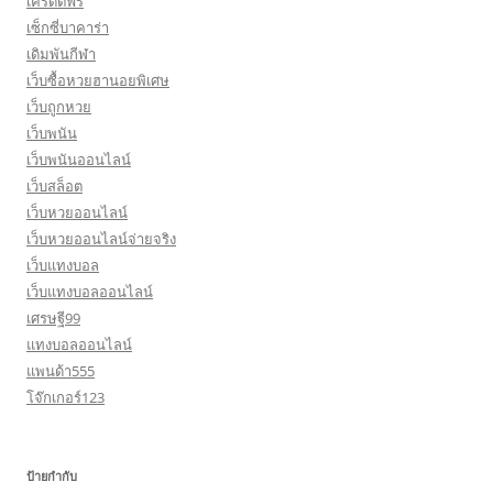
เครดิตฟรี
เซ็กซี่บาคาร่า
เดิมพันกีฬา
เว็บซื้อหวยฮานอยพิเศษ
เว็บถูกหวย
เว็บพนัน
เว็บพนันออนไลน์
เว็บสล็อต
เว็บหวยออนไลน์
เว็บหวยออนไลน์จ่ายจริง
เว็บแทงบอล
เว็บแทงบอลออนไลน์
เศรษฐี99
แทงบอลออนไลน์
แพนด้า555
โจ๊กเกอร์123
ป้ายกำกับ