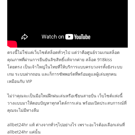
ตรงนี้ไม่ใช่แค่เว็บไซต์สล็อตทั่วๆไป แต่ว่าคือศูนย์รวมเกมสล็อต
คุณภาพที่ผ่านการยืนยันลิขสิทธิ์แท้จากค่าย สล็อต 918kiss
โดยตรง เป็นเจ้าใหญ่ในไทยที่ให้บริการแบบครบวงจรทั้งยังระบบ
เกม ระบบฝากถอน และก็การซัพพอร์ตที่พร้อมดูแลผู้เล่นทุกคน
เหมือนกับ VIP
ไม่ว่าคุณจะเป็นมือใหม่ฝึกฝนเล่นหรือเซียนสายปั่น เว็บไซต์แห่งนี้
วางแบบมาให้ตอบปัญหาทุกสไตล์การเล่น พร้อมเปิดประสบการณ์ที่
คุณจะไม่มีทางลืม
allbet24hr แท้ ต่างจากทั่วๆไปอย่างไร เพราะอะไรต้องเลือกเล่นที่
allbet24hr แค่นั้น