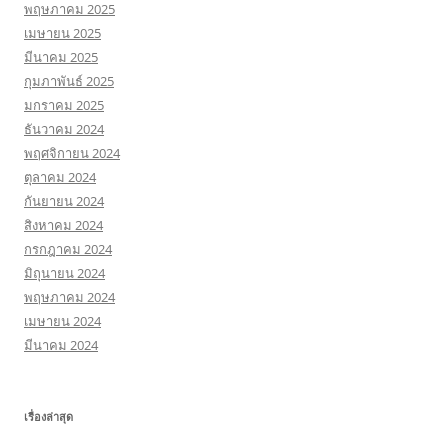
พฤษภาคม 2025
เมษายน 2025
มีนาคม 2025
กุมภาพันธ์ 2025
มกราคม 2025
ธันวาคม 2024
พฤศจิกายน 2024
ตุลาคม 2024
กันยายน 2024
สิงหาคม 2024
กรกฎาคม 2024
มิถุนายน 2024
พฤษภาคม 2024
เมษายน 2024
มีนาคม 2024
เรื่องล่าสุด