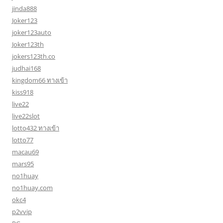
jinda888
Joker123
joker123auto
Joker123th
jokers123th.co
judhai168
kingdom66 ทางเข้า
kiss918
live22
live22slot
lotto432 ทางเข้า
lotto77
macau69
mars95
no1huay
no1huay.com
okc4
p2vvip