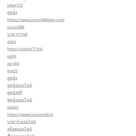
joker123
ดูหนัง
https://www.pussy888play.com
pussy888
บาคาร่า168
gslot
https://pgslot77.ltd
pg99
pg slot
live22
ดูหนัง
ดูหนังออนไลน์
ดูหนังฟรี
ดูหนังออนไลน์
pgslot
https://www.punpro66.tv
บาคาร่าออนไลน์
สล็อตออนไลน์