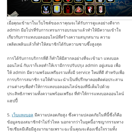
เมื่อคุณเข้ามาในเว็บไซต์ของเราคุณจะได้รับการดูแลอย่างดีจาก
admin มือโปรที่รับการเทรนการอบรมมาแล้วทำให้มีความเข้าใจ
เกี่ยวกับการแทงบอลออนไลน์ที่สร้างความสนุกสนาน ความ
เพลิดเพลินแล้วก็ทำให้สมาชิกได้รับความซาบซึ้งสูงสุด
การได้รับการบริการที่ดี ก็ทำให้มีสากลอย่างที่จะเข้ามา แทงบอล
ออนไลน์ กับเราก็เลยทำให้เรามีการปรับปรุง admin อยู่เสมอ เพื่อ
ให้ admin มีความพร้อมเพรียงรวมทั้งมี service ใหม่ที่ดี สำหรับเพื่อ
การบริการสมาชิก รอให้คำแนะนำเป็นที่ปรึกษาคอยติดต่อประสาน
งานต่างๆเพื่อทำให้การแทงบอลออนไลน์ของที่นี่เต็มไปด้วย
ประสิทธิภาพรวมทั้งความพร้อมเพรียง ที่ทำให้การแทงบอลออนไลน์
แฮปปี้
5.
เว็บแทงบอล
มีความปลอดภัยสูง ซึ่งความปลอดภัยในที่นี้ซึ่งก็คือ
ข้อมูลของสมาชิกจำไม่รั่วไหล นอกจากว่าในยุคนี้อาชญากรรมทาง
โซเชียลมีเดียมีสูงมากมายเพราะฉะนั้นคุณจะต้องเชื่อใจรวมทั้ง