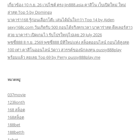
เกี่ยวข้อง 10 ก.ย. 26 เวปไซต์ ตรง jin888.asia คาสิโน เว็บเปิดใหม่ ใหม่
ล่าสุด Top 5 by Dominga
บาคาร่า168 รู้ก่อนเลือกโต๊ะ เล่นได้มั่นใจกว่า Top 14 by Aiden
sexy168c.com วันเกิดรับ 500 ถอนได้จริงทุกเวลา บาคาร่าสด ดีลเลอร์สาว
สวย บาคาร่า เปิดเกมไว รับโปรใหญ่ไปเลย 29 July 2026
พุซซี่888 8 ก.ย. 2569 พุซซี่888 มิติใหม่แห่ง สล็อตออนไลน์ ถอนได้สูงสุด
100 เท่า คาสิโนออนไลน์ 5ดาว สวรรค์ของนักลงทุน pussy888play
พร้อมแล้ว ลุยเลย Top 69 by Perry pussy888play.me
หมวดหมู่
037movie
123lionth
168 สล็อต
168สล็อต
188bet
188betth
1xbet