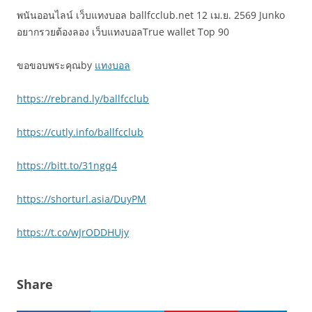
พนันออนไลน์ เว็บแทงบอล ballfcclub.net 12 เม.ย. 2569 Junko
อยากรวยต้องลอง เว็บแทงบอลTrue wallet Top 90
ขอขอบพระคุณby
แทงบอล
https://rebrand.ly/ballfcclub
https://cutly.info/ballfcclub
https://bitt.to/31ngq4
https://shorturl.asia/DuyPM
https://t.co/wJrODDHUjy
Share