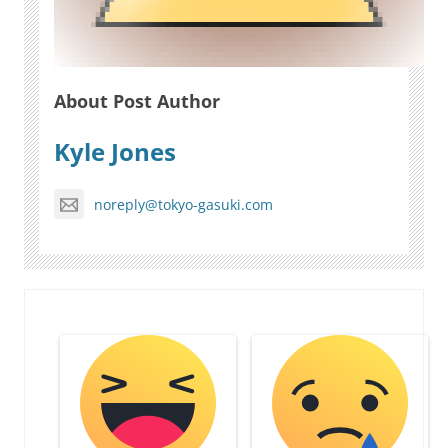
About Post Author
Kyle Jones
noreply@tokyo-gasuki.com