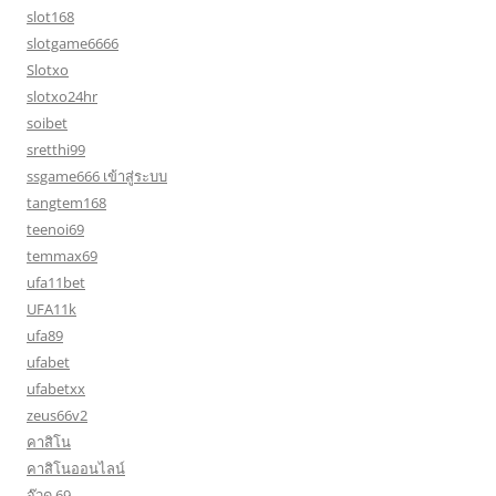
slot168
slotgame6666
Slotxo
slotxo24hr
soibet
sretthi99
ssgame666 เข้าสู่ระบบ
tangtem168
teenoi69
temmax69
ufa11bet
UFA11k
ufa89
ufabet
ufabetxx
zeus66v2
คาสิโน
คาสิโนออนไลน์
จ๊วด 69