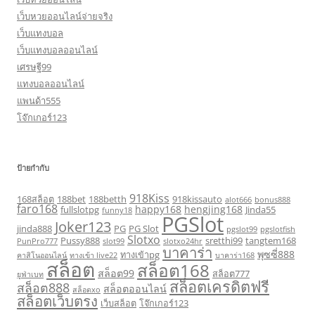
เว็บหวยออนไลน์จ่ายจริง
เว็บแทงบอล
เว็บแทงบอลออนไลน์
เศรษฐี99
แทงบอลออนไลน์
แพนด้า555
โจ๊กเกอร์123
ป้ายกำกับ
918Kiss
168สล็อต
188bet
188betth
918kissauto
alot666
bonus888
faro168
happy168
hengjing168
fullslotpg
Jinda55
funny18
PGSlot
Joker123
jinda888
PG
PG Slot
pgslot99
pgslotfish
Slotxo
Pussy888
sretthi99
tangtem168
PunPro777
slot99
slotxo24hr
บาคาร่า
พุซซี่888
ทางเข้าpg
คาสิโนออนไลน์
ทางเข้า live22
บาคาร่า168
สล็อต
สล็อต168
สล็อต99
สล็อต777
ยูฟ่าเบท
สล็อตเครดิตฟรี
สล็อต888
สล็อตออนไลน์
สล็อตxo
สล็อตเว็บตรง
เว็บสล็อต
โจ๊กเกอร์123