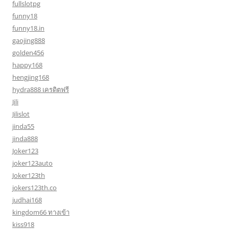
fullslotpg
funny18
funny18.in
gaojing888
golden456
happy168
hengjing168
hydra888 เครดิตฟรี
Jili
Jilislot
jinda55
jinda888
Joker123
joker123auto
Joker123th
jokers123th.co
judhai168
kingdom66 ทางเข้า
kiss918