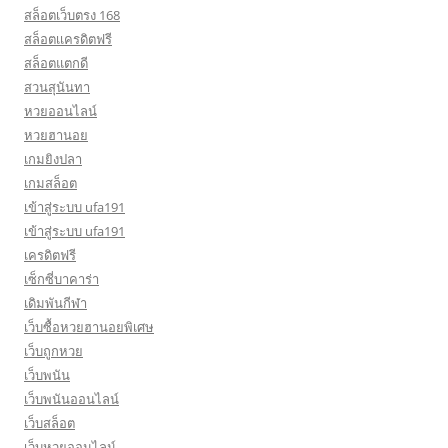
สล็อตเว็บตรง 168
สล็อตเเครดิตฟรี
สล็อตแตกดี
สวนสุนันทา
หวยออนไลน์
หวยฮานอย
เกมยิงปลา
เกมสล็อต
เข้าสู่ระบบ ufa191
เข้าสู่ระบบ ufa191
เครดิตฟรี
เซ็กซี่บาคาร่า
เดิมพันกีฬา
เว็บซื้อหวยฮานอยพิเศษ
เว็บถูกหวย
เว็บพนัน
เว็บพนันออนไลน์
เว็บสล็อต
เว็บหวยออนไลน์