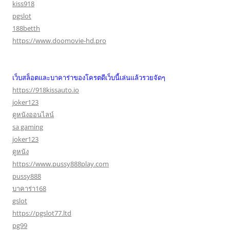
kiss918
pgslot
188betth
https://www.doomovie-hd.pro
เว็บสล็อตและบาคาร่าของโครตดีเว็บนี้เล่นแล้วรวยจัดๆ
https://918kissauto.io
joker123
ดูหนังออนไลน์
sa gaming
joker123
ดูหนัง
https://www.pussy888play.com
pussy888
บาคาร่า168
gslot
https://pgslot77.ltd
pg99