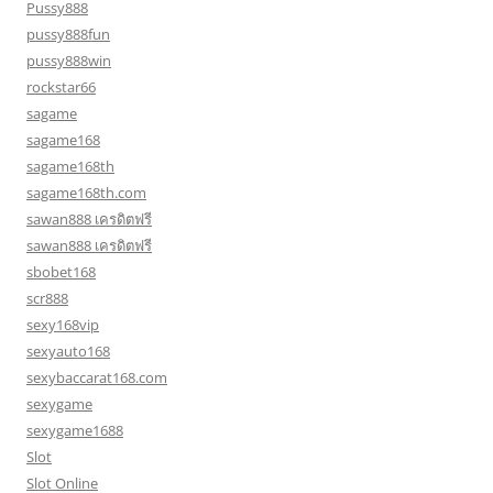
Pussy888
pussy888fun
pussy888win
rockstar66
sagame
sagame168
sagame168th
sagame168th.com
sawan888 เครดิตฟรี
sawan888 เครดิตฟรี
sbobet168
scr888
sexy168vip
sexyauto168
sexybaccarat168.com
sexygame
sexygame1688
Slot
Slot Online